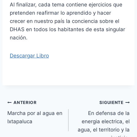
Al finalizar, cada tema contiene ejercicios que
pretenden reafirmar lo aprendido y hacer
crecer en nuestro país la conciencia sobre el
DHAS en todos los habitantes de esta singular
nación.
Descargar Libro
ANTERIOR
SIGUIENTE
Marcha por al agua en
En defensa de la
Ixtapaluca
energia electrica, el
agua, el territorio y la