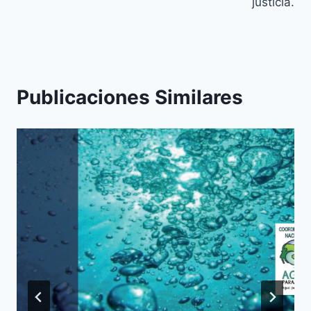
justicia.
Publicaciones Similares