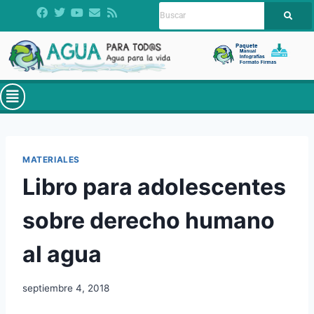
MATERIALES
Libro para adolescentes
sobre derecho humano
al agua
septiembre 4, 2018