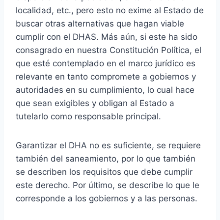
localidad, etc., pero esto no exime al Estado de
buscar otras alternativas que hagan viable
cumplir con el DHAS. Más aún, si este ha sido
consagrado en nuestra Constitución Política, el
que esté contemplado en el marco jurídico es
relevante en tanto compromete a gobiernos y
autoridades en su cumplimiento, lo cual hace
que sean exigibles y obligan al Estado a
tutelarlo como responsable principal.
Garantizar el DHA no es suficiente, se requiere
también del saneamiento, por lo que también
se describen los requisitos que debe cumplir
este derecho. Por último, se describe lo que le
corresponde a los gobiernos y a las personas.