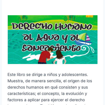
Este libro se dirige a niños y adolescentes.
Muestra, de manera sencilla, el origen de los
derechos humanos en qué consisten y sus
características; el concepto, la evolución y
factores a aplicar para ejercer el derecho