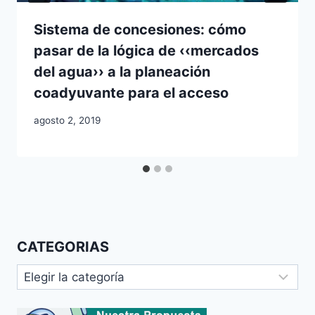
Sistema de concesiones: cómo
pasar de la lógica de ‹‹mercados
del agua›› a la planeación
coadyuvante para el acceso
agosto 2, 2019
CATEGORIAS