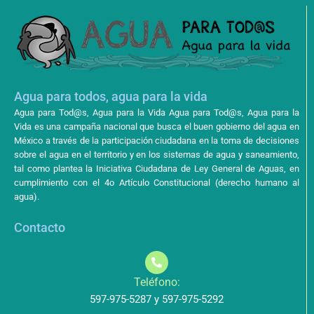
Agua para todos, agua para la vida
Agua para Tod@s, Agua para la Vida Agua para Tod@s, Agua para la
Vida es una campaña nacional que busca el buen gobierno del agua en
México a través de la participación ciudadana en la toma de decisiones
sobre el agua en el territorio y en los sistemas de agua y saneamiento,
tal como plantea la Iniciativa Ciudadana de Ley General de Aguas, en
cumplimiento con el 4o Artículo Constitucional (derecho humano al
agua).
Contacto
Teléfono:
597-975-5287 y 597-975-5292