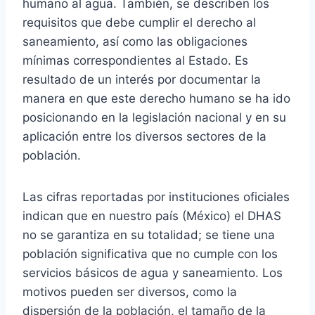
humano al agua. También, se describen los
requisitos que debe cumplir el derecho al
saneamiento, así como las obligaciones
mínimas correspondientes al Estado. Es
resultado de un interés por documentar la
manera en que este derecho humano se ha ido
posicionando en la legislación nacional y en su
aplicación entre los diversos sectores de la
población.
Las cifras reportadas por instituciones oficiales
indican que en nuestro país (México) el DHAS
no se garantiza en su totalidad; se tiene una
población significativa que no cumple con los
servicios básicos de agua y saneamiento. Los
motivos pueden ser diversos, como la
dispersión de la población, el tamaño de la