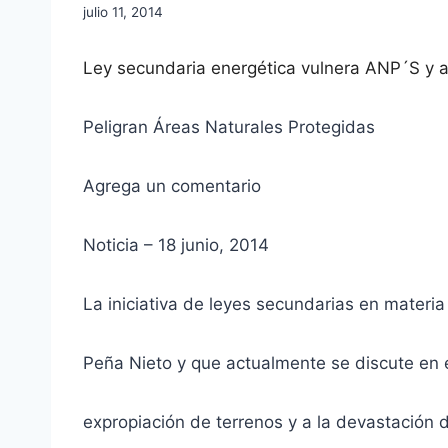
julio 11, 2014
Ley secundaria energética vulnera ANP´S y a
Peligran Áreas Naturales Protegidas
Agrega un comentario
Noticia – 18 junio, 2014
La iniciativa de leyes secundarias en materia
Peña Nieto y que actualmente se discute en e
expropiación de terrenos y a la devastación 