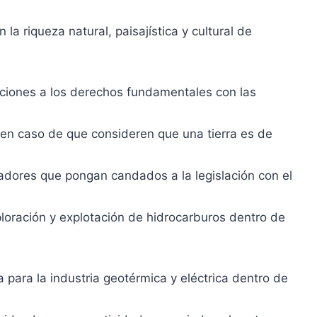
 la riqueza natural, paisajística y cultural de
aciones a los derechos fundamentales con las
 en caso de que consideren que una tierra es de
sladores que pongan candados a la legislación con el
ploración y explotación de hidrocarburos dentro de
 para la industria geotérmica y eléctrica dentro de