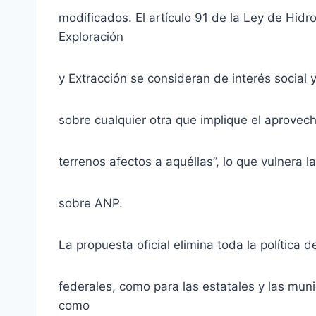
modificados. El artículo 91 de la Ley de Hidr
Exploración
y Extracción se consideran de interés social 
sobre cualquier otra que implique el aprovech
terrenos afectos a aquéllas”, lo que vulnera l
sobre ANP.
La propuesta oficial elimina toda la política 
federales, como para las estatales y las mun
como