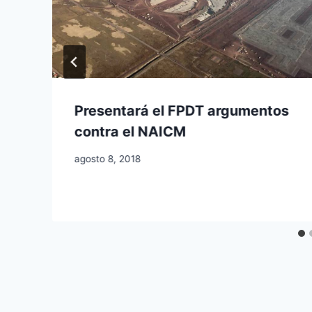
Presentará el FPDT argumentos
contra el NAICM
agosto 8, 2018