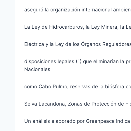
aseguró la organización internacional ambien
La Ley de Hidrocarburos, la Ley Minera, la Le
Eléctrica y la Ley de los Órganos Regulador
disposiciones legales (1) que eliminarían la 
Nacionales
como Cabo Pulmo, reservas de la biósfera co
Selva Lacandona, Zonas de Protección de Fl
Un análisis elaborado por Greenpeace indica