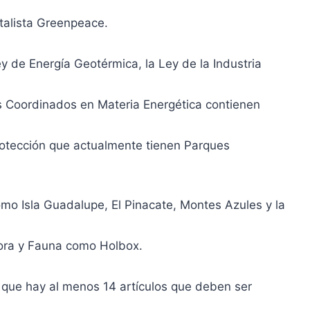
talista Greenpeace.
y de Energía Geotérmica, la Ley de la Industria
es Coordinados en Materia Energética contienen
protección que actualmente tienen Parques
mo Isla Guadalupe, El Pinacate, Montes Azules y la
ora y Fauna como Holbox.
 que hay al menos 14 artículos que deben ser