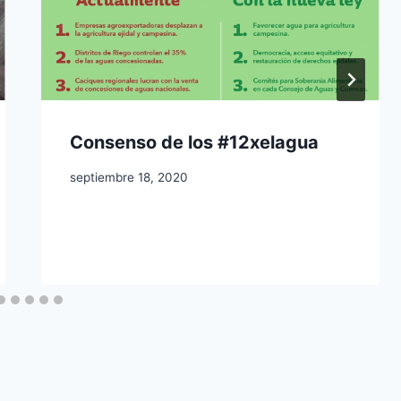
Consenso de los #12xelagua
septiembre 18, 2020