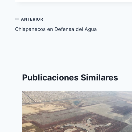
ANTERIOR
Chiapanecos en Defensa del Agua
Publicaciones Similares