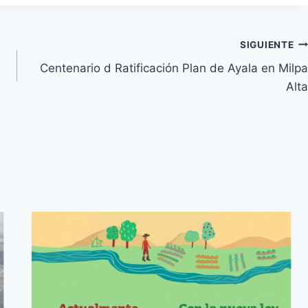
SIGUIENTE
Centenario d Ratificación Plan de Ayala en Milpa
Alta