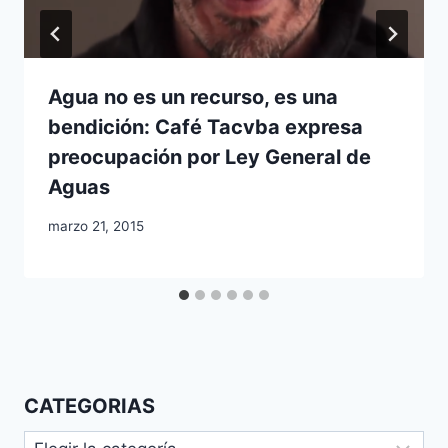
Agua no es un recurso, es una
bendición: Café Tacvba expresa
preocupación por Ley General de
Aguas
marzo 21, 2015
CATEGORIAS