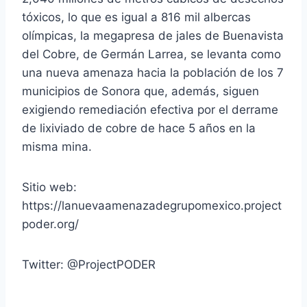
tóxicos, lo que es igual a 816 mil albercas
olímpicas, la megapresa de jales de Buenavista
del Cobre, de Germán Larrea, se levanta como
una nueva amenaza hacia la población de los 7
municipios de Sonora que, además, siguen
exigiendo remediación efectiva por el derrame
de lixiviado de cobre de hace 5 años en la
misma mina.
Sitio web:
https://lanuevaamenazadegrupomexico.project
poder.org/
Twitter: @ProjectPODER