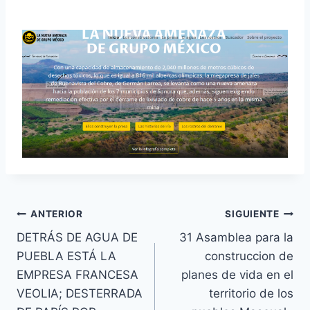
ANTERIOR
SIGUIENTE
DETRÁS DE AGUA DE
31 Asamblea para la
PUEBLA ESTÁ LA
construccion de
EMPRESA FRANCESA
planes de vida en el
VEOLIA; DESTERRADA
territorio de los