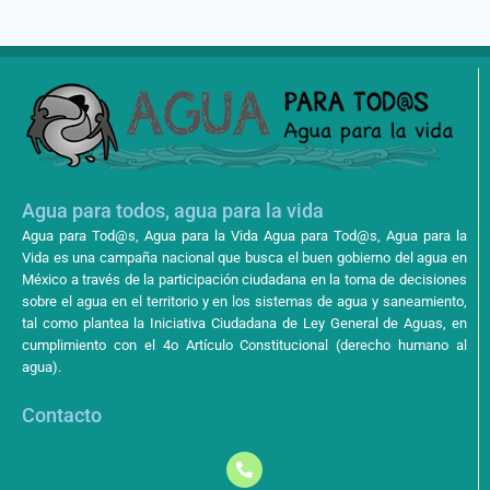
Agua para todos, agua para la vida
Agua para Tod@s, Agua para la Vida Agua para Tod@s, Agua para la
Vida es una campaña nacional que busca el buen gobierno del agua en
México a través de la participación ciudadana en la toma de decisiones
sobre el agua en el territorio y en los sistemas de agua y saneamiento,
tal como plantea la Iniciativa Ciudadana de Ley General de Aguas, en
cumplimiento con el 4o Artículo Constitucional (derecho humano al
agua).
Contacto