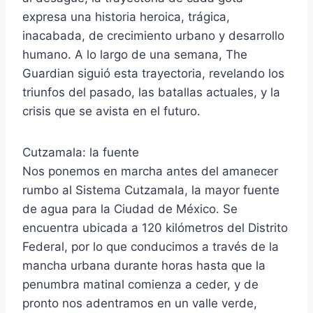
expresa una historia heroica, trágica,
inacabada, de crecimiento urbano y desarrollo
humano. A lo largo de una semana, The
Guardian siguió esta trayectoria, revelando los
triunfos del pasado, las batallas actuales, y la
crisis que se avista en el futuro.
Cutzamala: la fuente
Nos ponemos en marcha antes del amanecer
rumbo al Sistema Cutzamala, la mayor fuente
de agua para la Ciudad de México. Se
encuentra ubicada a 120 kilómetros del Distrito
Federal, por lo que conducimos a través de la
mancha urbana durante horas hasta que la
penumbra matinal comienza a ceder, y de
pronto nos adentramos en un valle verde,