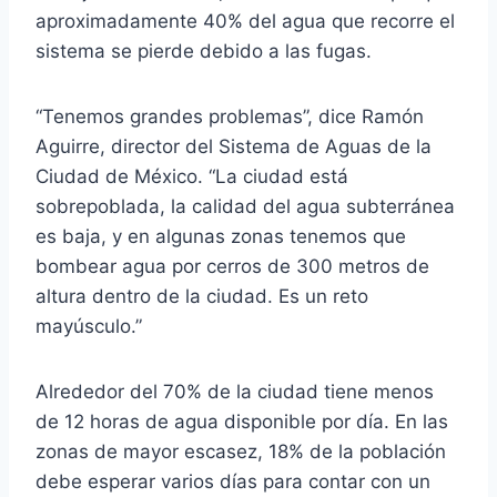
aproximadamente 40% del agua que recorre el
sistema se pierde debido a las fugas.
“Tenemos grandes problemas”, dice Ramón
Aguirre, director del Sistema de Aguas de la
Ciudad de México. “La ciudad está
sobrepoblada, la calidad del agua subterránea
es baja, y en algunas zonas tenemos que
bombear agua por cerros de 300 metros de
altura dentro de la ciudad. Es un reto
mayúsculo.”
Alrededor del 70% de la ciudad tiene menos
de 12 horas de agua disponible por día. En las
zonas de mayor escasez, 18% de la población
debe esperar varios días para contar con un