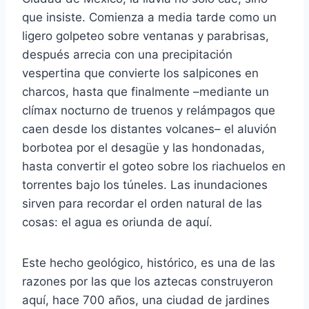
que insiste. Comienza a media tarde como un
ligero golpeteo sobre ventanas y parabrisas,
después arrecia con una precipitación
vespertina que convierte los salpicones en
charcos, hasta que finalmente –mediante un
clímax nocturno de truenos y relámpagos que
caen desde los distantes volcanes– el aluvión
borbotea por el desagüe y las hondonadas,
hasta convertir el goteo sobre los riachuelos en
torrentes bajo los túneles. Las inundaciones
sirven para recordar el orden natural de las
cosas: el agua es oriunda de aquí.
Este hecho geológico, histórico, es una de las
razones por las que los aztecas construyeron
aquí, hace 700 años, una ciudad de jardines