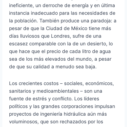
ineficiente, un derroche de energía y en última
instancia inadecuado para las necesidades de
la población. También produce una paradoja: a
pesar de que la Ciudad de México tiene más
días lluviosos que Londres, sufre de una
escasez comparable con la de un desierto, lo
que hace que el precio de cada litro de agua
sea de los más elevados del mundo, a pesar
de que su calidad a menudo sea baja.
Los crecientes costos – sociales, económicos,
sanitarios y medioambientales – son una
fuente de estrés y conflicto. Los líderes
políticos y las grandes corporaciones impulsan
proyectos de ingeniería hidráulica aún más
voluminosos, que son rechazados por los