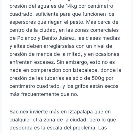
presión del agua es de 14kg por centímetro
cuadrado, suficiente para que funcionen los
aspersores que riegan el pasto. Más cerca del
centro de la ciudad, en las zonas comerciales
de Polanco y Benito Juárez, las clases medias
y altas deben arreglárselas con un nivel de
presión de menos de la mitad, y en ocasiones
enfrentan escasez. Sin embargo, esto no es
nada en comparación con Iztapalapa, donde la
presión de las tuberías es sólo de 500g por
centímetro cuadrado, y los grifos están secos
más frecuentemente que no.
Sacmex invierte más en Iztapalapa que en
cualquier otra zona de la ciudad, pero lo que
desborda es la escala del problema. Las