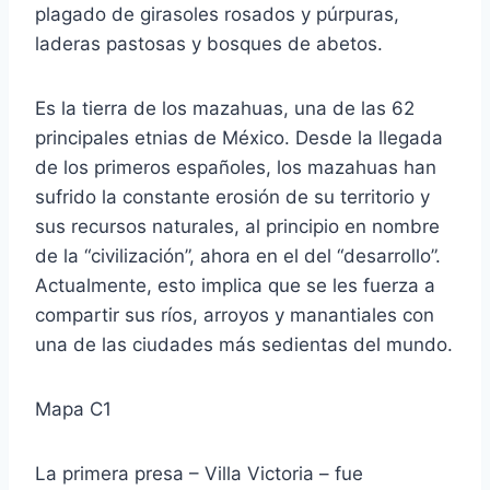
plagado de girasoles rosados y púrpuras,
laderas pastosas y bosques de abetos.
Es la tierra de los mazahuas, una de las 62
principales etnias de México. Desde la llegada
de los primeros españoles, los mazahuas han
sufrido la constante erosión de su territorio y
sus recursos naturales, al principio en nombre
de la “civilización”, ahora en el del “desarrollo”.
Actualmente, esto implica que se les fuerza a
compartir sus ríos, arroyos y manantiales con
una de las ciudades más sedientas del mundo.
Mapa C1
La primera presa – Villa Victoria – fue