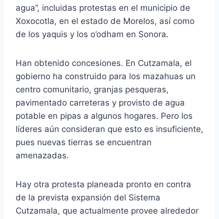
agua”, incluidas protestas en el municipio de
Xoxocotla, en el estado de Morelos, así como
de los yaquis y los o’odham en Sonora.
Han obtenido concesiones. En Cutzamala, el
gobierno ha construido para los mazahuas un
centro comunitario, granjas pesqueras,
pavimentado carreteras y provisto de agua
potable en pipas a algunos hogares. Pero los
líderes aún consideran que esto es insuficiente,
pues nuevas tierras se encuentran
amenazadas.
Hay otra protesta planeada pronto en contra
de la prevista expansión del Sistema
Cutzamala, que actualmente provee alrededor