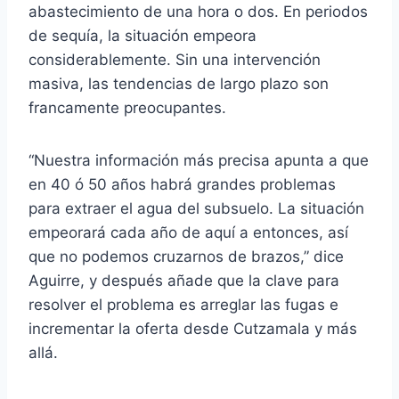
abastecimiento de una hora o dos. En periodos
de sequía, la situación empeora
considerablemente. Sin una intervención
masiva, las tendencias de largo plazo son
francamente preocupantes.
“Nuestra información más precisa apunta a que
en 40 ó 50 años habrá grandes problemas
para extraer el agua del subsuelo. La situación
empeorará cada año de aquí a entonces, así
que no podemos cruzarnos de brazos,” dice
Aguirre, y después añade que la clave para
resolver el problema es arreglar las fugas e
incrementar la oferta desde Cutzamala y más
allá.