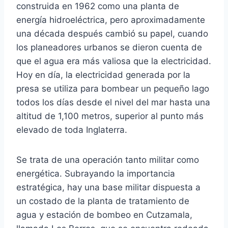
construida en 1962 como una planta de
energía hidroeléctrica, pero aproximadamente
una década después cambió su papel, cuando
los planeadores urbanos se dieron cuenta de
que el agua era más valiosa que la electricidad.
Hoy en día, la electricidad generada por la
presa se utiliza para bombear un pequeño lago
todos los días desde el nivel del mar hasta una
altitud de 1,100 metros, superior al punto más
elevado de toda Inglaterra.
Se trata de una operación tanto militar como
energética. Subrayando la importancia
estratégica, hay una base militar dispuesta a
un costado de la planta de tratamiento de
agua y estación de bombeo en Cutzamala,