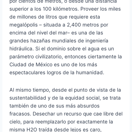
por cientos de metros, o desde una distancia
superior a los 100 kilómetros. Proveer los miles
de millones de litros que requiere esta
megalópolis – situada a 2,400 metros por
encima del nivel del mar– es una de las
grandes hazañas mundiales de ingeniería
hidráulica. Si el dominio sobre el agua es un
parámetro civilizatorio, entonces ciertamente la
Ciudad de México es uno de los más
espectaculares logros de la humanidad.
Al mismo tiempo, desde el punto de vista de la
sustentabilidad y de la equidad social, se trata
también de uno de sus más absurdos
fracasos. Desechar un recurso que cae libre del
cielo, para reemplazarlo por exactamente la
misma H2O traída desde lejos es caro,