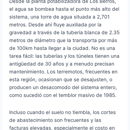
Desde la planta potabilizadora de Los Berros,
el agua se bombea hasta el punto más alto del
sistema, una torre de agua situada a 2,701
metros. Desde ahí fluye auxiliada por la
gravedad a través de la tubería blanca de 2.35
metros de diámetro que la transporta por más
de 100km hasta llegar a la ciudad. No es una
tarea fácil: las tuberías y los túneles tienen una
antigüedad de 30 años y a menudo precisan
mantenimiento. Los terremotos, frecuentes en
esta región, ocasionan que se desajusten, o
producen un desacomodo del sistema entero,
como sucedió con el temblor masivo de 1985.
Incluso cuando el suelo no tiembla, los cortes
de abastecimiento son frecuentes y las
facturas elevadas, especialmente el costo en