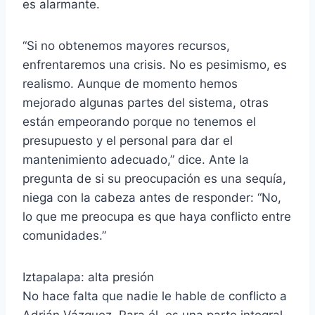
es alarmante.
“Si no obtenemos mayores recursos,
enfrentaremos una crisis. No es pesimismo, es
realismo. Aunque de momento hemos
mejorado algunas partes del sistema, otras
están empeorando porque no tenemos el
presupuesto y el personal para dar el
mantenimiento adecuado,” dice. Ante la
pregunta de si su preocupación es una sequía,
niega con la cabeza antes de responder: “No,
lo que me preocupa es que haya conflicto entre
comunidades.”
Iztapalapa: alta presión
No hace falta que nadie le hable de conflicto a
Adrián Vázquez. Para él, es una parte integral