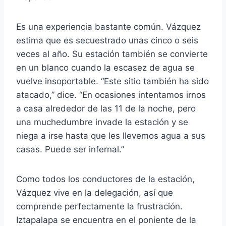
Es una experiencia bastante común. Vázquez
estima que es secuestrado unas cinco o seis
veces al año. Su estación también se convierte
en un blanco cuando la escasez de agua se
vuelve insoportable. “Este sitio también ha sido
atacado,” dice. “En ocasiones intentamos irnos
a casa alrededor de las 11 de la noche, pero
una muchedumbre invade la estación y se
niega a irse hasta que les llevemos agua a sus
casas. Puede ser infernal.”
Como todos los conductores de la estación,
Vázquez vive en la delegación, así que
comprende perfectamente la frustración.
Iztapalapa se encuentra en el poniente de la