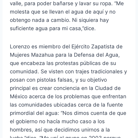
valle, para poder bañarse y lavar su ropa. “Me
molesta que se llevan el agua de aquí y no
obtengo nada a cambio. Ni siquiera hay
suficiente agua para mi casa,”dice.
Lorenzo es miembro del Ejército Zapatista de
Mujeres Mazahua para la Defensa del Agua,
que encabeza las protestas públicas de su
comunidad. Se visten con trajes tradicionales y
posan con pistolas falsas, y su objetivo
principal es crear conciencia en la Ciudad de
México acerca de los problemas que enfrentan
las comunidades ubicadas cerca de la fuente
primordial del agua: “Nos dimos cuenta de que
el gobierno no hacía mucho caso a los
hombres, así que decidimos unirnos a la
lucha,”dice. “Me uní al grupo en 2003 porque