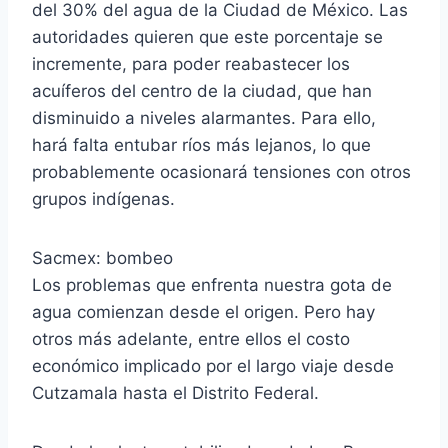
del 30% del agua de la Ciudad de México. Las
autoridades quieren que este porcentaje se
incremente, para poder reabastecer los
acuíferos del centro de la ciudad, que han
disminuido a niveles alarmantes. Para ello,
hará falta entubar ríos más lejanos, lo que
probablemente ocasionará tensiones con otros
grupos indígenas.
Sacmex: bombeo
Los problemas que enfrenta nuestra gota de
agua comienzan desde el origen. Pero hay
otros más adelante, entre ellos el costo
económico implicado por el largo viaje desde
Cutzamala hasta el Distrito Federal.