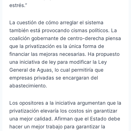
estrés.”
La cuestión de cómo arreglar el sistema
también está provocando cismas políticos. La
coalición gobernante de centro-derecha piensa
que la privatización es la única forma de
financiar las mejoras necesarias. Ha propuesto
una iniciativa de ley para modificar la Ley
General de Aguas, lo cual permitiría que
empresas privadas se encargaran del
abastecimiento.
Los opositores a la iniciativa argumentan que la
privatización elevaría los costos sin garantizar
una mejor calidad. Afirman que el Estado debe
hacer un mejor trabajo para garantizar la