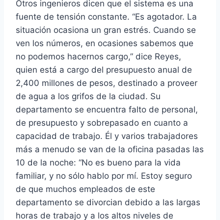
Otros ingenieros dicen que el sistema es una
fuente de tensión constante. “Es agotador. La
situación ocasiona un gran estrés. Cuando se
ven los números, en ocasiones sabemos que
no podemos hacernos cargo,” dice Reyes,
quien está a cargo del presupuesto anual de
2,400 millones de pesos, destinado a proveer
de agua a los grifos de la ciudad. Su
departamento se encuentra falto de personal,
de presupuesto y sobrepasado en cuanto a
capacidad de trabajo. Él y varios trabajadores
más a menudo se van de la oficina pasadas las
10 de la noche: “No es bueno para la vida
familiar, y no sólo hablo por mí. Estoy seguro
de que muchos empleados de este
departamento se divorcian debido a las largas
horas de trabajo y a los altos niveles de