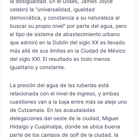
la desigualdad. En el Ulises, James Joyce
celebró la “universalidad, igualdad
democrática, y constancia a su naturaleza al
buscar su propio nivel” por parte del agua, pero
el tipo de sistema de abastecimiento urbano
que admiró en la Dublín del siglo XX es llevado
más allá de sus límites en la Ciudad de México
del siglo XXI. El resultado es todo menos
igualitario y constante.
La presión del agua de las tuberías está
relacionada con el nivel de ingreso, y ambas
cuestiones van a la baja entre más se aleje uno
de Cutzamala. En las acaudaladas
delegaciones del oeste de la ciudad, Miguel
Hidalgo y Cuajimalpa, donde se ubica buena
parte de los campos de golf de la ciudad, la