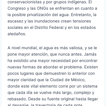
conservacionistas y por grupos indígenas. El
Congreso y las ONGs se enfrentan en cuanto a
la posible privatización del agua. Entretanto, la
escasez y las inundaciones crean tensiones
sociales en el Distrito Federal y en los estados
aledaños.
A nivel mundial, el agua es más valiosa, y se le
pone mayor atención, que nunca antes. Jamás
ha existido una mayor necesidad por encontrar
nuevas formas de abordar el problema. Existen
pocos lugares que demuestren lo anterior con
mayor claridad que la Ciudad de México,
donde este vital elemento corre por un sistema
que cada día se vuelve más largo, complejo y
rebasado. Desde su fuente original hasta llegar
al desagüe, la trayectoria de cada gota