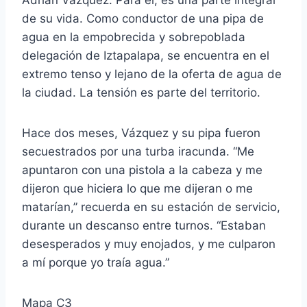
de su vida. Como conductor de una pipa de
agua en la empobrecida y sobrepoblada
delegación de Iztapalapa, se encuentra en el
extremo tenso y lejano de la oferta de agua de
la ciudad. La tensión es parte del territorio.
Hace dos meses, Vázquez y su pipa fueron
secuestrados por una turba iracunda. “Me
apuntaron con una pistola a la cabeza y me
dijeron que hiciera lo que me dijeran o me
matarían,” recuerda en su estación de servicio,
durante un descanso entre turnos. “Estaban
desesperados y muy enojados, y me culparon
a mí porque yo traía agua.”
Mapa C3