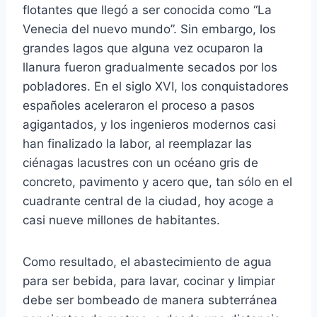
flotantes que llegó a ser conocida como “La
Venecia del nuevo mundo”. Sin embargo, los
grandes lagos que alguna vez ocuparon la
llanura fueron gradualmente secados por los
pobladores. En el siglo XVI, los conquistadores
españoles aceleraron el proceso a pasos
agigantados, y los ingenieros modernos casi
han finalizado la labor, al reemplazar las
ciénagas lacustres con un océano gris de
concreto, pavimento y acero que, tan sólo en el
cuadrante central de la ciudad, hoy acoge a
casi nueve millones de habitantes.
Como resultado, el abastecimiento de agua
para ser bebida, para lavar, cocinar y limpiar
debe ser bombeado de manera subterránea