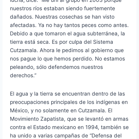
nuestros ríos estaban siendo fuertemente
dañados. Nuestras cosechas se han visto
afectadas. Ya no hay tantos peces como antes.
Debido a que tomaron el agua subterránea, la
tierra está seca. Es por culpa del Sistema
Cutzamala. Ahora le pedimos al gobierno que
nos pague lo que hemos perdido. No estamos
peleando, sólo defendemos nuestros
derechos.”
El agua y la tierra se encuentran dentro de las
preocupaciones principales de los indígenas en
México, y no solamente en Cutzamala. El
Movimiento Zapatista, que se levantó en armas
contra el Estado mexicano en 1994, también se
ha unido a varias campañas de “Defensa del