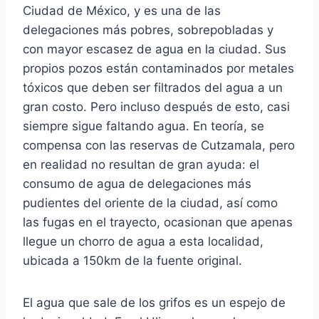
Ciudad de México, y es una de las
delegaciones más pobres, sobrepobladas y
con mayor escasez de agua en la ciudad. Sus
propios pozos están contaminados por metales
tóxicos que deben ser filtrados del agua a un
gran costo. Pero incluso después de esto, casi
siempre sigue faltando agua. En teoría, se
compensa con las reservas de Cutzamala, pero
en realidad no resultan de gran ayuda: el
consumo de agua de delegaciones más
pudientes del oriente de la ciudad, así como
las fugas en el trayecto, ocasionan que apenas
llegue un chorro de agua a esta localidad,
ubicada a 150km de la fuente original.
El agua que sale de los grifos es un espejo de