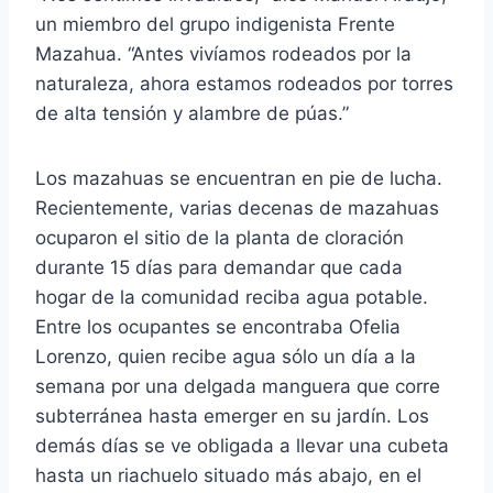
un miembro del grupo indigenista Frente
Mazahua. “Antes vivíamos rodeados por la
naturaleza, ahora estamos rodeados por torres
de alta tensión y alambre de púas.”
Los mazahuas se encuentran en pie de lucha.
Recientemente, varias decenas de mazahuas
ocuparon el sitio de la planta de cloración
durante 15 días para demandar que cada
hogar de la comunidad reciba agua potable.
Entre los ocupantes se encontraba Ofelia
Lorenzo, quien recibe agua sólo un día a la
semana por una delgada manguera que corre
subterránea hasta emerger en su jardín. Los
demás días se ve obligada a llevar una cubeta
hasta un riachuelo situado más abajo, en el