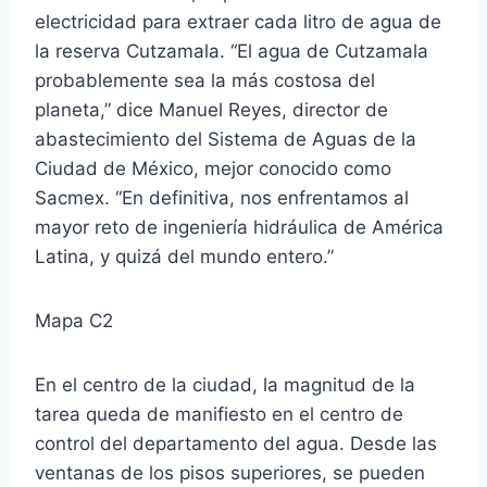
electricidad para extraer cada litro de agua de
la reserva Cutzamala. “El agua de Cutzamala
probablemente sea la más costosa del
planeta,” dice Manuel Reyes, director de
abastecimiento del Sistema de Aguas de la
Ciudad de México, mejor conocido como
Sacmex. “En definitiva, nos enfrentamos al
mayor reto de ingeniería hidráulica de América
Latina, y quizá del mundo entero.”
Mapa C2
En el centro de la ciudad, la magnitud de la
tarea queda de manifiesto en el centro de
control del departamento del agua. Desde las
ventanas de los pisos superiores, se pueden