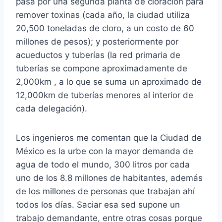
pasa por una segunda planta de cloración para
remover toxinas (cada año, la ciudad utiliza
20,500 toneladas de cloro, a un costo de 60
millones de pesos); y posteriormente por
acueductos y tuberías (la red primaria de
tuberías se compone aproximadamente de
2,000km , a lo que se suma un aproximado de
12,000km de tuberías menores al interior de
cada delegación).
Los ingenieros me comentan que la Ciudad de
México es la urbe con la mayor demanda de
agua de todo el mundo, 300 litros por cada
uno de los 8.8 millones de habitantes, además
de los millones de personas que trabajan ahí
todos los días. Saciar esa sed supone un
trabajo demandante, entre otras cosas porque