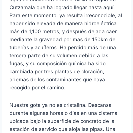
Cutzamala que ha logrado llegar hasta aquí.
Para este momento, ya resulta irreconocible, al
haber sido elevada de manera hidroeléctrica
más de 1,100 metros, y después dejada caer
mediante la gravedad por más de 150km de
tuberías y acuíferos. Ha perdido más de una
tercera parte de su volumen debido a las
fugas, y su composición química ha sido
cambiada por tres plantas de cloración,
además de los contaminantes que haya
recogido por el camino.
Nuestra gota ya no es cristalina. Descansa
durante algunas horas o días en una cisterna
ubicada bajo la superficie de concreto de la
estación de servicio que aloja las pipas. Una