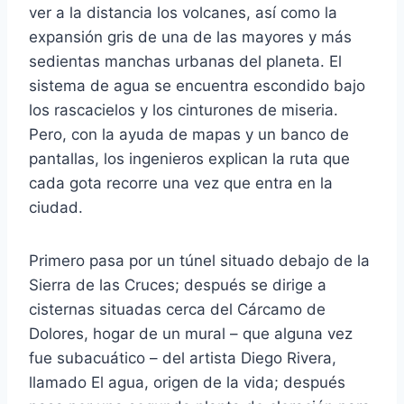
ver a la distancia los volcanes, así como la
expansión gris de una de las mayores y más
sedientas manchas urbanas del planeta. El
sistema de agua se encuentra escondido bajo
los rascacielos y los cinturones de miseria.
Pero, con la ayuda de mapas y un banco de
pantallas, los ingenieros explican la ruta que
cada gota recorre una vez que entra en la
ciudad.
Primero pasa por un túnel situado debajo de la
Sierra de las Cruces; después se dirige a
cisternas situadas cerca del Cárcamo de
Dolores, hogar de un mural – que alguna vez
fue subacuático – del artista Diego Rivera,
llamado El agua, origen de la vida; después