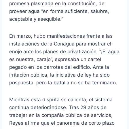
promesa plasmada en la constitución, de
proveer agua “en forma suficiente, salubre,
aceptable y asequible.”
En marzo, hubo manifestaciones frente a las
instalaciones de la Conagua para mostrar el
enojo ante los planes de privatización. “¡El agua
es nuestra, carajo”, expresaba un cartel
pegado en los barrotes del edificio. Ante la
irritación pública, la iniciativa de ley ha sido
pospuesta, pero la batalla no se ha terminado.
Mientras esta disputa se calienta, el sistema
continúa deteriorándose. Tras 29 años de
trabajar en la compañía pública de servicios,
Reyes afirma que el panorama de corto plazo