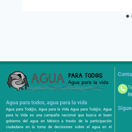
Conta
Te
59
Agua para todos, agua para la vida
Sígue
Agua para Tod@s, Agua para la Vida Agua para Tod@s, Agua
para la Vida es una campaña nacional que busca el buen
gobierno del agua en México a través de la participación
ciudadana en la toma de decisiones sobre el agua en el