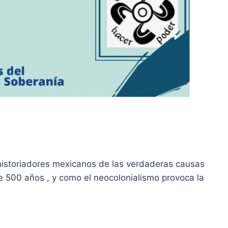
historiadores mexicanos de las verdaderas causas
e 500 años , y como el neocolonialismo provoca la