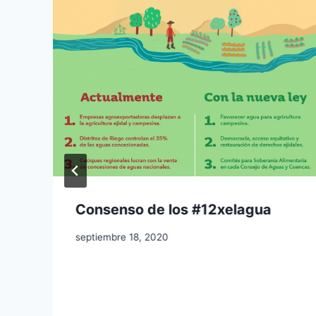
Consenso de los #12xelagua
septiembre 18, 2020