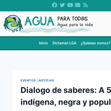
Inicio
Dictamen LGA
¿Quiénes somos?
EVENTOS
|
NOTICIAS
Dialogo de saberes: A 
indígena, negra y popul