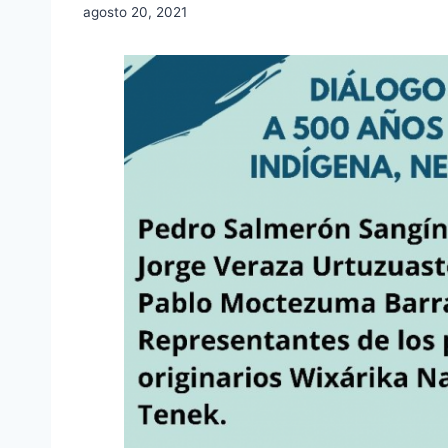
agosto 20, 2021