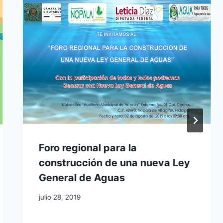
Foro regional para la
construcción de una nueva Ley
General de Aguas
julio 28, 2019