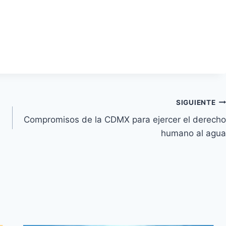
SIGUIENTE
Compromisos de la CDMX para ejercer el derecho
humano al agua