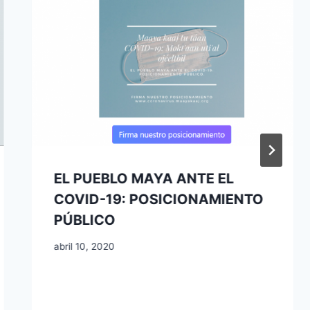
EL PUEBLO MAYA ANTE EL
COVID-19: POSICIONAMIENTO
PÚBLICO
abril 10, 2020