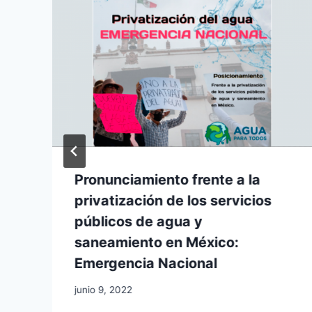
L
Pronunciamiento frente a la
privatización de los servicios
públicos de agua y
saneamiento en México:
Emergencia Nacional
junio 9, 2022