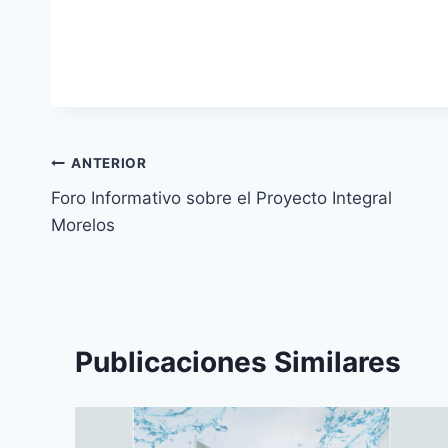
ANTERIOR
Foro Informativo sobre el Proyecto Integral
Morelos
Publicaciones Similares