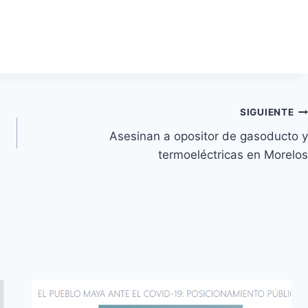
SIGUIENTE
Asesinan a opositor de gasoducto y
termoeléctricas en Morelos