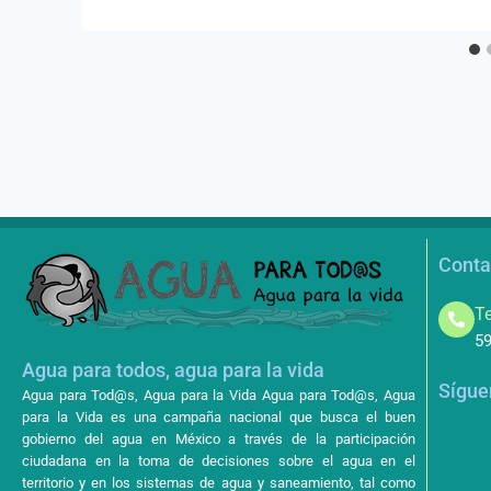
Conta
Te
59
Agua para todos, agua para la vida
Sígue
Agua para Tod@s, Agua para la Vida Agua para Tod@s, Agua
para la Vida es una campaña nacional que busca el buen
gobierno del agua en México a través de la participación
ciudadana en la toma de decisiones sobre el agua en el
territorio y en los sistemas de agua y saneamiento, tal como