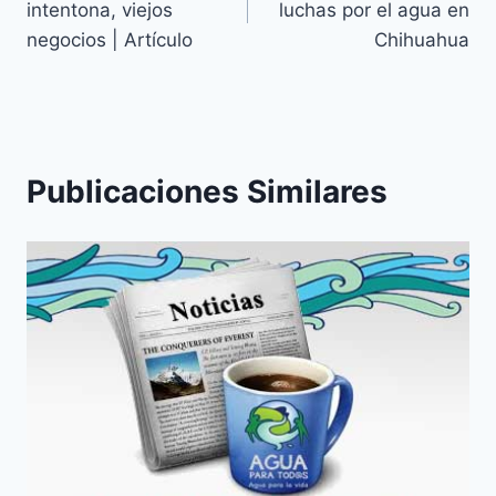
intentona, viejos
luchas por el agua en
negocios | Artículo
Chihuahua
Publicaciones Similares