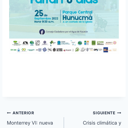
ANTERIOR
SIGUIENTE
Monterrey VI: nueva
Crisis climática y