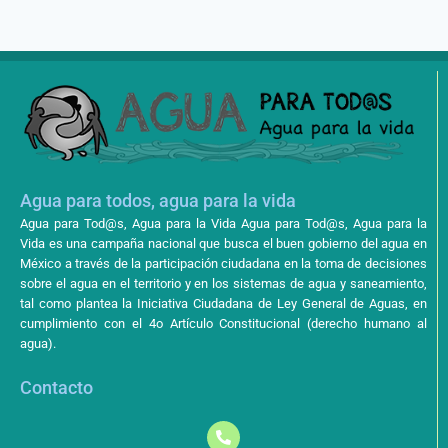
Agua para todos, agua para la vida
Agua para Tod@s, Agua para la Vida Agua para Tod@s, Agua para la
Vida es una campaña nacional que busca el buen gobierno del agua en
México a través de la participación ciudadana en la toma de decisiones
sobre el agua en el territorio y en los sistemas de agua y saneamiento,
tal como plantea la Iniciativa Ciudadana de Ley General de Aguas, en
cumplimiento con el 4o Artículo Constitucional (derecho humano al
agua).
Contacto