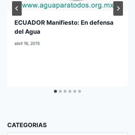
ECUADOR Manifiesto: En defensa
del Agua
abril 16, 2015
CATEGORIAS