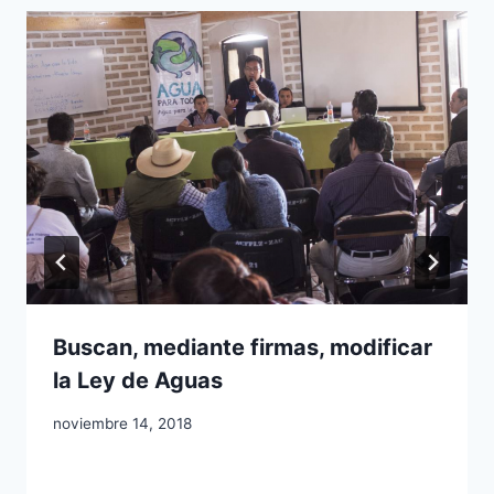
Buscan, mediante firmas, modificar
la Ley de Aguas
noviembre 14, 2018