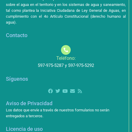
sobre el agua en el territorio y en los sistemas de agua y saneamiento,
tal como plantea la Iniciativa Ciudadana de Ley General de Aguas, en
cumplimiento con el 4o Artículo Constitucional (derecho humano al
agua).
Contacto
Teléfono:
597-975-5287 y 597-975-5292
Síguenos
Aviso de Privacidad
Los datos que envíe a través de nuestros formularios no serán
entregados a terceros.
Licencia de uso