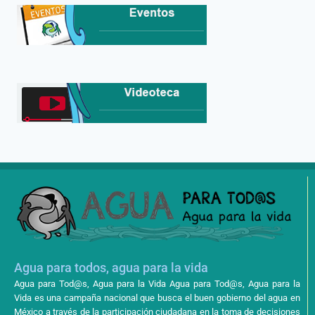
Agua para todos, agua para la vida
Agua para Tod@s, Agua para la Vida Agua para Tod@s, Agua para la
Vida es una campaña nacional que busca el buen gobierno del agua en
México a través de la participación ciudadana en la toma de decisiones