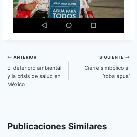
ANTERIOR
SIGUIENTE
El deterioro ambiental
Cierre simbólico al
y la crisis de salud en
‘roba agua’
México
Publicaciones Similares