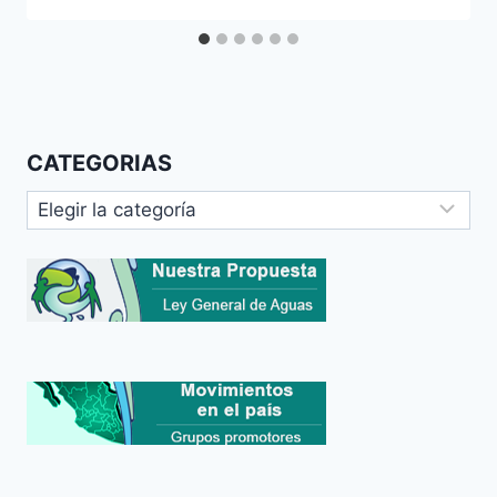
CATEGORIAS