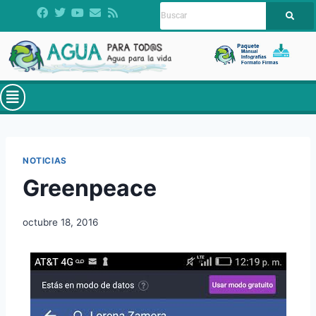
NOTICIAS
Greenpeace
octubre 18, 2016