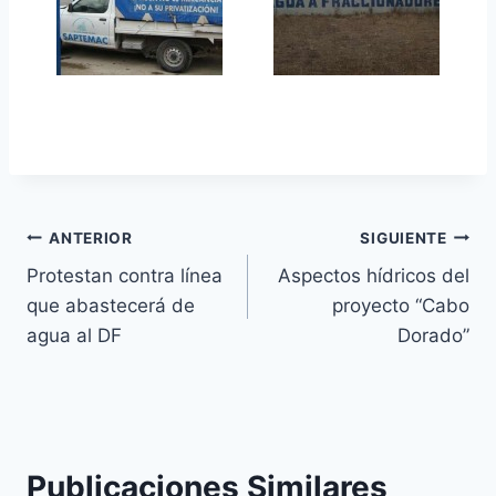
ANTERIOR
SIGUIENTE
Protestan contra línea
Aspectos hídricos del
que abastecerá de
proyecto “Cabo
agua al DF
Dorado”
Publicaciones Similares