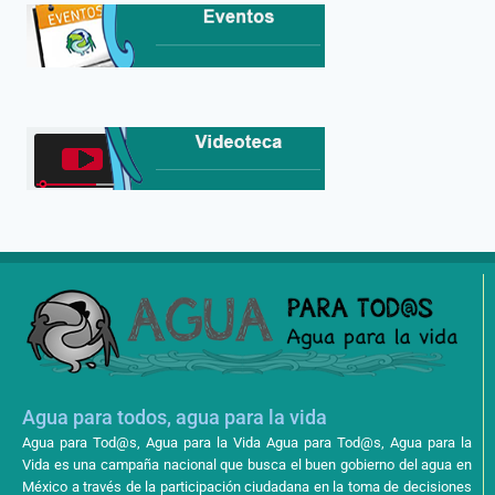
Agua para todos, agua para la vida
Agua para Tod@s, Agua para la Vida Agua para Tod@s, Agua para la
Vida es una campaña nacional que busca el buen gobierno del agua en
México a través de la participación ciudadana en la toma de decisiones