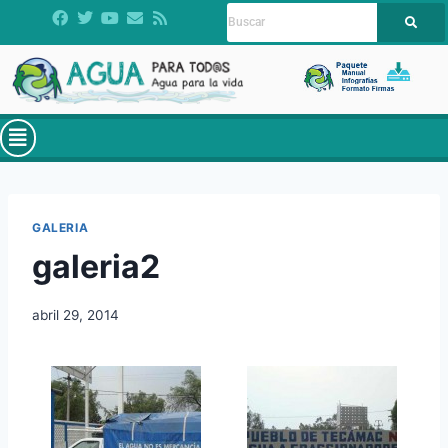
GALERIA
galeria2
abril 29, 2014