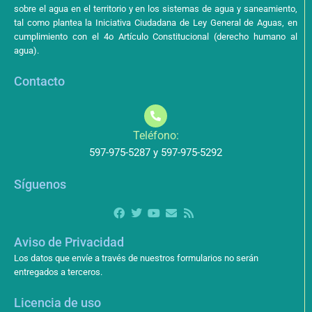
sobre el agua en el territorio y en los sistemas de agua y saneamiento,
tal como plantea la Iniciativa Ciudadana de Ley General de Aguas, en
cumplimiento con el 4o Artículo Constitucional (derecho humano al
agua).
Contacto
Teléfono:
597-975-5287 y 597-975-5292
Síguenos
Aviso de Privacidad
Los datos que envíe a través de nuestros formularios no serán
entregados a terceros.
Licencia de uso