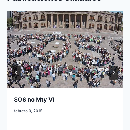
SOS no Mty Vl
febrero 9, 2015