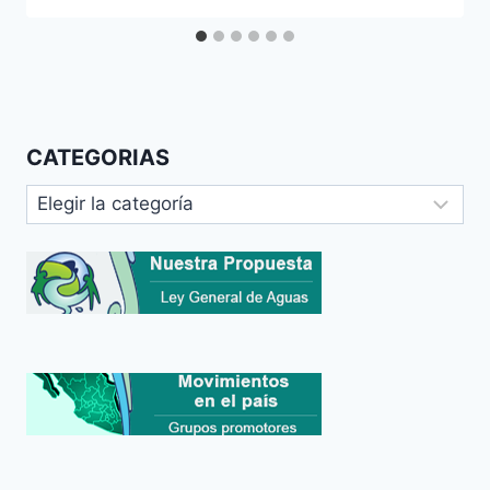
CATEGORIAS