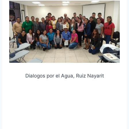
Dialogos por el Agua, Ruiz Nayarit