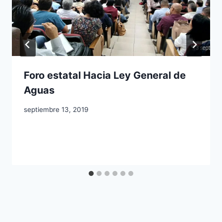
Foro estatal Hacia Ley General de
Aguas
septiembre 13, 2019