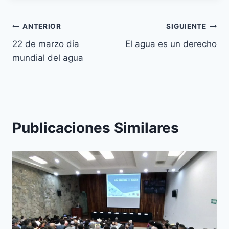
ANTERIOR
SIGUIENTE
22 de marzo día
El agua es un derecho
mundial del agua
Publicaciones Similares