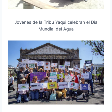
Jovenes de la Tribu Yaqui celebran el Día
Mundial del Agua