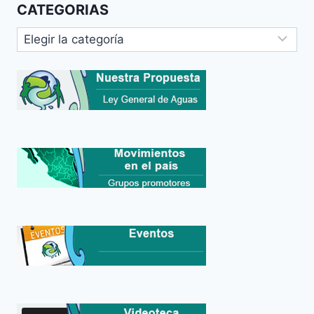
CATEGORIAS