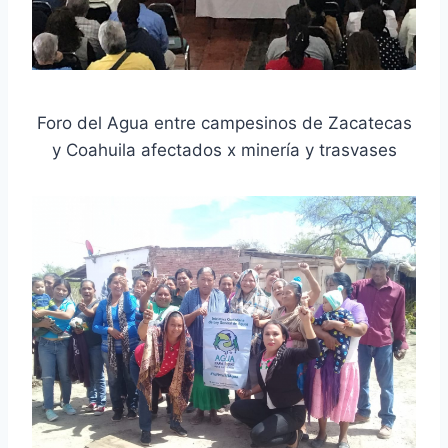
Foro del Agua entre campesinos de Zacatecas
y Coahuila afectados x minería y trasvases