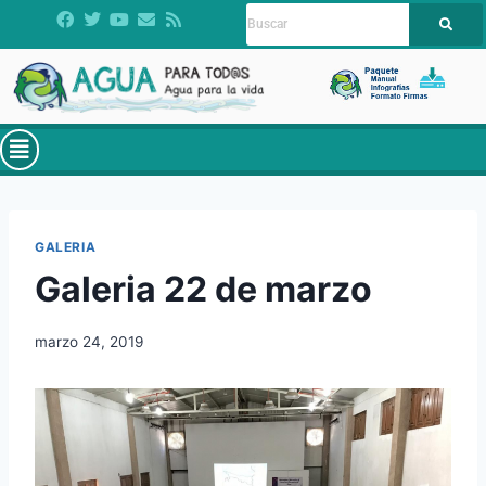
GALERIA
Galeria 22 de marzo
marzo 24, 2019