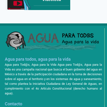
Agua para todos, agua para la vida
Agua para Tod@s, Agua para la Vida Agua para Tod@s, Agua para la
Vida es una campaña nacional que busca el buen gobierno del agua en
México a través de la participación ciudadana en la toma de decisiones
sobre el agua en el territorio y en los sistemas de agua y saneamiento,
tal como plantea la Iniciativa Ciudadana de Ley General de Aguas, en
cumplimiento con el 4o Artículo Constitucional (derecho humano al
agua).
Contacto