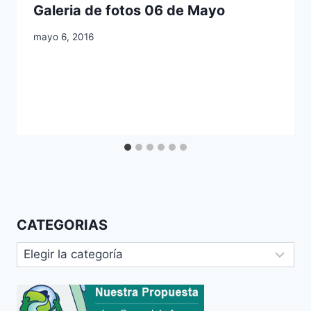
Galeria de fotos 06 de Mayo
mayo 6, 2016
CATEGORIAS