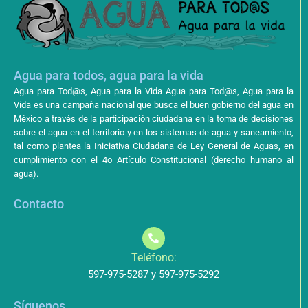
Agua para todos, agua para la vida
Agua para Tod@s, Agua para la Vida Agua para Tod@s, Agua para la
Vida es una campaña nacional que busca el buen gobierno del agua en
México a través de la participación ciudadana en la toma de decisiones
sobre el agua en el territorio y en los sistemas de agua y saneamiento,
tal como plantea la Iniciativa Ciudadana de Ley General de Aguas, en
cumplimiento con el 4o Artículo Constitucional (derecho humano al
agua).
Contacto
Teléfono:
597-975-5287 y 597-975-5292
Síguenos