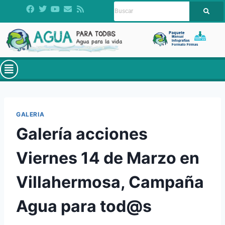
GALERIA
Galería acciones
Viernes 14 de Marzo en
Villahermosa, Campaña
Agua para tod@s