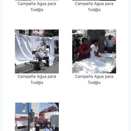
Campaña Agua para
Campaña Agua para
Tod@s
Tod@s
Campaña Agua para
Campaña Agua para
Tod@s
Tod@s