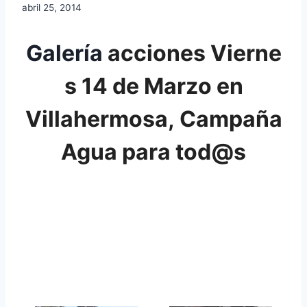
abril 25, 2014
Galería
acciones Vierne
s 14 de Marzo en
Villahermosa, Campaña
Agua para tod@s