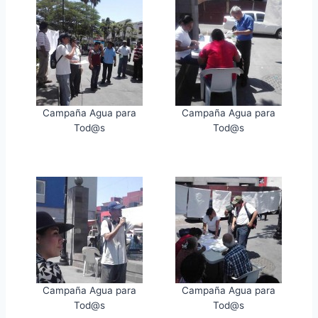
Campaña Agua para
Campaña Agua para
Tod@s
Tod@s
Campaña Agua para
Campaña Agua para
Tod@s
Tod@s