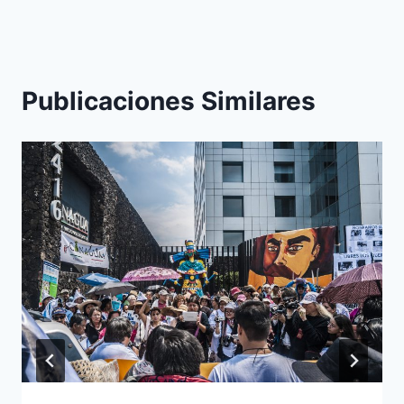
Publicaciones Similares