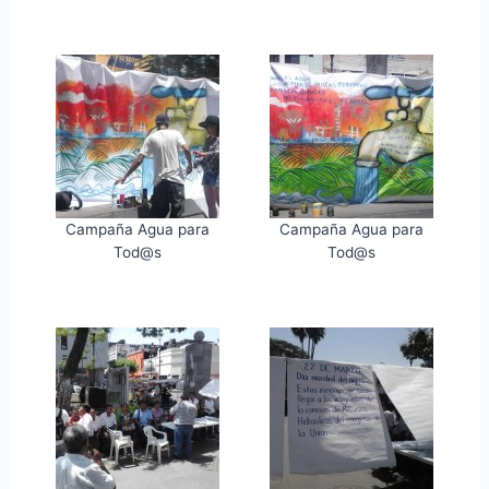
Campaña Agua para
Campaña Agua para
Tod@s
Tod@s