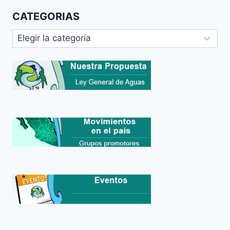
CATEGORIAS