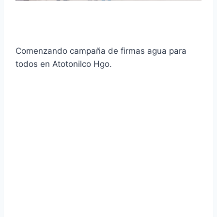
Comenzando campaña de firmas agua para
todos en Atotonilco Hgo.