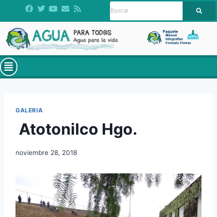
GALERIA
Atotonilco Hgo.
noviembre 28, 2018