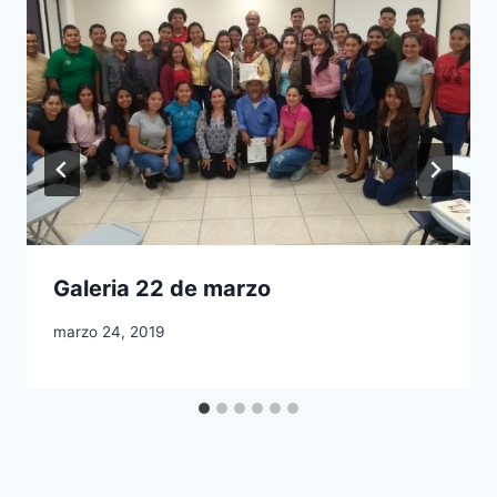
Galeria 22 de marzo
marzo 24, 2019