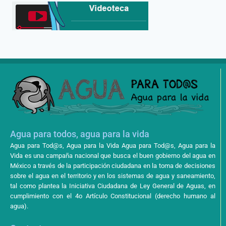
Agua para todos, agua para la vida
Agua para Tod@s, Agua para la Vida Agua para Tod@s, Agua para la
Vida es una campaña nacional que busca el buen gobierno del agua en
México a través de la participación ciudadana en la toma de decisiones
sobre el agua en el territorio y en los sistemas de agua y saneamiento,
tal como plantea la Iniciativa Ciudadana de Ley General de Aguas, en
cumplimiento con el 4o Artículo Constitucional (derecho humano al
agua).