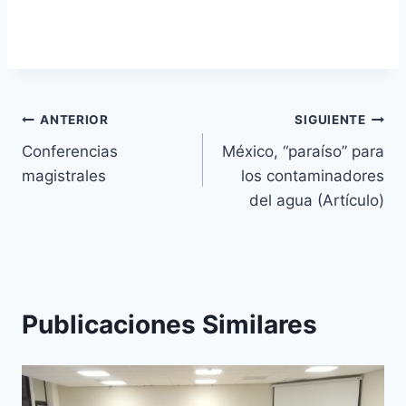
ANTERIOR
SIGUIENTE
Conferencias
México, “paraíso” para
magistrales
los contaminadores
del agua (Artículo)
Publicaciones Similares