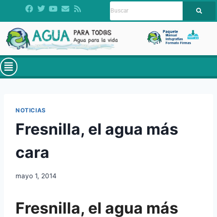
NOTICIAS
Fresnilla, el agua más
cara
mayo 1, 2014
Fresnilla, el agua más