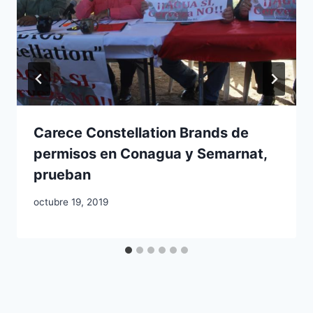
Carece Constellation Brands de
permisos en Conagua y Semarnat,
prueban
octubre 19, 2019