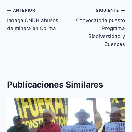
ANTERIOR
SIGUIENTE
Indaga CNDH abusos
Convocatoria puesto
de minera en Colima
Programa
Biodiversidad y
Cuencas
Publicaciones Similares