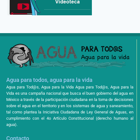
Agua para todos, agua para la vida
Agua para Tod@s, Agua para la Vida Agua para Tod@s, Agua para la
Vida es una campaña nacional que busca el buen gobierno del agua en
México a través de la participación ciudadana en la toma de decisiones
sobre el agua en el territorio y en los sistemas de agua y saneamiento,
tal como plantea la Iniciativa Ciudadana de Ley General de Aguas, en
cumplimiento con el 4o Artículo Constitucional (derecho humano al
agua).
Contacto