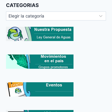
CATEGORIAS