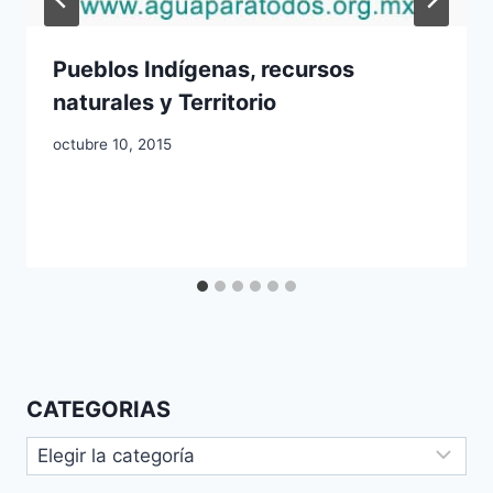
Pueblos Indígenas, recursos
naturales y Territorio
octubre 10, 2015
CATEGORIAS