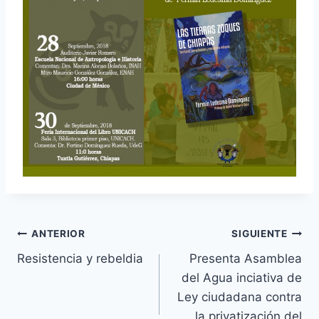
ANTERIOR
SIGUIENTE
Resistencia y rebeldia
Presenta Asamblea
del Agua inciativa de
Ley ciudadana contra
la privatización del