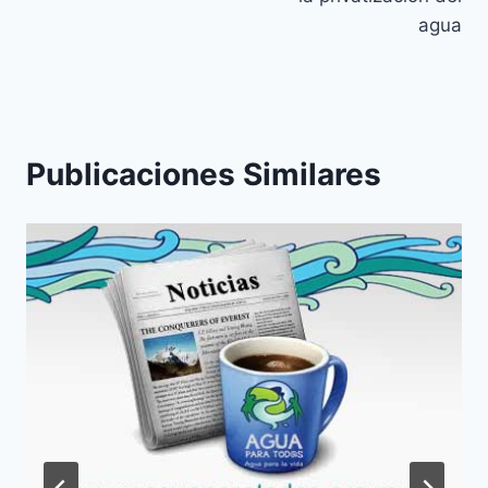
agua
Publicaciones Similares