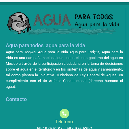
Agua para todos, agua para la vida
Agua para Tod@s, Agua para la Vida Agua para Tod@s, Agua para la
Vida es una campaña nacional que busca el buen gobierno del agua en
México a través de la participación ciudadana en la toma de decisiones
sobre el agua en el territorio y en los sistemas de agua y saneamiento,
tal como plantea la Iniciativa Ciudadana de Ley General de Aguas, en
cumplimiento con el 4o Artículo Constitucional (derecho humano al
agua).
Contacto
Teléfono:
597-975-5287 y 597-975-5292