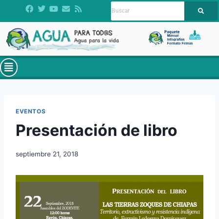
EVENTOS
Presentación de libro
septiembre 21, 2018