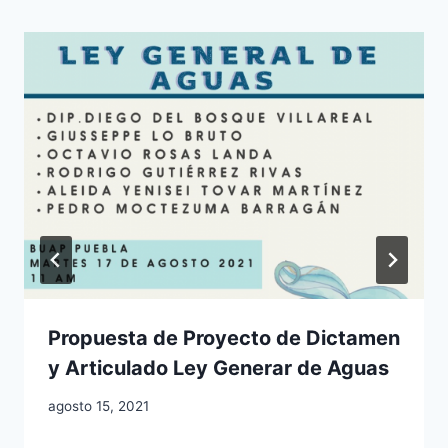
Propuesta de Proyecto de Dictamen
y Articulado Ley Generar de Aguas
agosto 15, 2021