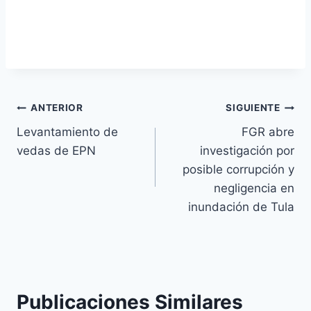
ANTERIOR
SIGUIENTE
Levantamiento de
FGR abre
vedas de EPN
investigación por
posible corrupción y
negligencia en
inundación de Tula
Publicaciones Similares