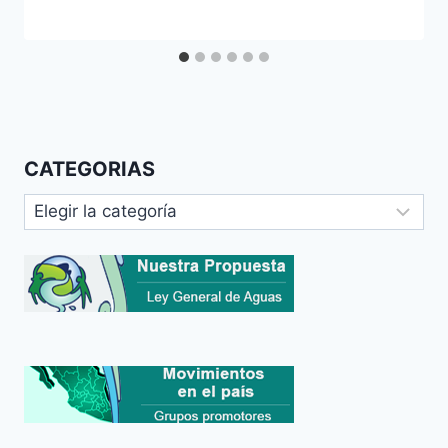
CATEGORIAS