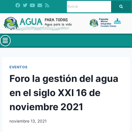
EVENTOS
Foro la gestión del agua
en el siglo XXI 16 de
noviembre 2021
noviembre 13, 2021