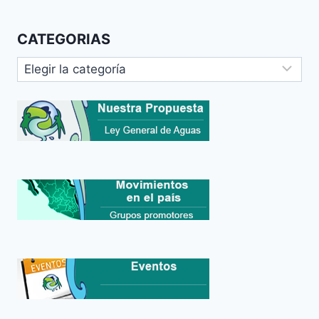
CATEGORIAS