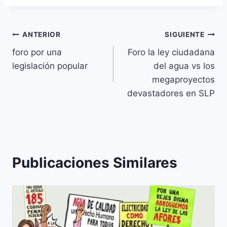
ANTERIOR
SIGUIENTE
foro por una
Foro la ley ciudadana
legislación popular
del agua vs los
megaproyectos
devastadores en SLP
Publicaciones Similares