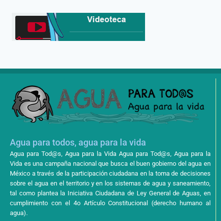
Agua para todos, agua para la vida
Agua para Tod@s, Agua para la Vida Agua para Tod@s, Agua para la
Vida es una campaña nacional que busca el buen gobierno del agua en
México a través de la participación ciudadana en la toma de decisiones
sobre el agua en el territorio y en los sistemas de agua y saneamiento,
tal como plantea la Iniciativa Ciudadana de Ley General de Aguas, en
cumplimiento con el 4o Artículo Constitucional (derecho humano al
agua).