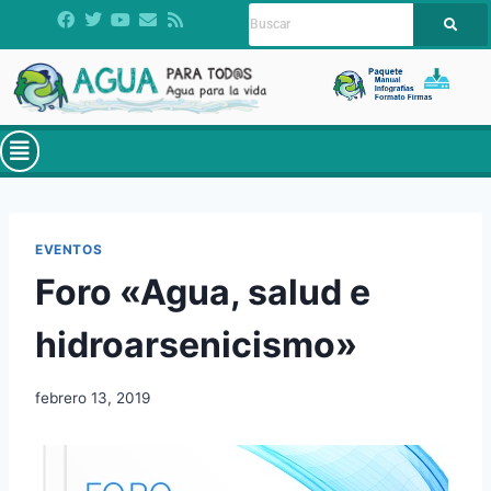
EVENTOS
Foro «Agua, salud e
hidroarsenicismo»
febrero 13, 2019