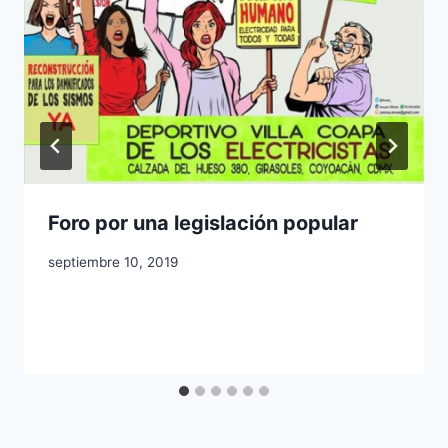
Foro por una legislación popular
septiembre 10, 2019