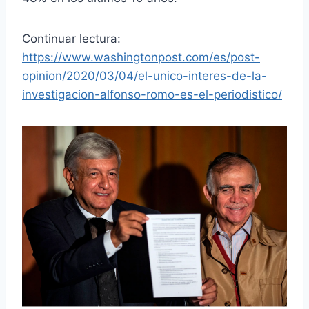
Continuar lectura:
https://www.washingtonpost.com/es/post-
opinion/2020/03/04/el-unico-interes-de-la-
investigacion-alfonso-romo-es-el-periodistico/