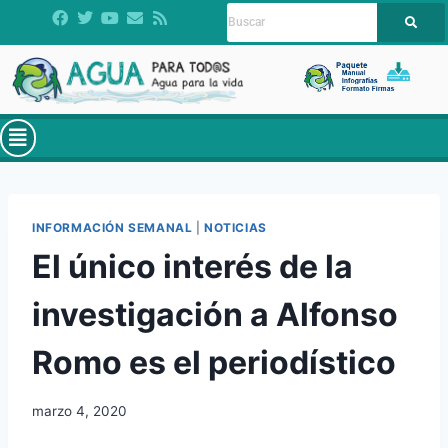
INFORMACIÓN SEMANAL
|
NOTICIAS
El único interés de la
investigación a Alfonso
Romo es el periodístico
marzo 4, 2020