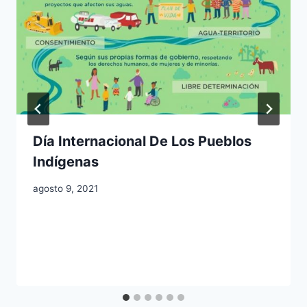
Día Internacional De Los Pueblos
Indígenas
agosto 9, 2021