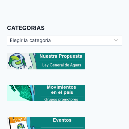
CATEGORIAS