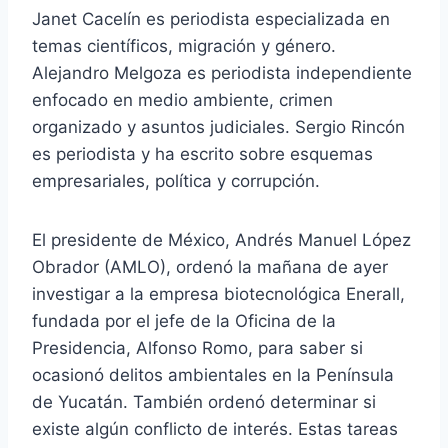
Janet Cacelín es periodista especializada en
temas científicos, migración y género.
Alejandro Melgoza es periodista independiente
enfocado en medio ambiente, crimen
organizado y asuntos judiciales. Sergio Rincón
es periodista y ha escrito sobre esquemas
empresariales, política y corrupción.
El presidente de México, Andrés Manuel López
Obrador (AMLO), ordenó la mañana de ayer
investigar a la empresa biotecnológica Enerall,
fundada por el jefe de la Oficina de la
Presidencia, Alfonso Romo, para saber si
ocasionó delitos ambientales en la Península
de Yucatán. También ordenó determinar si
existe algún conflicto de interés. Estas tareas