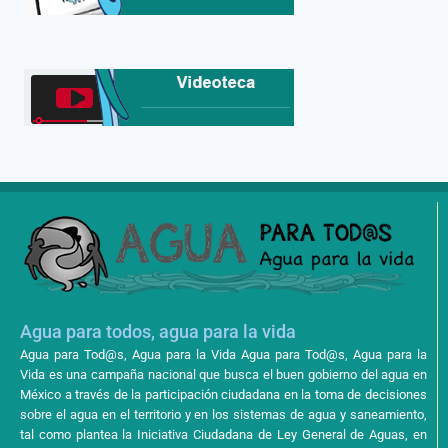
Agua para todos, agua para la vida
Agua para Tod@s, Agua para la Vida Agua para Tod@s, Agua para la
Vida es una campaña nacional que busca el buen gobierno del agua en
México a través de la participación ciudadana en la toma de decisiones
sobre el agua en el territorio y en los sistemas de agua y saneamiento,
tal como plantea la Iniciativa Ciudadana de Ley General de Aguas, en