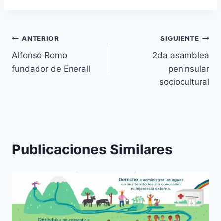
ANTERIOR
SIGUIENTE
Alfonso Romo
2da asamblea
fundador de Enerall
peninsular
sociocultural
Publicaciones Similares