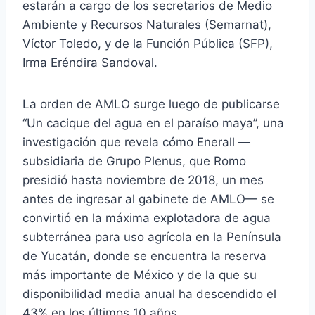
estarán a cargo de los secretarios de Medio
Ambiente y Recursos Naturales (Semarnat),
Víctor Toledo, y de la Función Pública (SFP),
Irma Eréndira Sandoval.
La orden de AMLO surge luego de publicarse
“Un cacique del agua en el paraíso maya”, una
investigación que revela cómo Enerall —
subsidiaria de Grupo Plenus, que Romo
presidió hasta noviembre de 2018, un mes
antes de ingresar al gabinete de AMLO— se
convirtió en la máxima explotadora de agua
subterránea para uso agrícola en la Península
de Yucatán, donde se encuentra la reserva
más importante de México y de la que su
disponibilidad media anual ha descendido el
43% en los últimos 10 años.