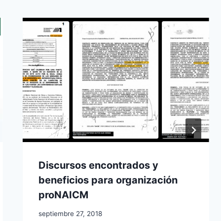
Discursos encontrados y
beneficios para organización
proNAICM
septiembre 27, 2018