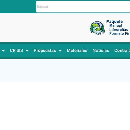
CRISIS
Propuestas
Materiales
Noticias
Contral