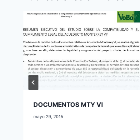
DOCUMENTOS MTY VI
mayo 29, 2015