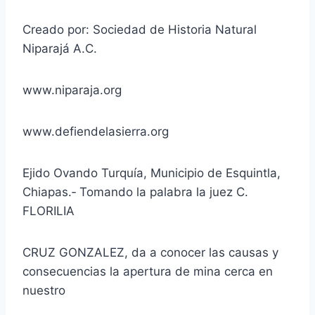
Creado por: Sociedad de Historia Natural
Niparajá A.C.
www.niparaja.org
www.defiendelasierra.org
Ejido Ovando Turquía, Municipio de Esquintla,
Chiapas.‐ Tomando la palabra la juez C.
FLORILIA
CRUZ GONZALEZ, da a conocer las causas y
consecuencias la apertura de mina cerca en
nuestro