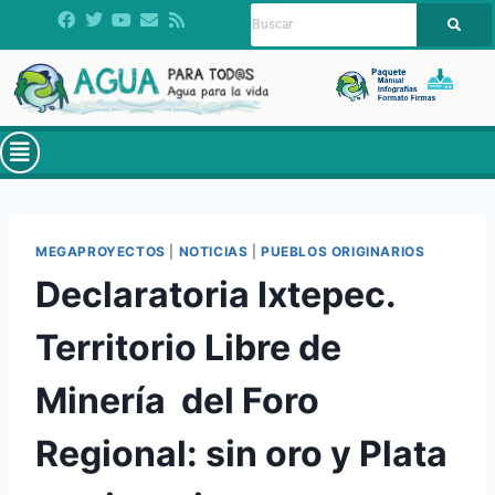
MEGAPROYECTOS
|
NOTICIAS
|
PUEBLOS ORIGINARIOS
Declaratoria Ixtepec.
Territorio Libre de
Minería​ ​ del Foro
Regional: sin oro y Plata