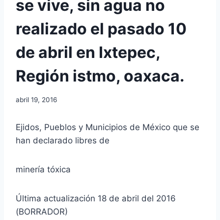
se vive, sin agua no
realizado el pasado 10
de abril en Ixtepec,
Región istmo, oaxaca.
abril 19, 2016
Ejidos, Pueblos y Municipios de México que se
han declarado libres de
minería tóxica
Última actualización 18 de abril del 2016
(BORRADOR)