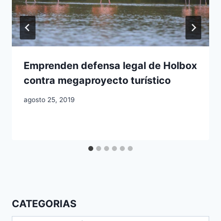
Emprenden defensa legal de Holbox
contra megaproyecto turístico
agosto 25, 2019
CATEGORIAS