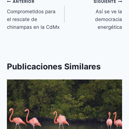
ANTERIOR
SIGUIENTE
Comprometidos para
Así se ve la
el rescate de
democracia
chinampas en la CdMx
energética
Publicaciones Similares