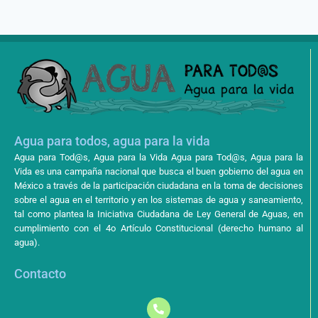
Agua para todos, agua para la vida
Agua para Tod@s, Agua para la Vida Agua para Tod@s, Agua para la
Vida es una campaña nacional que busca el buen gobierno del agua en
México a través de la participación ciudadana en la toma de decisiones
sobre el agua en el territorio y en los sistemas de agua y saneamiento,
tal como plantea la Iniciativa Ciudadana de Ley General de Aguas, en
cumplimiento con el 4o Artículo Constitucional (derecho humano al
agua).
Contacto