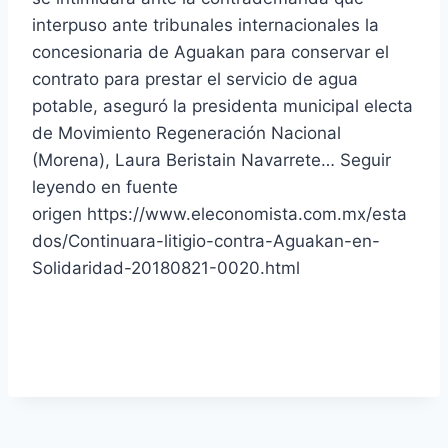
interpuso ante tribunales internacionales la
concesionaria de Aguakan para conservar el
contrato para prestar el servicio de agua
potable, aseguró la presidenta municipal electa
de Movimiento Regeneración Nacional
(Morena), Laura Beristain Navarrete… Seguir
leyendo en fuente
origen https://www.eleconomista.com.mx/esta
dos/Continuara-litigio-contra-Aguakan-en-
Solidaridad-20180821-0020.html