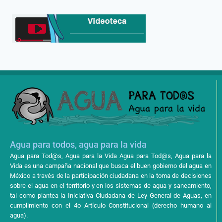
Agua para todos, agua para la vida
Agua para Tod@s, Agua para la Vida Agua para Tod@s, Agua para la
Vida es una campaña nacional que busca el buen gobierno del agua en
México a través de la participación ciudadana en la toma de decisiones
sobre el agua en el territorio y en los sistemas de agua y saneamiento,
tal como plantea la Iniciativa Ciudadana de Ley General de Aguas, en
cumplimiento con el 4o Artículo Constitucional (derecho humano al
agua).