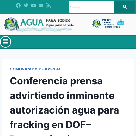
COMUNICADO DE PRENSA
Conferencia prensa
advirtiendo inminente
autorización agua para
fracking en DOF–