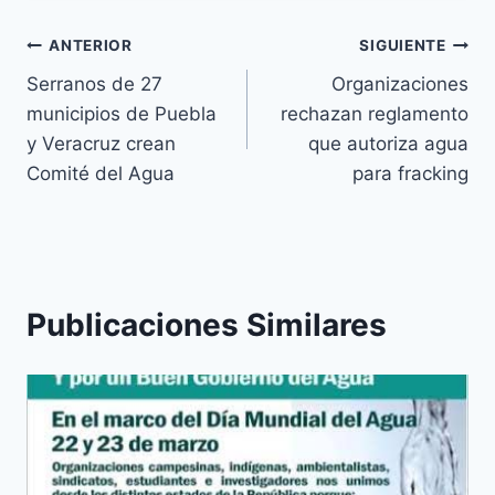
ANTERIOR
SIGUIENTE
Serranos de 27
Organizaciones
municipios de Puebla
rechazan reglamento
y Veracruz crean
que autoriza agua
Comité del Agua
para fracking
Publicaciones Similares