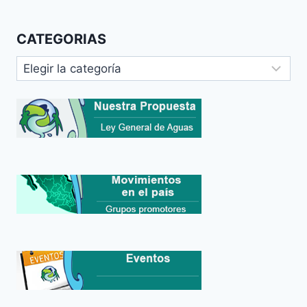
CATEGORIAS