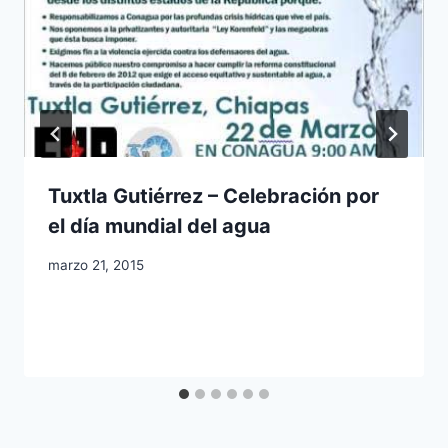
Tuxtla Gutiérrez – Celebración por
el día mundial del agua
marzo 21, 2015