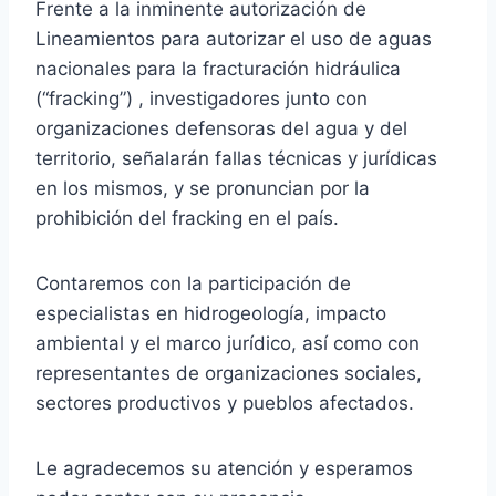
Frente a la inminente autorización de
Lineamientos para autorizar el uso de aguas
nacionales para la fracturación hidráulica
(“fracking”) , investigadores junto con
organizaciones defensoras del agua y del
territorio, señalarán fallas técnicas y jurídicas
en los mismos, y se pronuncian por la
prohibición del fracking en el país.
Contaremos con la participación de
especialistas en hidrogeología, impacto
ambiental y el marco jurídico, así como con
representantes de organizaciones sociales,
sectores productivos y pueblos afectados.
Le agradecemos su atención y esperamos