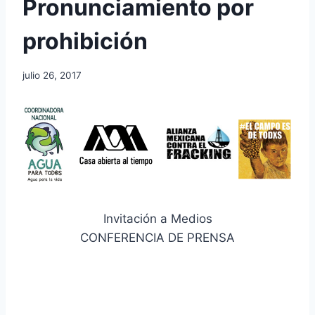
Pronunciamiento por
prohibición
julio 26, 2017
Invitación a Medios
CONFERENCIA DE PRENSA