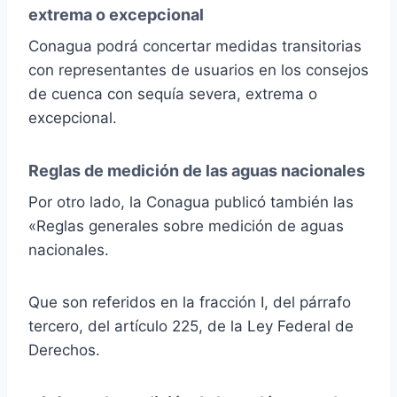
extrema o excepcional
Conagua podrá concertar medidas transitorias
con representantes de usuarios en los consejos
de cuenca con sequía severa, extrema o
excepcional.
Reglas de medición de las aguas nacionales
Por otro lado, la Conagua publicó también las
«Reglas generales sobre medición de aguas
nacionales.
Que son referidos en la fracción I, del párrafo
tercero, del artículo 225, de la Ley Federal de
Derechos.