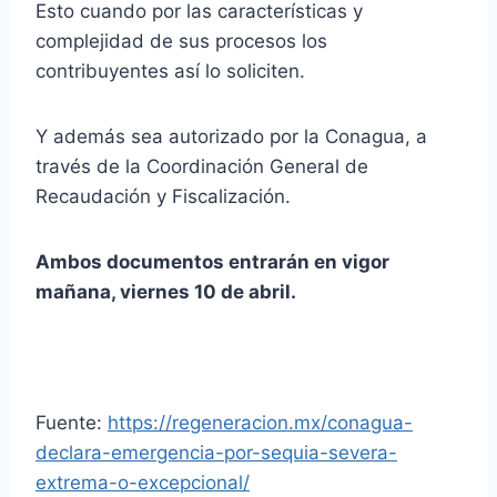
Esto cuando por las características y
complejidad de sus procesos los
contribuyentes así lo soliciten.
Y además sea autorizado por la Conagua, a
través de la Coordinación General de
Recaudación y Fiscalización.
Ambos documentos entrarán en vigor
mañana, viernes 10 de abril.
Fuente:
https://regeneracion.mx/conagua-
declara-emergencia-por-sequia-severa-
extrema-o-excepcional/