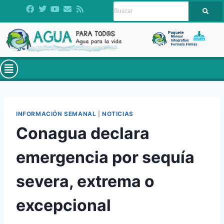
INFORMACIÓN SEMANAL
|
NOTICIAS
Conagua declara
emergencia por sequía
severa, extrema o
excepcional