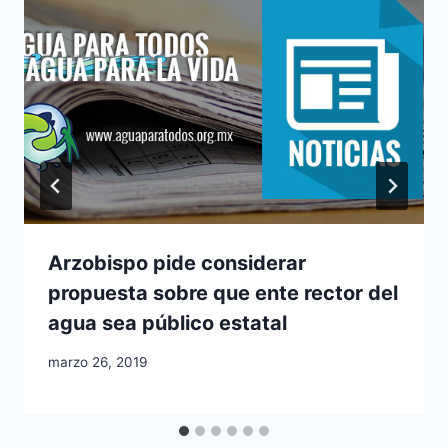
Arzobispo pide considerar
propuesta sobre que ente rector del
agua sea público estatal
marzo 26, 2019