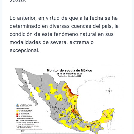
2020».
Lo anterior, en virtud de que a la fecha se ha
determinado en diversas cuencas del país, la
condición de este fenómeno natural en sus
modalidades de severa, extrema o
excepcional.