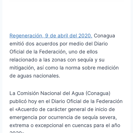
Regeneración, 9 de abril del 2020.
Conagua
emitió dos acuerdos por medio del Diario
Oficial de la Federación, uno de ellos
relacionado a las zonas con sequía y su
mitigación, así como la norma sobre medición
de aguas nacionales.
La Comisión Nacional del Agua (Conagua)
publicó hoy en el Diario Oficial de la Federación
el «Acuerdo de carácter general de inicio de
emergencia por ocurrencia de sequía severa,
extrema o excepcional en cuencas para el año