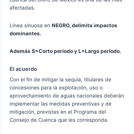
afectadas.
Línea sinuosa en
NEGRO, delimita impactos
dominantes.
Además S=Corto período y L=Largo período.
El acuerdo
Con el fin de mitigar la sequía, titulares de
concesiones para la explotación, uso o
aprovechamiento de aguas nacionales deberán
implementar las medidas preventivas y de
mitigación, previstas en el Programa del
Consejo de Cuenca que les corresponda.