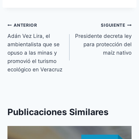
ANTERIOR
SIGUIENTE
Adán Vez Lira, el
Presidente decreta ley
ambientalista que se
para protección del
opuso a las minas y
maíz nativo
promovió el turismo
ecológico en Veracruz
Publicaciones Similares