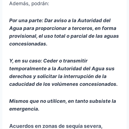
Además, podrán:
Por una parte: Dar aviso a la Autoridad del
Agua para proporcionar a terceros, en forma
provisional, el uso total o parcial de las aguas
concesionadas.
Y, en su caso: Ceder o transmitir
temporalmente a la Autoridad del Agua sus
derechos y solicitar la interrupción de la
caducidad de los volúmenes concesionados.
Mismos que no utilicen, en tanto subsiste la
emergencia.
Acuerdos en zonas de sequía severa,