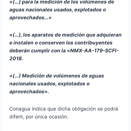
«(…) para la medición de los volúmenes de
aguas nacionales usados, explotados o
aprovechados…»
«(…), los aparatos de medición que adquieran
e instalen o conserven los contribuyentes
deberán cumplir con la «NMX-AA-179-SCFI-
2018.
«(…) Medición de volúmenes de aguas
nacionales usados, explotados o
aprovechados».
Conagua indica que dicha obligación se podrá
diferir, por única ocasión.