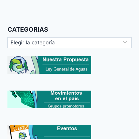
CATEGORIAS