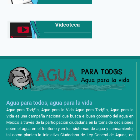
Agua para todos, agua para la vida
Agua para Tod@s, Agua para la Vida Agua para Tod@s, Agua para la
Vida es una campaña nacional que busca el buen gobierno del agua en
México a través de la participación ciudadana en la toma de decisiones
sobre el agua en el territorio y en los sistemas de agua y saneamiento,
tal como plantea la Iniciativa Ciudadana de Ley General de Aguas, en