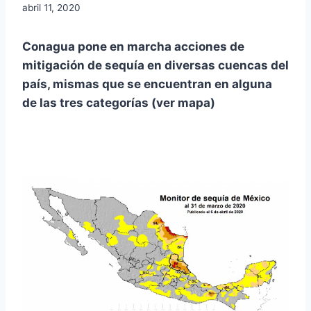
abril 11, 2020
Conagua pone en marcha acciones de
mitigación de sequía en diversas cuencas del
país, mismas que se encuentran en alguna
de las tres categorías (ver mapa)