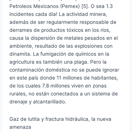
Petroleos Mexicanos (Pemex) [5]. O sea 1.3
incidentes cada día! La actividad minera,
además de ser regularmente responsable de
derrames de productos tóxicos en los ríos,
causa la dispersión de metales pesados en el
ambiente, resultado de las explosiones con
dinamita. La fumigación de químicos en la
agricultura es también una plaga. Pero la
contaminación doméstica no se puede ignorar
en este país donde 11 millones de habitantes,
de los cuales 7.8 millones viven en zonas
rurales, no están conectados a un sistema de
drenaje y alcantarillado.
Gaz de lutita y fractura hidráulica, la nueva
amenaza