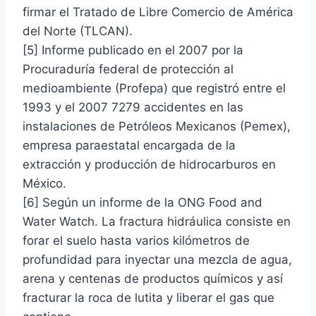
firmar el Tratado de Libre Comercio de América
del Norte (TLCAN).
[5] Informe publicado en el 2007 por la
Procuraduría federal de protección al
medioambiente (Profepa) que registró entre el
1993 y el 2007 7279 accidentes en las
instalaciones de Petróleos Mexicanos (Pemex),
empresa paraestatal encargada de la
extracción y producción de hidrocarburos en
México.
[6] Según un informe de la ONG Food and
Water Watch. La fractura hidráulica consiste en
forar el suelo hasta varios kilómetros de
profundidad para inyectar una mezcla de agua,
arena y centenas de productos químicos y así
fracturar la roca de lutita y liberar el gas que