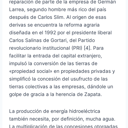
reparación de parte de la empresa de Germán
Larrea, segundo hombre más rico del país
después de Carlos Slim. Al origen de esas
derivas se encuentra la reforma agraria
diseñada en el 1992 por el presidente liberal
Carlos Salinas de Gortari, del Partido
revolucionario institucional (PRI) [4]. Para
facilitar la entrada del capital extranjero,
impulsó la conversión de las tierras de
«propiedad social» en propiedades privadas y
simplificó la concesión del usufructo de las
tierras colectivas a las empresas, dándole un
golpe de gracia a la herencia de Zapata.
La producción de energía hidroeléctrica
también necesita, por definición, mucha agua.
La multiplicación de las concesiones otorgadas