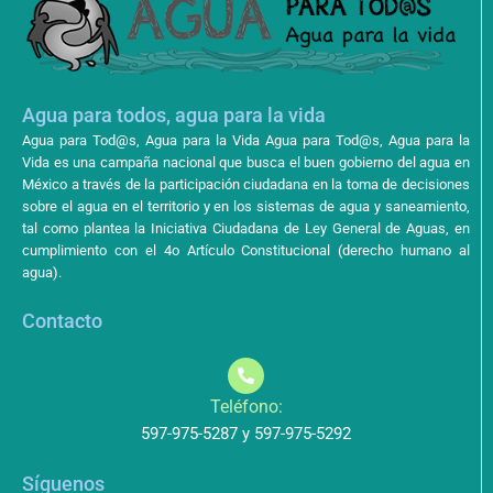
Agua para todos, agua para la vida
Agua para Tod@s, Agua para la Vida Agua para Tod@s, Agua para la
Vida es una campaña nacional que busca el buen gobierno del agua en
México a través de la participación ciudadana en la toma de decisiones
sobre el agua en el territorio y en los sistemas de agua y saneamiento,
tal como plantea la Iniciativa Ciudadana de Ley General de Aguas, en
cumplimiento con el 4o Artículo Constitucional (derecho humano al
agua).
Contacto
Teléfono:
597-975-5287 y 597-975-5292
Síguenos