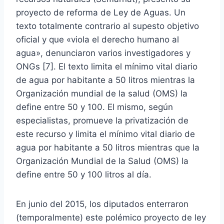
proyecto de reforma de Ley de Aguas. Un
texto totalmente contrario al supesto objetivo
oficial y que «viola el derecho humano al
agua», denunciaron varios investigadores y
ONGs [7]. El texto limita el mínimo vital diario
de agua por habitante a 50 litros mientras la
Organización mundial de la salud (OMS) la
define entre 50 y 100. El mismo, según
especialistas, promueve la privatización de
este recurso y limita el mínimo vital diario de
agua por habitante a 50 litros mientras que la
Organización Mundial de la Salud (OMS) la
define entre 50 y 100 litros al día.
En junio del 2015, los diputados enterraron
(temporalmente) este polémico proyecto de ley