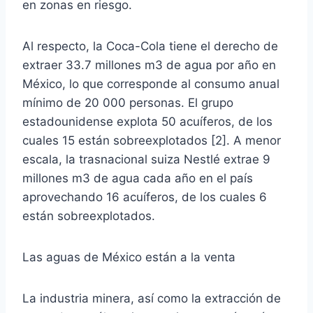
en zonas en riesgo.
Al respecto, la Coca-Cola tiene el derecho de
extraer 33.7 millones m3 de agua por año en
México, lo que corresponde al consumo anual
mínimo de 20 000 personas. El grupo
estadounidense explota 50 acuíferos, de los
cuales 15 están sobreexplotados [2]. A menor
escala, la trasnacional suiza Nestlé extrae 9
millones m3 de agua cada año en el país
aprovechando 16 acuíferos, de los cuales 6
están sobreexplotados.
Las aguas de México están a la venta
La industria minera, así como la extracción de