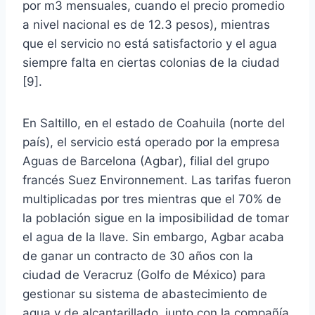
por m3 mensuales, cuando el precio promedio
a nivel nacional es de 12.3 pesos), mientras
que el servicio no está satisfactorio y el agua
siempre falta en ciertas colonias de la ciudad
[9].
En Saltillo, en el estado de Coahuila (norte del
país), el servicio está operado por la empresa
Aguas de Barcelona (Agbar), filial del grupo
francés Suez Environnement. Las tarifas fueron
multiplicadas por tres mientras que el 70% de
la población sigue en la imposibilidad de tomar
el agua de la llave. Sin embargo, Agbar acaba
de ganar un contracto de 30 años con la
ciudad de Veracruz (Golfo de México) para
gestionar su sistema de abastecimiento de
agua y de alcantarillado, junto con la compañía