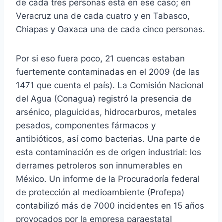
de cada tres personas está en ese caso; en
Veracruz una de cada cuatro y en Tabasco,
Chiapas y Oaxaca una de cada cinco personas.
Por si eso fuera poco, 21 cuencas estaban
fuertemente contaminadas en el 2009 (de las
1471 que cuenta el país). La Comisión Nacional
del Agua (Conagua) registró la presencia de
arsénico, plaguicidas, hidrocarburos, metales
pesados, componentes fármacos y
antibióticos, así como bacterias. Una parte de
esta contaminación es de origen industrial: los
derrames petroleros son innumerables en
México. Un informe de la Procuradoría federal
de protección al medioambiente (Profepa)
contabilizó más de 7000 incidentes en 15 años
provocados por la empresa paraestatal