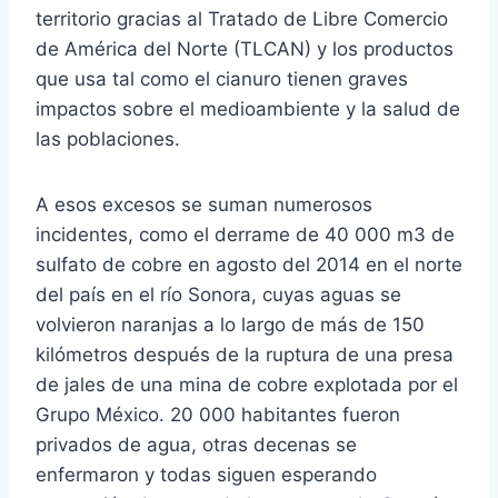
territorio gracias al Tratado de Libre Comercio
de América del Norte (TLCAN) y los productos
que usa tal como el cianuro tienen graves
impactos sobre el medioambiente y la salud de
las poblaciones.
A esos excesos se suman numerosos
incidentes, como el derrame de 40 000 m3 de
sulfato de cobre en agosto del 2014 en el norte
del país en el río Sonora, cuyas aguas se
volvieron naranjas a lo largo de más de 150
kilómetros después de la ruptura de una presa
de jales de una mina de cobre explotada por el
Grupo México. 20 000 habitantes fueron
privados de agua, otras decenas se
enfermaron y todas siguen esperando