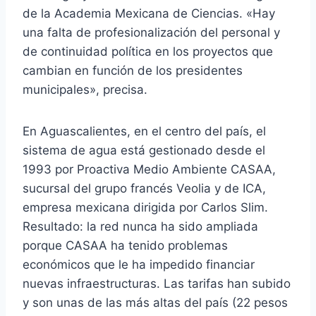
de la Academia Mexicana de Ciencias. «Hay
una falta de profesionalización del personal y
de continuidad política en los proyectos que
cambian en función de los presidentes
municipales», precisa.
En Aguascalientes, en el centro del país, el
sistema de agua está gestionado desde el
1993 por Proactiva Medio Ambiente CASAA,
sucursal del grupo francés Veolia y de ICA,
empresa mexicana dirigida por Carlos Slim.
Resultado: la red nunca ha sido ampliada
porque CASAA ha tenido problemas
económicos que le ha impedido financiar
nuevas infraestructuras. Las tarifas han subido
y son unas de las más altas del país (22 pesos