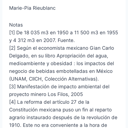
Marie-Pia Rieublanc
Notas
[1] De 18 035 m3 en 1950 a 11 500 m3 en 1955
y 4 312 m3 en 2007. Fuente.
[2] Según el economista mexicano Gian Carlo
Delgado, en su libro Apropriación del agua,
medioambiente y obesidad : los impactos del
negocio de bebidas embotelladas en México
(UNAM, CIICH, Colección Alternativas).
[3] Manifestación de impacto ambiental del
proyecto minero Los Filos, 2005
[4] La reforma del artículo 27 de la
Constitución mexicana puso un fin al reparto
agrario instaurado después de la revolución de
1910. Este no era conveniente a la hora de