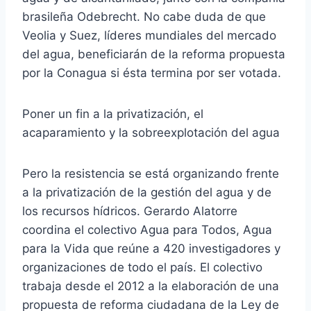
brasileña Odebrecht. No cabe duda de que
Veolia y Suez, líderes mundiales del mercado
del agua, beneficiarán de la reforma propuesta
por la Conagua si ésta termina por ser votada.
Poner un fin a la privatización, el
acaparamiento y la sobreexplotación del agua
Pero la resistencia se está organizando frente
a la privatización de la gestión del agua y de
los recursos hídricos. Gerardo Alatorre
coordina el colectivo Agua para Todos, Agua
para la Vida que reúne a 420 investigadores y
organizaciones de todo el país. El colectivo
trabaja desde el 2012 a la elaboración de una
propuesta de reforma ciudadana de la Ley de