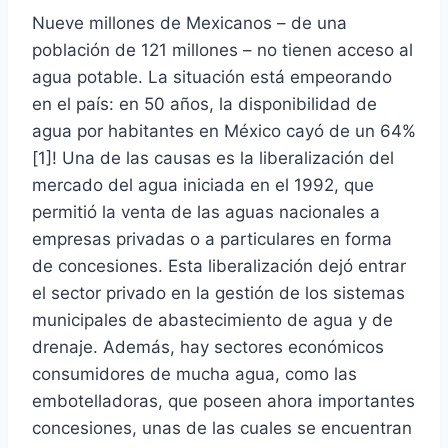
Nueve millones de Mexicanos – de una
población de 121 millones – no tienen acceso al
agua potable. La situación está empeorando
en el país: en 50 años, la disponibilidad de
agua por habitantes en México cayó de un 64%
[1]! Una de las causas es la liberalización del
mercado del agua iniciada en el 1992, que
permitió la venta de las aguas nacionales a
empresas privadas o a particulares en forma
de concesiones. Esta liberalización dejó entrar
el sector privado en la gestión de los sistemas
municipales de abastecimiento de agua y de
drenaje. Además, hay sectores económicos
consumidores de mucha agua, como las
embotelladoras, que poseen ahora importantes
concesiones, unas de las cuales se encuentran