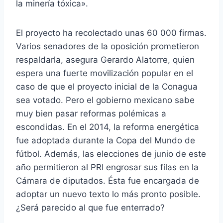
la minería tóxica».
El proyecto ha recolectado unas 60 000 firmas.
Varios senadores de la oposición prometieron
respaldarla, asegura Gerardo Alatorre, quien
espera una fuerte movilización popular en el
caso de que el proyecto inicial de la Conagua
sea votado. Pero el gobierno mexicano sabe
muy bien pasar reformas polémicas a
escondidas. En el 2014, la reforma energética
fue adoptada durante la Copa del Mundo de
fútbol. Además, las elecciones de junio de este
año permitieron al PRI engrosar sus filas en la
Cámara de diputados. Ésta fue encargada de
adoptar un nuevo texto lo más pronto posible.
¿Será parecido al que fue enterrado?