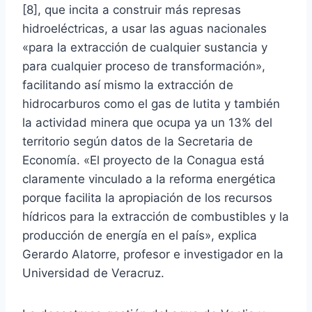
[8], que incita a construir más represas
hidroeléctricas, a usar las aguas nacionales
«para la extracción de cualquier sustancia y
para cualquier proceso de transformación»,
facilitando así mismo la extracción de
hidrocarburos como el gas de lutita y también
la actividad minera que ocupa ya un 13% del
territorio según datos de la Secretaria de
Economía. «El proyecto de la Conagua está
claramente vinculado a la reforma energética
porque facilita la apropiación de los recursos
hídricos para la extracción de combustibles y la
producción de energía en el país», explica
Gerardo Alatorre, profesor e investigador en la
Universidad de Veracruz.