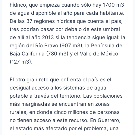
hídrico, que empieza cuando sólo hay 1700 m3
de agua disponible al año para cada habitante.
De las 37 regiones hídricas que cuenta el país,
tres podrían pasar por debajo de este umbral
de allí al año 2013 si la tendencia sigue igual: la
región del Río Bravo (907 m3), la Península de
Baja California (780 m3) y el Valle de México
(127 m3).
El otro gran reto que enfrenta el país es el
desigual acceso a los sistemas de agua
potable a través del territorio. Las poblaciones
más marginadas se encuentran en zonas
rurales, en donde cinco millones de personas
no tienen acceso a este recurso. En Guerrero,
el estado más afectado por el problema, una