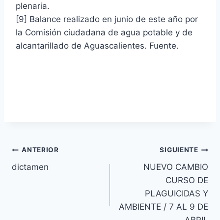
plenaria.
[9] Balance realizado en junio de este año por
la Comisión ciudadana de agua potable y de
alcantarillado de Aguascalientes. Fuente.
ANTERIOR
SIGUIENTE
dictamen
NUEVO CAMBIO
CURSO DE
PLAGUICIDAS Y
AMBIENTE / 7 AL 9 DE
ABRIL