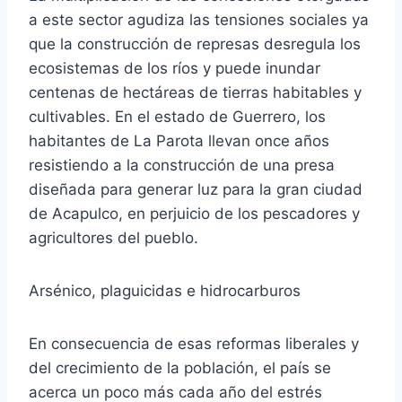
a este sector agudiza las tensiones sociales ya
que la construcción de represas desregula los
ecosistemas de los ríos y puede inundar
centenas de hectáreas de tierras habitables y
cultivables. En el estado de Guerrero, los
habitantes de La Parota llevan once años
resistiendo a la construcción de una presa
diseñada para generar luz para la gran ciudad
de Acapulco, en perjuicio de los pescadores y
agricultores del pueblo.
Arsénico, plaguicidas e hidrocarburos
En consecuencia de esas reformas liberales y
del crecimiento de la población, el país se
acerca un poco más cada año del estrés