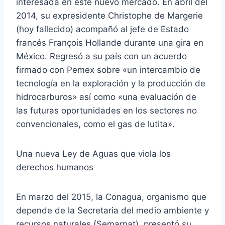
interesada en este nuevo mercado. En abril del
2014, su expresidente Christophe de Margerie
(hoy fallecido) acompañó al jefe de Estado
francés François Hollande durante una gira en
México. Regresó a su país con un acuerdo
firmado con Pemex sobre «un intercambio de
tecnología en la exploración y la producción de
hidrocarburos» así como «una evaluación de
las futuras oportunidades en los sectores no
convencionales, como el gas de lutita».
Una nueva Ley de Aguas que viola los
derechos humanos
En marzo del 2015, la Conagua, organismo que
depende de la Secretaria del medio ambiente y
recursos naturales (Semarnat), presentó su