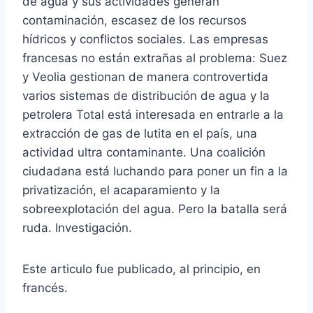
de agua y sus actividades generan
contaminación, escasez de los recursos
hídricos y conflictos sociales. Las empresas
francesas no están extrañas al problema: Suez
y Veolia gestionan de manera controvertida
varios sistemas de distribución de agua y la
petrolera Total está interesada en entrarle a la
extracción de gas de lutita en el país, una
actividad ultra contaminante. Una coalición
ciudadana está luchando para poner un fin a la
privatización, el acaparamiento y la
sobreexplotación del agua. Pero la batalla será
ruda. Investigación.
Este articulo fue publicado, al principio, en
francés.