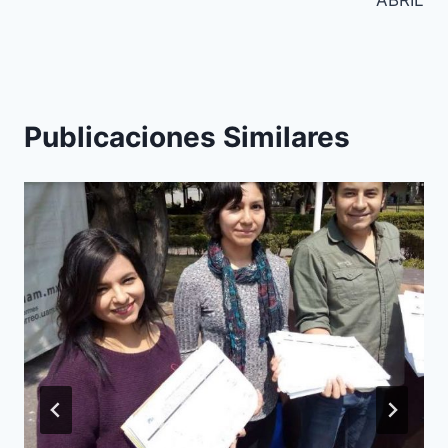
Publicaciones Similares