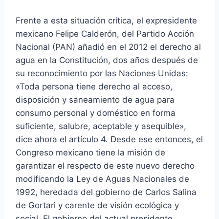
Frente a esta situación crítica, el expresidente
mexicano Felipe Calderón, del Partido Acción
Nacional (PAN) añadió en el 2012 el derecho al
agua en la Constitución, dos años después de
su reconocimiento por las Naciones Unidas:
«Toda persona tiene derecho al acceso,
disposición y saneamiento de agua para
consumo personal y doméstico en forma
suficiente, salubre, aceptable y asequible»,
dice ahora el artículo 4. Desde ese entonces, el
Congreso mexicano tiene la misión de
garantizar el respecto de este nuevo derecho
modificando la Ley de Aguas Nacionales de
1992, heredada del gobierno de Carlos Salina
de Gortari y carente de visión ecológica y
social. El gobierno del actual presidente