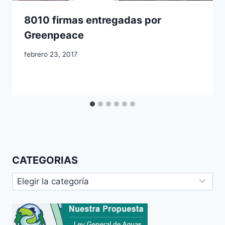
8010 firmas entregadas por
Greenpeace
febrero 23, 2017
CATEGORIAS