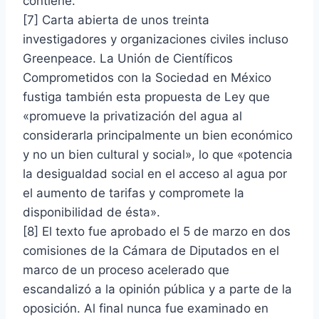
contiene.
[7] Carta abierta de unos treinta
investigadores y organizaciones civiles incluso
Greenpeace. La Unión de Científicos
Comprometidos con la Sociedad en México
fustiga también esta propuesta de Ley que
«promueve la privatización del agua al
considerarla principalmente un bien económico
y no un bien cultural y social», lo que «potencia
la desigualdad social en el acceso al agua por
el aumento de tarifas y compromete la
disponibilidad de ésta».
[8] El texto fue aprobado el 5 de marzo en dos
comisiones de la Cámara de Diputados en el
marco de un proceso acelerado que
escandalizó a la opinión pública y a parte de la
oposición. Al final nunca fue examinado en