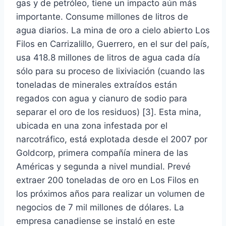
gas y de petróleo, tiene un impacto aún más
importante. Consume millones de litros de
agua diarios. La mina de oro a cielo abierto Los
Filos en Carrizalillo, Guerrero, en el sur del país,
usa 418.8 millones de litros de agua cada día
sólo para su proceso de lixiviación (cuando las
toneladas de minerales extraídos están
regados con agua y cianuro de sodio para
separar el oro de los residuos) [3]. Esta mina,
ubicada en una zona infestada por el
narcotráfico, está explotada desde el 2007 por
Goldcorp, primera compañía minera de las
Américas y segunda a nivel mundial. Prevé
extraer 200 toneladas de oro en Los Filos en
los próximos años para realizar un volumen de
negocios de 7 mil millones de dólares. La
empresa canadiense se instaló en este