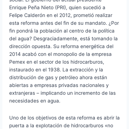
Enrique Peña Nieto (PRI), quien sucedió a
Felipe Calderón en el 2012, prometió realizar
esta reforma antes del fin de su mandato. ¿Por
fin pondrá la población al centro de la política
del agua? Desgraciadamente, está tomando la
dirección opuesta. Su reforma energética del
2014 acabó con el monopolio de la empresa
Pemex en el sector de los hidrocarburos,
instaurado en el 1938. La extracción y la
distribución de gas y petróleo ahora están
abiertas a empresas privadas nacionales y
extranjeras – implicando un incremento de las
necesidades en agua.
Uno de los objetivos de esta reforma es abrir la
puerta a la explotación de hidrocarburos «no