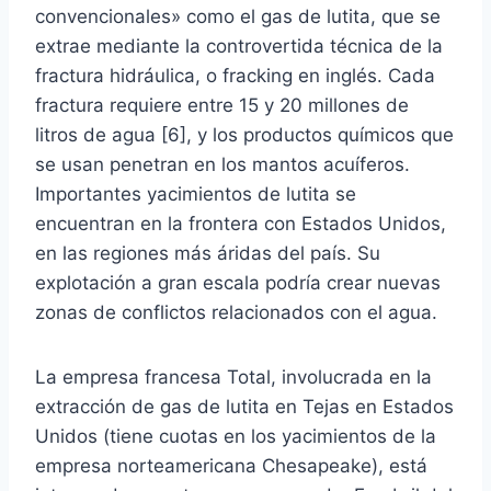
convencionales» como el gas de lutita, que se
extrae mediante la controvertida técnica de la
fractura hidráulica, o fracking en inglés. Cada
fractura requiere entre 15 y 20 millones de
litros de agua [6], y los productos químicos que
se usan penetran en los mantos acuíferos.
Importantes yacimientos de lutita se
encuentran en la frontera con Estados Unidos,
en las regiones más áridas del país. Su
explotación a gran escala podría crear nuevas
zonas de conflictos relacionados con el agua.
La empresa francesa Total, involucrada en la
extracción de gas de lutita en Tejas en Estados
Unidos (tiene cuotas en los yacimientos de la
empresa norteamericana Chesapeake), está