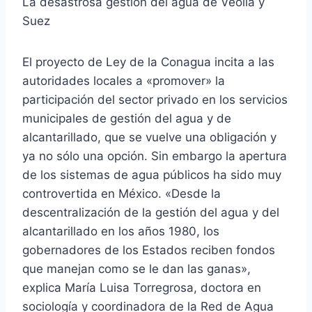
La desastrosa gestión del agua de Veolia y
Suez
El proyecto de Ley de la Conagua incita a las
autoridades locales a «promover» la
participación del sector privado en los servicios
municipales de gestión del agua y de
alcantarillado, que se vuelve una obligación y
ya no sólo una opción. Sin embargo la apertura
de los sistemas de agua públicos ha sido muy
controvertida en México. «Desde la
descentralización de la gestión del agua y del
alcantarillado en los años 1980, los
gobernadores de los Estados reciben fondos
que manejan como se le dan las ganas»,
explica María Luisa Torregrosa, doctora en
sociología y coordinadora de la Red de Agua