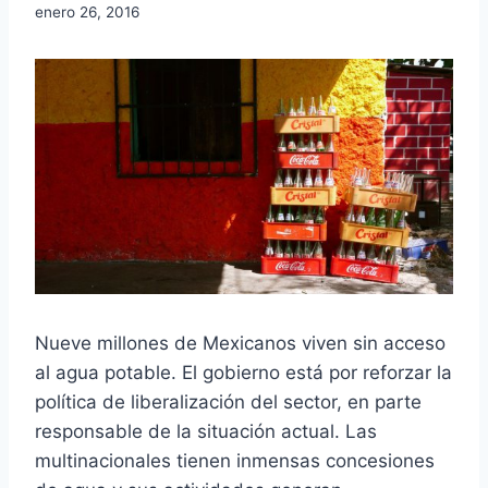
enero 26, 2016
Nueve millones de Mexicanos viven sin acceso
al agua potable. El gobierno está por reforzar la
política de liberalización del sector, en parte
responsable de la situación actual. Las
multinacionales tienen inmensas concesiones