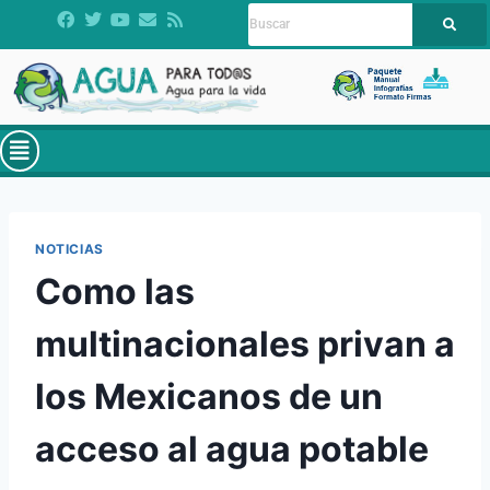
NOTICIAS
Como las
multinacionales privan a
los Mexicanos de un
acceso al agua potable