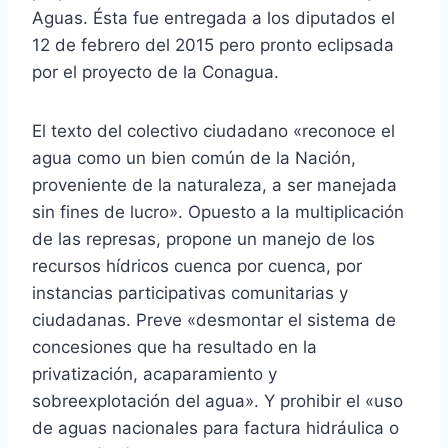
Aguas. Ésta fue entregada a los diputados el
12 de febrero del 2015 pero pronto eclipsada
por el proyecto de la Conagua.
El texto del colectivo ciudadano «reconoce el
agua como un bien común de la Nación,
proveniente de la naturaleza, a ser manejada
sin fines de lucro». Opuesto a la multiplicación
de las represas, propone un manejo de los
recursos hídricos cuenca por cuenca, por
instancias participativas comunitarias y
ciudadanas. Preve «desmontar el sistema de
concesiones que ha resultado en la
privatización, acaparamiento y
sobreexplotación del agua». Y prohibir el «uso
de aguas nacionales para factura hidráulica o