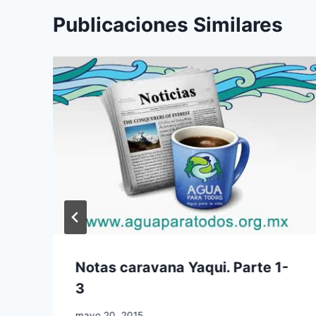
Publicaciones Similares
Notas caravana Yaqui. Parte 1-
3
mayo 20, 2015