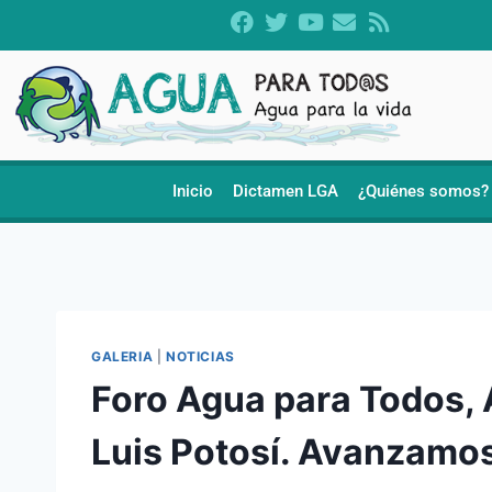
Inicio
Dictamen LGA
¿Quiénes somos?
GALERIA
|
NOTICIAS
Foro Agua para Todos, 
Luis Potosí. Avanzamos