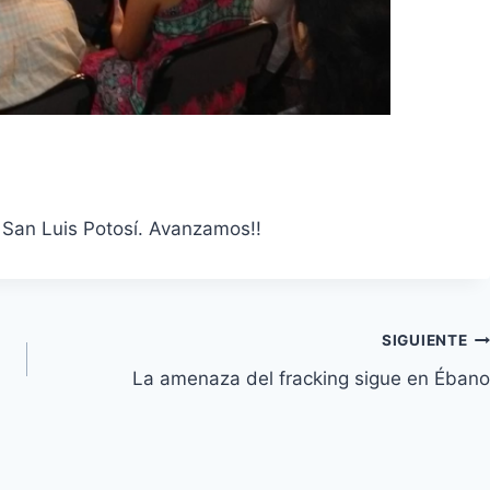
 San Luis Potosí. Avanzamos!!
SIGUIENTE
La amenaza del fracking sigue en Ébano