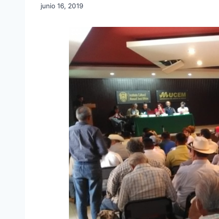
junio 16, 2019