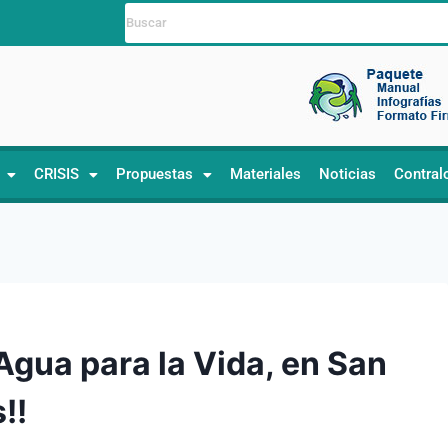
CRISIS
Propuestas
Materiales
Noticias
Contral
Agua para la Vida, en San
!!