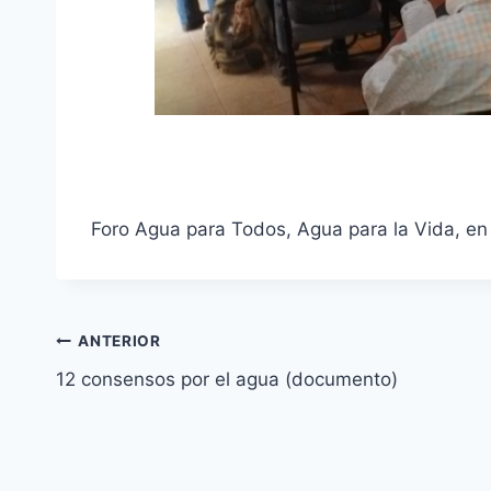
Foro Agua para Todos, Agua para la Vida, en
ANTERIOR
12 consensos por el agua (documento)