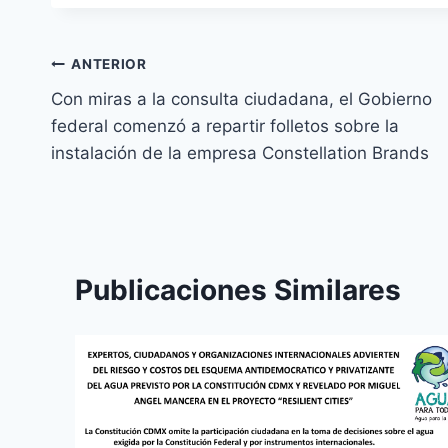
ANTERIOR
Con miras a la consulta ciudadana, el Gobierno
federal comenzó a repartir folletos sobre la
instalación de la empresa Constellation Brands
Publicaciones Similares