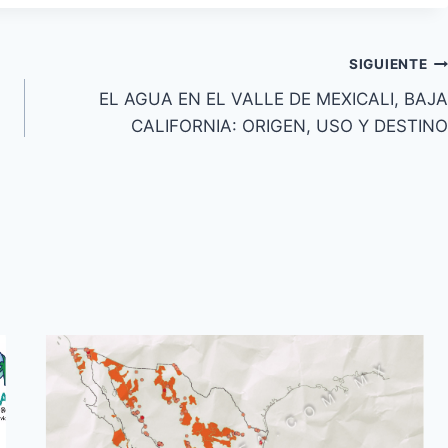
SIGUIENTE
EL AGUA EN EL VALLE DE MEXICALI, BAJA
CALIFORNIA: ORIGEN, USO Y DESTINO