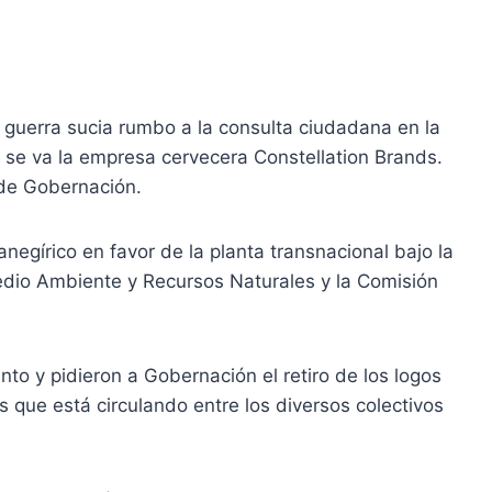
 guerra sucia rumbo a la consulta ciudadana en la
 se va la empresa cervecera Constellation Brands.
 de Gobernación.
egírico en favor de la planta transnacional bajo la
edio Ambiente y Recursos Naturales y la Comisión
to y pidieron a Gobernación el retiro de los logos
que está circulando entre los diversos colectivos