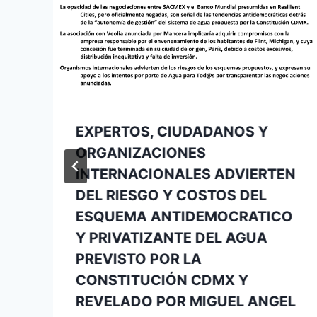
EXPERTOS, CIUDADANOS Y
ORGANIZACIONES
INTERNACIONALES ADVIERTEN
DEL RIESGO Y COSTOS DEL
ESQUEMA ANTIDEMOCRATICO
Y PRIVATIZANTE DEL AGUA
PREVISTO POR LA
CONSTITUCIÓN CDMX Y
REVELADO POR MIGUEL ANGEL