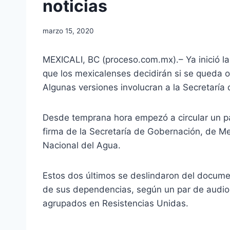
noticias
marzo 15, 2020
MEXICALI, BC (proceso.com.mx).– Ya inició la
que los mexicalenses decidirán si se queda o
Algunas versiones involucran a la Secretaría
Desde temprana hora empezó a circular un pan
firma de la Secretaría de Gobernación, de M
Nacional del Agua.
Estos dos últimos se deslindaron del documen
de sus dependencias, según un par de audios 
agrupados en Resistencias Unidas.