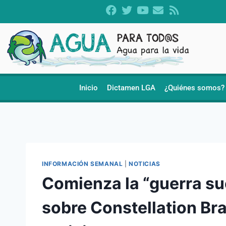
Inicio
Dictamen LGA
¿Quiénes somos?
INFORMACIÓN SEMANAL
|
NOTICIAS
Comienza la “guerra su
sobre Constellation Br