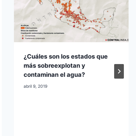
¿Cuáles son los estados que
más sobreexplotan y
contaminan el agua?
abril 9, 2019