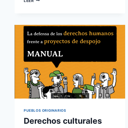
LEER
PUEBLOS ORIGINARIOS
Derechos culturales