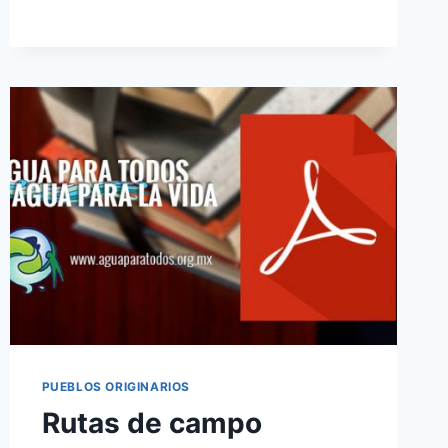
PUEBLOS ORIGINARIOS
Rutas de campo