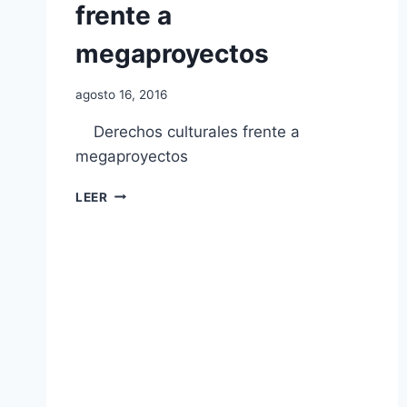
frente a
megaproyectos
agosto 16, 2016
Derechos culturales frente a
megaproyectos
LEER