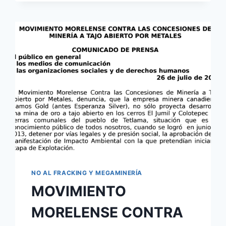
NO AL FRACKING Y MEGAMINERÍA
MOVIMIENTO
MORELENSE CONTRA