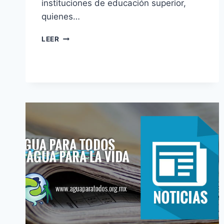
instituciones de educación superior,
quienes…
LEER