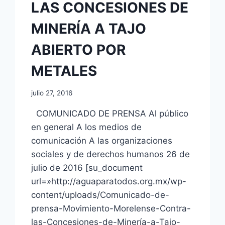
LAS CONCESIONES DE
MINERÍA A TAJO
ABIERTO POR
METALES
julio 27, 2016
COMUNICADO DE PRENSA Al público
en general A los medios de
comunicación A las organizaciones
sociales y de derechos humanos 26 de
julio de 2016 [su_document
url=»http://aguaparatodos.org.mx/wp-
content/uploads/Comunicado-de-
prensa-Movimiento-Morelense-Contra-
las-Concesiones-de-Minería-a-Tajo-