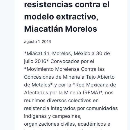
resistencias contra el
modelo extractivo,
Miacatlán Morelos
agosto 1, 2016
*Miacatlán, Morelos, México a 30 de
julio 2016* Convocados por el
*Movimiento Morelense Contra las
Concesiones de Minería a Tajo Abierto
de Metales* y por la *Red Mexicana de
Afectados por la Minería (REMA)*, nos
reunimos diversos colectivos en
resistencia integrados por comunidades
indígenas y campesinas,
organizaciones civiles, académicos e