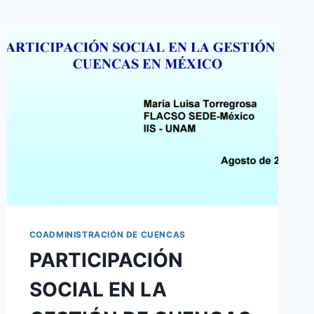
COADMINISTRACIÓN DE CUENCAS
PARTICIPACIÓN
SOCIAL EN LA