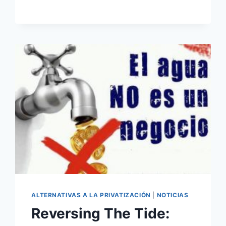
ALTERNATIVAS A LA PRIVATIZACIÓN
|
NOTICIAS
Reversing The Tide: