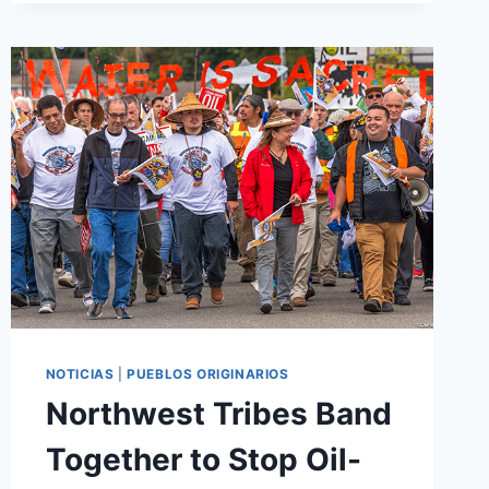
NOTICIAS
|
PUEBLOS ORIGINARIOS
Northwest Tribes Band
Together to Stop Oil-