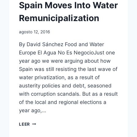
Spain Moves Into Water
Remunicipalization
agosto 12, 2016
By David Sánchez Food and Water
Europe El Agua No Es NegocioJust one
year ago we were arguing about how
Spain was still resisting the last wave of
water privatization, as a result of
austerity policies and debt, seasoned
with corruption scandals. But as a result
of the local and regional elections a
year ago,…
LEER