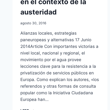
en el contexto de la
austeridad
agosto 30, 2016
Alianzas locales, estrategias
paneuropeas y alternativas 17 Junio
2014Article Con importantes victorias a
nivel local, nacional y regional, el
movimiento por el agua provee
lecciones clave para la resistencia a la
privatización de servicios públicos en
Europa. Como explican los autores, «los
referendos y otras formas de consulta
popular como la Iniciativa Ciudadana
Europea han…