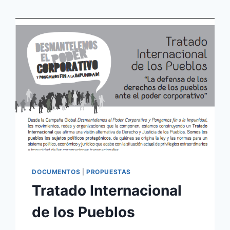
DOCUMENTOS
|
PROPUESTAS
Tratado Internacional
de los Pueblos