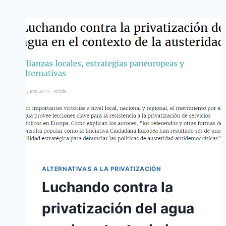
ALTERNATIVAS A LA PRIVATIZACIÓN
Luchando contra la
privatización del agua