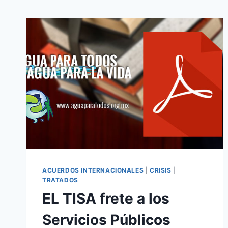
ACUERDOS INTERNACIONALES
|
CRISIS
|
TRATADOS
EL TISA frete a los
Servicios Públicos