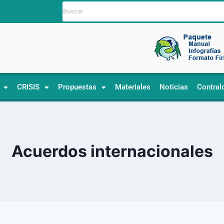
CRISIS
Propuestas
Materiales
Noticias
Contral
Acuerdos internacionales