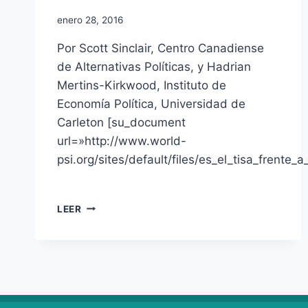
enero 28, 2016
Por Scott Sinclair, Centro Canadiense
de Alternativas Políticas, y Hadrian
Mertins-Kirkwood, Instituto de
Economía Política, Universidad de
Carleton [su_document
url=»http://www.world-
psi.org/sites/default/files/es_el_tisa_frente_
LEER