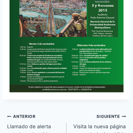
ANTERIOR
SIGUIENTE
Llamado de alerta
Visita la nueva página