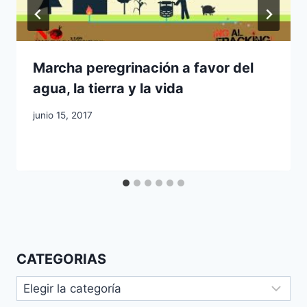
Marcha peregrinación a favor del
agua, la tierra y la vida
junio 15, 2017
CATEGORIAS