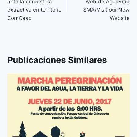
ante la embestida
web de AguaVida
extractiva en territorio
SMA/Visit our New
ComCáac
Website
Publicaciones Similares