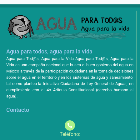
Agua para todos, agua para la vida
Agua para Tod@s, Agua para la Vida Agua para Tod@s, Agua para la
Vida es una campaña nacional que busca el buen gobierno del agua en
México a través de la participación ciudadana en la toma de decisiones
sobre el agua en el territorio y en los sistemas de agua y saneamiento,
tal como plantea la Iniciativa Ciudadana de Ley General de Aguas, en
cumplimiento con el 4o Artículo Constitucional (derecho humano al
agua).
Contacto
Teléfono: