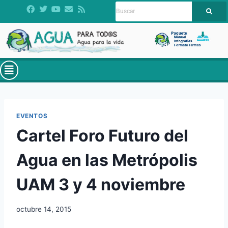
EVENTOS
Cartel Foro Futuro del
Agua en las Metrópolis
UAM 3 y 4 noviembre
octubre 14, 2015