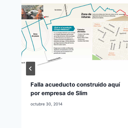
Falla acueducto construido aquí
por empresa de Slim
octubre 30, 2014