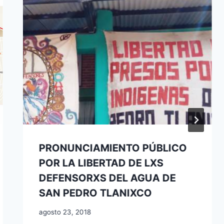
PRONUNCIAMIENTO PÚBLICO
POR LA LIBERTAD DE LXS
DEFENSORXS DEL AGUA DE
SAN PEDRO TLANIXCO
agosto 23, 2018