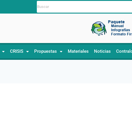
CRISIS
Propuestas
Materiales
Noticias
Contral