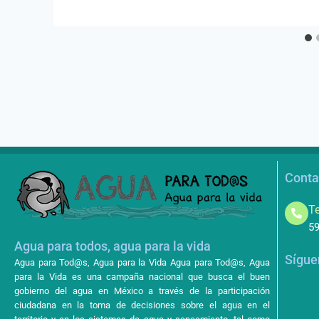
Conta
Te
59
Agua para todos, agua para la vida
Sígue
Agua para Tod@s, Agua para la Vida Agua para Tod@s, Agua
para la Vida es una campaña nacional que busca el buen
gobierno del agua en México a través de la participación
ciudadana en la toma de decisiones sobre el agua en el