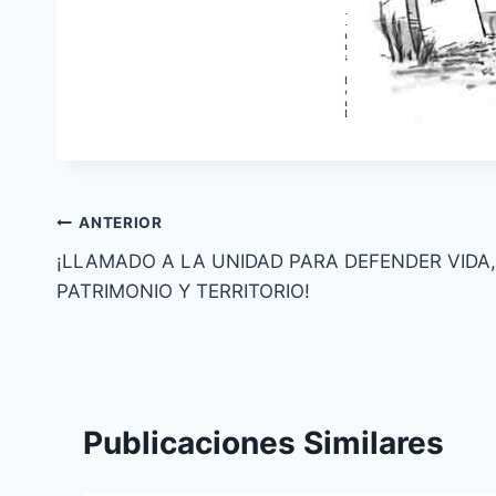
ANTERIOR
¡LLAMADO A LA UNIDAD PARA DEFENDER VIDA,
PATRIMONIO Y TERRITORIO!
Publicaciones Similares