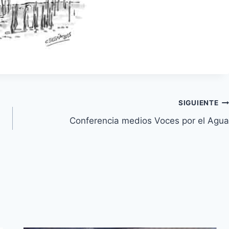
SIGUIENTE
Conferencia medios Voces por el Agua