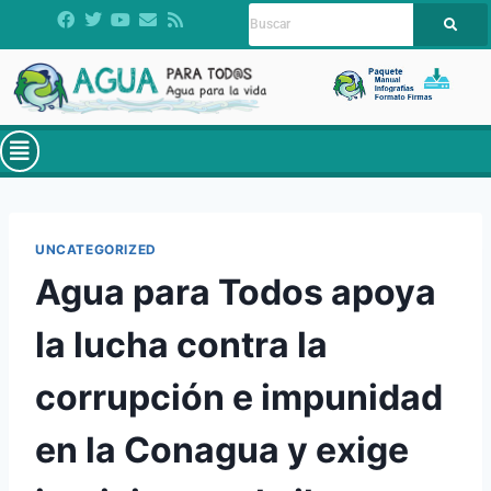
UNCATEGORIZED
Agua para Todos apoya
la lucha contra la
corrupción e impunidad
en la Conagua y exige