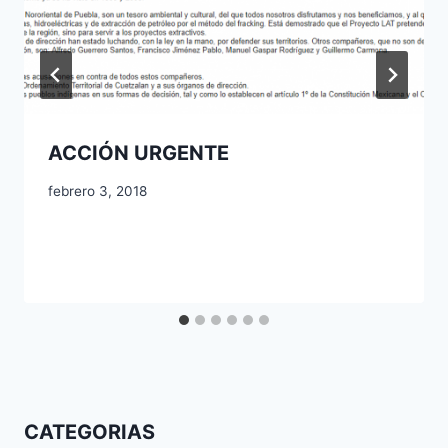
ACCIÓN URGENTE
febrero 3, 2018
CATEGORIAS