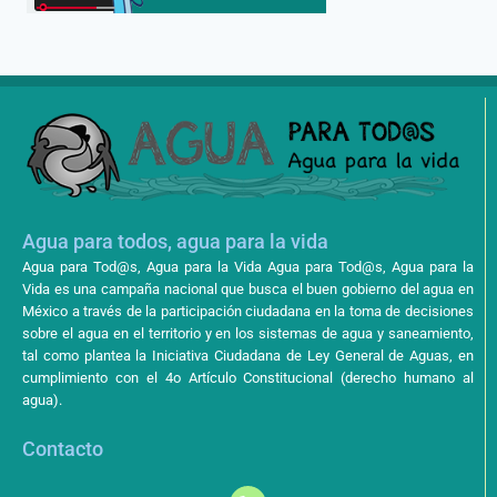
Agua para todos, agua para la vida
Agua para Tod@s, Agua para la Vida Agua para Tod@s, Agua para la
Vida es una campaña nacional que busca el buen gobierno del agua en
México a través de la participación ciudadana en la toma de decisiones
sobre el agua en el territorio y en los sistemas de agua y saneamiento,
tal como plantea la Iniciativa Ciudadana de Ley General de Aguas, en
cumplimiento con el 4o Artículo Constitucional (derecho humano al
agua).
Contacto