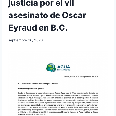
justicia por el vil
asesinato de Oscar
Eyraud en B.C.
septiembre 26, 2020