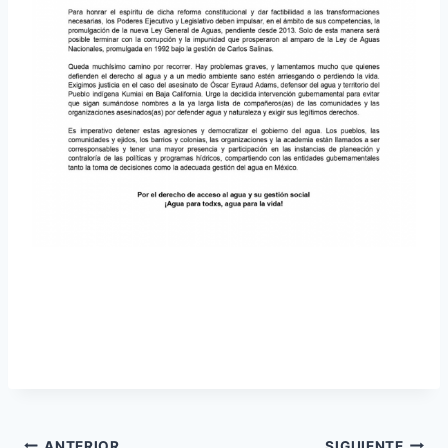
ANTERIOR
SIGUIENTE