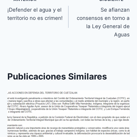
¡Defender el agua y el
Se afianzan
territorio no es crimen!
consensos en torno a
la Ley General de
Aguas
Publicaciones Similares