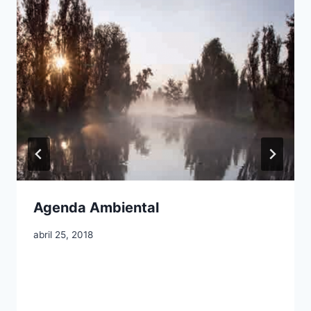
Agenda Ambiental
abril 25, 2018