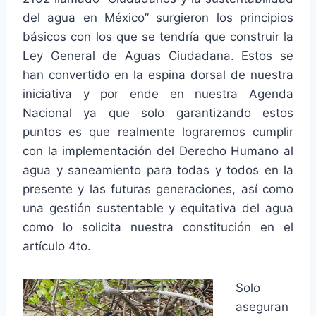
del agua en México” surgieron los principios
básicos con los que se tendría que construir la
Ley General de Aguas Ciudadana. Estos se
han convertido en la espina dorsal de nuestra
iniciativa y por ende en nuestra Agenda
Nacional ya que solo garantizando estos
puntos es que realmente lograremos cumplir
con la implementación del Derecho Humano al
agua y saneamiento para todas y todos en la
presente y las futuras generaciones, así como
una gestión sustentable y equitativa del agua
como lo solicita nuestra constitución en el
artículo 4to.
Solo
aseguran