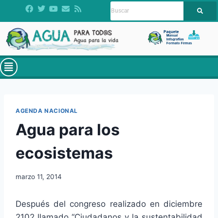
AGENDA NACIONAL
Agua para los
ecosistemas
marzo 11, 2014
Después del congreso realizado en diciembre
2102 llamado “Ciudadanos y la sustentabilidad