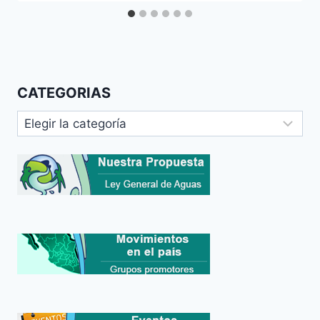
CATEGORIAS