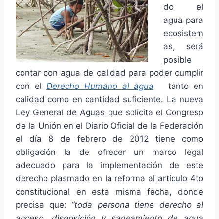
do el
agua para
ecosistem
as, será
posible
contar con agua de calidad para poder cumplir
con el
Derecho Humano al agua
tanto en
calidad como en cantidad suficiente. La nueva
Ley General de Aguas que solicita el Congreso
de la Unión en el Diario Oficial de la Federación
el día 8 de febrero de 2012 tiene como
obligación la de ofrecer un marco legal
adecuado para la implementación de este
derecho plasmado en la reforma al artículo 4to
constitucional en esta misma fecha, donde
precisa que:
“toda persona tiene derecho al
acceso, disposición y saneamiento de agua