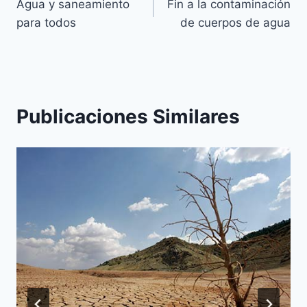
Agua y saneamiento
Fin a la contaminación
para todos
de cuerpos de agua
Publicaciones Similares