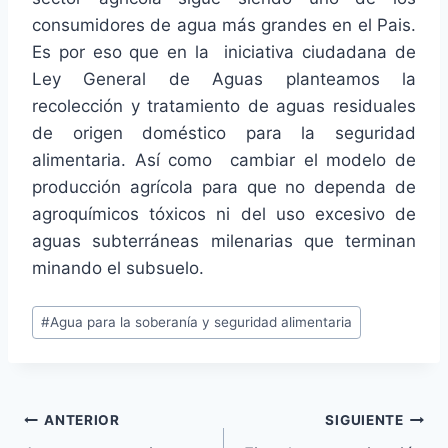
consumidores de agua más grandes en el Pais.
Es por eso que en la iniciativa ciudadana de
Ley General de Aguas planteamos la
recolección y tratamiento de aguas residuales
de origen doméstico para la seguridad
alimentaria. Así como cambiar el modelo de
producción agrícola para que no dependa de
agroquímicos tóxicos ni del uso excesivo de
aguas subterráneas milenarias que terminan
minando el subsuelo.
#
Agua para la soberanía y seguridad alimentaria
ANTERIOR
SIGUIENTE