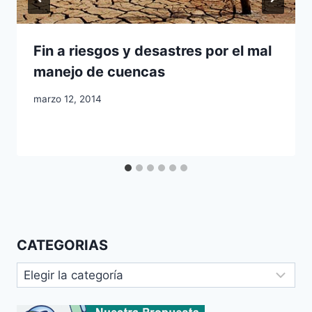
Fin a riesgos y desastres por el mal
manejo de cuencas
marzo 12, 2014
CATEGORIAS