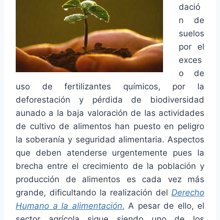
dació
n de
suelos
por el
exces
o de
uso de fertilizantes químicos, por la
deforestación y pérdida de biodiversidad
aunado a la baja valoración de las actividades
de cultivo de alimentos han puesto en peligro
la soberanía y seguridad alimentaria. Aspectos
que deben atenderse urgentemente pues la
brecha entre el crecimiento de la población y
producción de alimentos es cada vez más
grande, dificultando la realización del
Derecho
Humano a la alimentación
.
A pesar de ello, el
sector agrícola sigue siendo uno de los