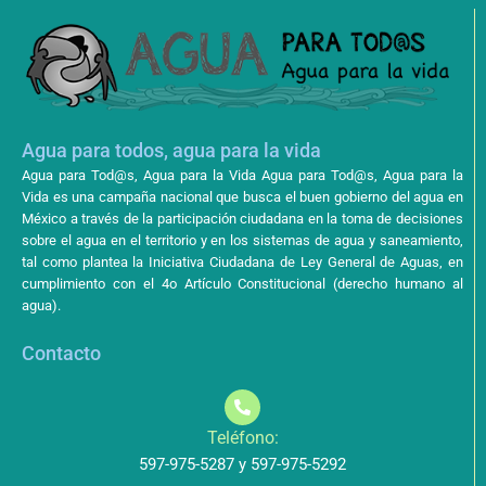
Agua para todos, agua para la vida
Agua para Tod@s, Agua para la Vida Agua para Tod@s, Agua para la
Vida es una campaña nacional que busca el buen gobierno del agua en
México a través de la participación ciudadana en la toma de decisiones
sobre el agua en el territorio y en los sistemas de agua y saneamiento,
tal como plantea la Iniciativa Ciudadana de Ley General de Aguas, en
cumplimiento con el 4o Artículo Constitucional (derecho humano al
agua).
Contacto
Teléfono:
597-975-5287 y 597-975-5292