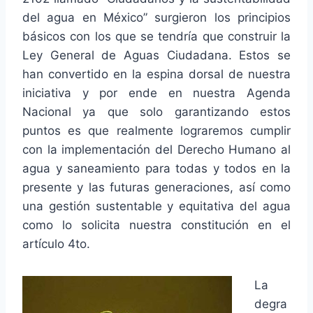
del agua en México” surgieron los principios
básicos con los que se tendría que construir la
Ley General de Aguas Ciudadana. Estos se
han convertido en la espina dorsal de nuestra
iniciativa y por ende en nuestra Agenda
Nacional ya que solo garantizando estos
puntos es que realmente lograremos cumplir
con la implementación del Derecho Humano al
agua y saneamiento para todas y todos en la
presente y las futuras generaciones, así como
una gestión sustentable y equitativa del agua
como lo solicita nuestra constitución en el
artículo 4to.
La
degra