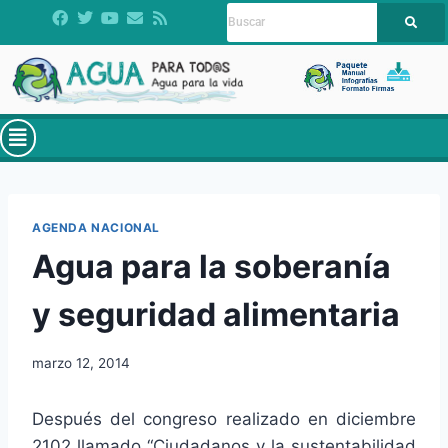
AGENDA NACIONAL
Agua para la soberanía
y seguridad alimentaria
marzo 12, 2014
Después del congreso realizado en diciembre
2102 llamado “Ciudadanos y la sustentabilidad