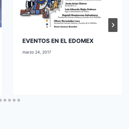
EVENTOS EN EL EDOMEX
marzo 24, 2017