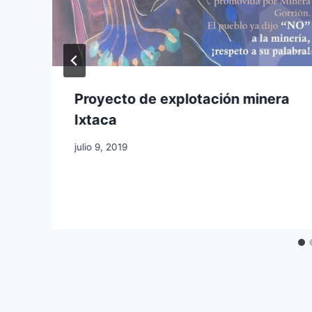
Proyecto de explotación minera
Ixtaca
julio 9, 2019