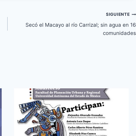
SIGUIENTE
Secó el Macayo al río Carrizal; sin agua en 16
comunidades