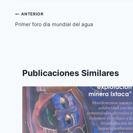
ANTERIOR
Primer foro dia mundial del agua
Publicaciones Similares