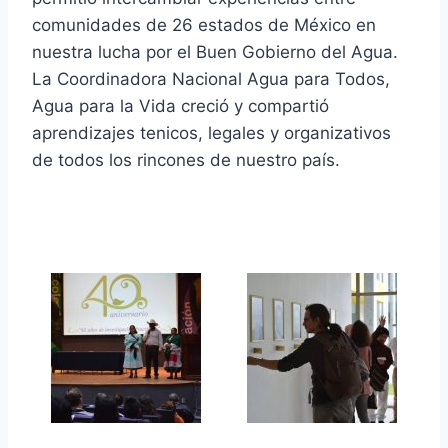
comunidades de 26 estados de México en
nuestra lucha por el Buen Gobierno del Agua.
La Coordinadora Nacional Agua para Todos,
Agua para la Vida creció y compartió
aprendizajes tenicos, legales y organizativos
de todos los rincones de nuestro país.