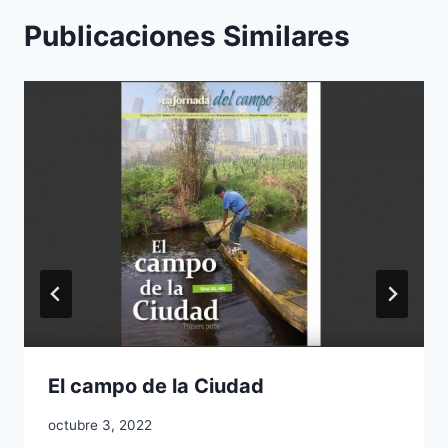
Publicaciones Similares
El campo de la Ciudad
octubre 3, 2022