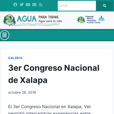
GALERIA
3er Congreso Nacional
de Xalapa
octubre 26, 2016
El 3er Congreso Nacional en Xalapa, Ver.
permitió intercambiar experiencias entre