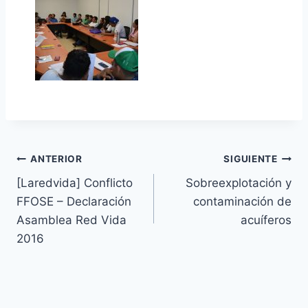
ANTERIOR
SIGUIENTE
[Laredvida] Conflicto
Sobreexplotación y
FFOSE – Declaración
contaminación de
Asamblea Red Vida
acuíferos
2016