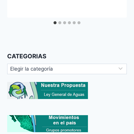
CATEGORIAS