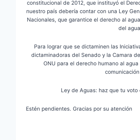
constitucional de 2012, que instituyó el D
nuestro país debería contar con una Ley Gen
Nacionales, que garantice el derecho al agua
del agua
Para lograr que se dictaminen las Iniciat
dictaminadoras del Senado y la Camara de 
ONU para el derecho humano al agua 
comunicación 
Ley de Aguas: haz que tu voto c
Estén pendientes. Gracias por su atención