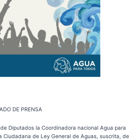
ADO DE PRENSA
de Diputados la Coordinadora nacional Agua para
iva Ciudadana de Ley General de Aguas, suscrita, de