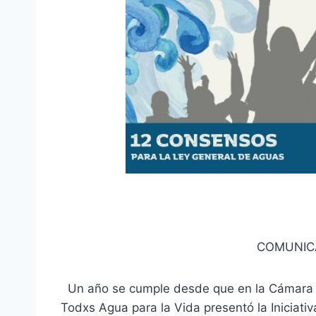
COMUNIC
Un año se cumple desde que en la Cámara 
Todxs Agua para la Vida presentó la Iniciat