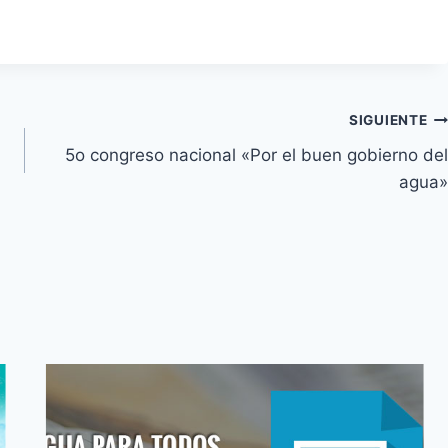
SIGUIENTE
5o congreso nacional «Por el buen gobierno del
agua»