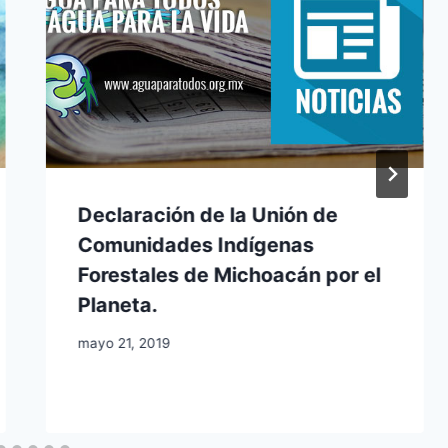
Declaración de la Unión de
Comunidades Indígenas
Forestales de Michoacán por el
Planeta.
mayo 21, 2019