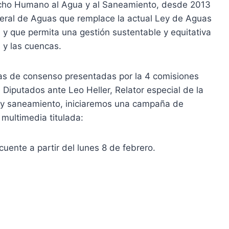
erecho Humano al Agua y al Saneamiento, desde 2013
eral de Aguas que remplace la actual Ley de Aguas
 y que permita una gestión sustentable y equitativa
 y las cuencas.
ivas de consenso presentadas por la 4 comisiones
Diputados ante Leo Heller, Relator especial de la
y saneamiento, iniciaremos una campaña de
multimedia titulada:
uente a partir del lunes 8 de febrero.