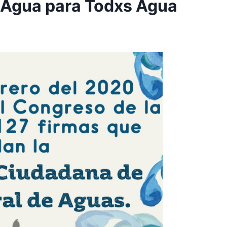
 Agua para Todxs Agua