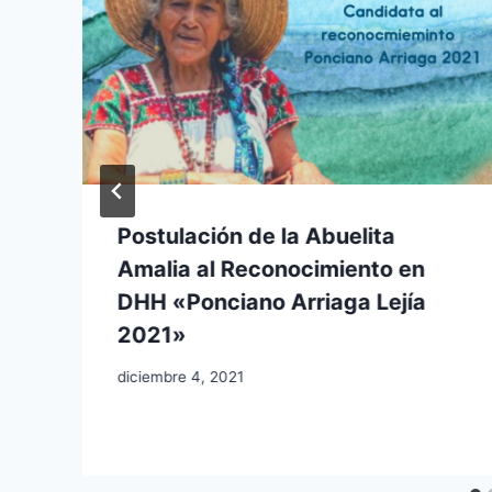
Postulación de la Abuelita
Amalia al Reconocimiento en
DHH «Ponciano Arriaga Lejía
2021»
diciembre 4, 2021