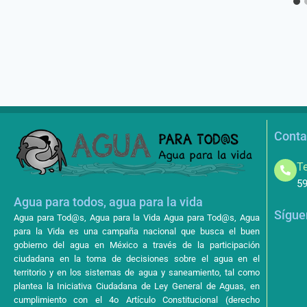
Conta
Te
59
Agua para todos, agua para la vida
Sígue
Agua para Tod@s, Agua para la Vida Agua para Tod@s, Agua
para la Vida es una campaña nacional que busca el buen
gobierno del agua en México a través de la participación
ciudadana en la toma de decisiones sobre el agua en el
territorio y en los sistemas de agua y saneamiento, tal como
plantea la Iniciativa Ciudadana de Ley General de Aguas, en
cumplimiento con el 4o Artículo Constitucional (derecho