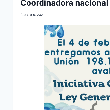
Coordinadora nacional
febrero 5, 2021