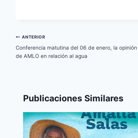
ANTERIOR
Conferencia matutina del 06 de enero, la opinión
de AMLO en relación al agua
Publicaciones Similares