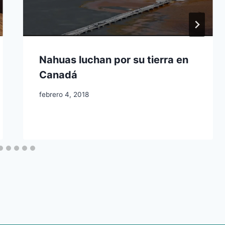
Nahuas luchan por su tierra en
Canadá
febrero 4, 2018