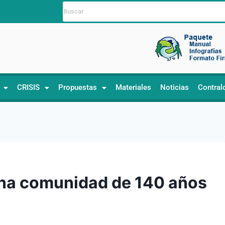
CRISIS
Propuestas
Materiales
Noticias
Contral
una comunidad de 140 años