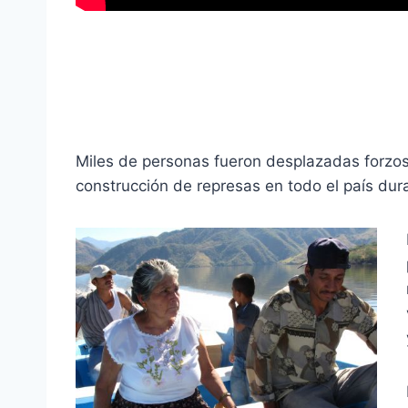
Miles de personas fueron desplazadas forzos
construcción de represas en todo el país dur