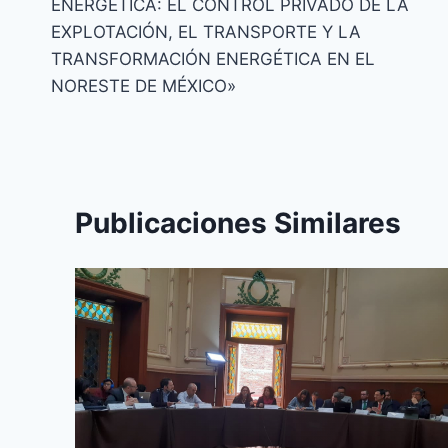
ENERGÉTICA: EL CONTROL PRIVADO DE LA
EXPLOTACIÓN, EL TRANSPORTE Y LA
TRANSFORMACIÓN ENERGÉTICA EN EL
NORESTE DE MÉXICO»
Publicaciones Similares