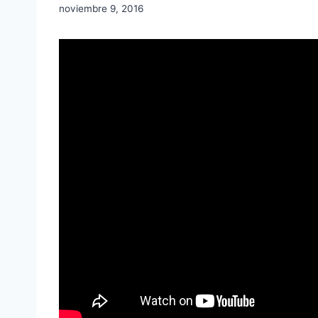
noviembre 9, 2016