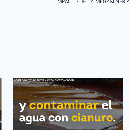
IMPACTO DE LA MEGAMINERÍA