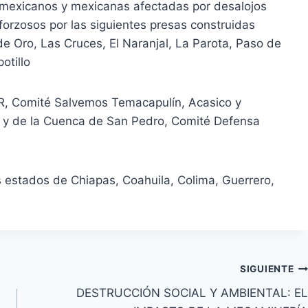
mexicanos y mexicanas afectadas por desalojos
forzosos por las siguientes presas construidas
de Oro, Las Cruces, El Naranjal, La Parota, Paso de
otillo
, Comité Salvemos Temacapulín, Acasico y
a y de la Cuenca de San Pedro, Comité Defensa
 estados de Chiapas, Coahuila, Colima, Guerrero,
SIGUIENTE
DESTRUCCIÓN SOCIAL Y AMBIENTAL: EL