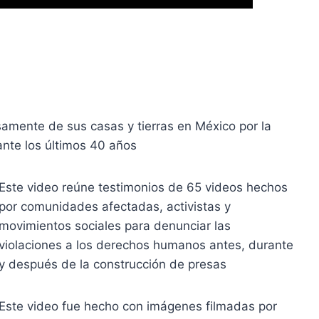
amente de sus casas y tierras en México por la
ante los últimos 40 años
Este video reúne testimonios de 65 videos hechos
por comunidades afectadas, activistas y
movimientos sociales para denunciar las
violaciones a los derechos humanos antes, durante
y después de la construcción de presas
Este video fue hecho con imágenes filmadas por