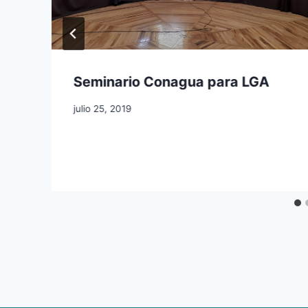
Seminario Conagua para LGA
julio 25, 2019