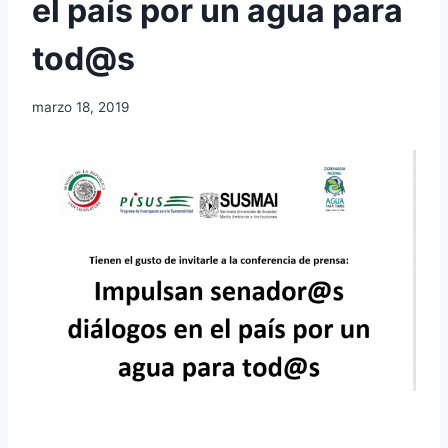
el país por un agua para
tod@s
marzo 18, 2019