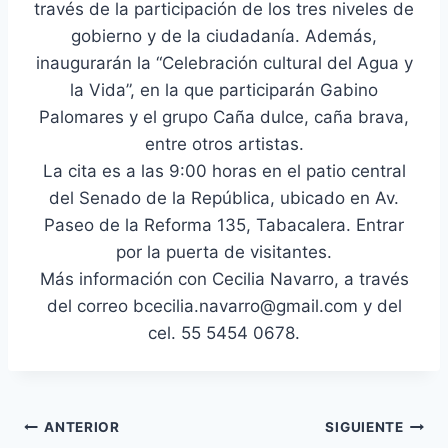
través de la participación de los tres niveles de
gobierno y de la ciudadanía. Además,
inaugurarán la “Celebración cultural del Agua y
la Vida”, en la que participarán Gabino
Palomares y el grupo Caña dulce, caña brava,
entre otros artistas.
La cita es a las 9:00 horas en el patio central
del Senado de la República, ubicado en Av.
Paseo de la Reforma 135, Tabacalera. Entrar
por la puerta de visitantes.
Más información con Cecilia Navarro, a través
del correo bcecilia.navarro@gmail.com y del
cel. 55 5454 0678.
ANTERIOR
SIGUIENTE