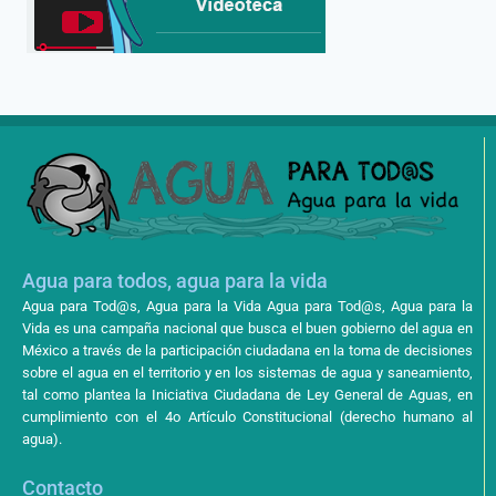
Agua para todos, agua para la vida
Agua para Tod@s, Agua para la Vida Agua para Tod@s, Agua para la
Vida es una campaña nacional que busca el buen gobierno del agua en
México a través de la participación ciudadana en la toma de decisiones
sobre el agua en el territorio y en los sistemas de agua y saneamiento,
tal como plantea la Iniciativa Ciudadana de Ley General de Aguas, en
cumplimiento con el 4o Artículo Constitucional (derecho humano al
agua).
Contacto