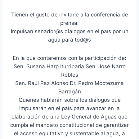
Tienen el gusto de invitarle a la conferencia de
prensa:
Impulsan senador@s diálogos en el país por un
agua para tod@s
En la que contaremos con la participación de:
Sen. Susana Harp Iturribaría Sen. José Narro
Robles
Sen. Raúl Paz Alonso Dr. Pedro Moctezuma
Barragán
Quienes hablarán sobre los diálogos que
impulsarán en el país para avanzar en la
elaboración de una Ley General de Aguas que
cumpla el mandato constitucional de garantizar
el acceso equitativo y sustentable al agua, a