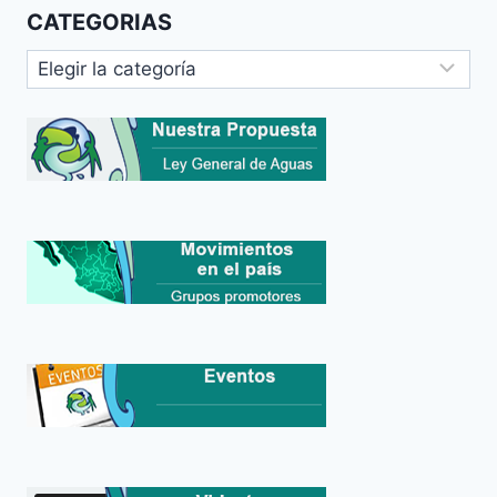
CATEGORIAS