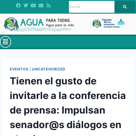
EVENTOS
|
UNCATEGORIZED
Tienen el gusto de
invitarle a la conferencia
de prensa: Impulsan
senador@s diálogos en