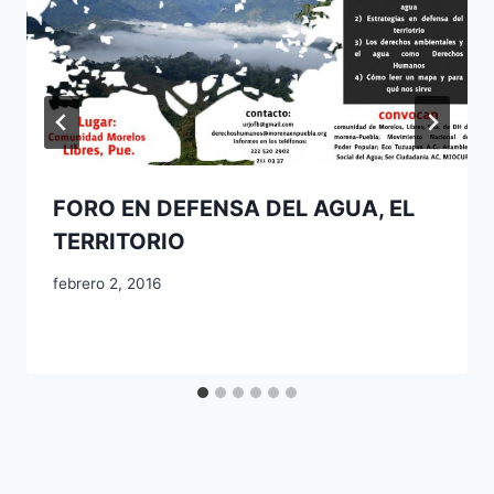
FORO EN DEFENSA DEL AGUA, EL
TERRITORIO
febrero 2, 2016