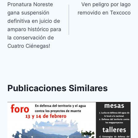
Pronatura Noreste
Ven peligro por lago
gana suspensión
removido en Texcoco
definitiva en juicio de
amparo histórico para
la conservación de
Cuatro Ciénegas!
Publicaciones Similares