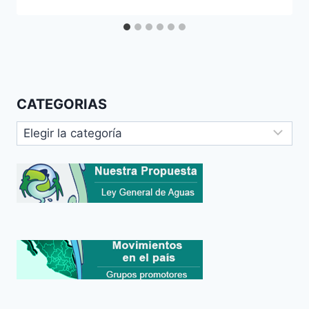
CATEGORIAS