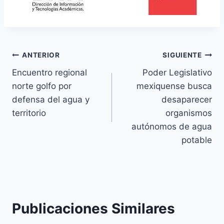
ANTERIOR
SIGUIENTE
Encuentro regional
Poder Legislativo
norte golfo por
mexiquense busca
defensa del agua y
desaparecer
territorio
organismos
autónomos de agua
potable
Publicaciones Similares