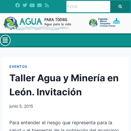
EVENTOS
Taller Agua y Minería en
León. Invitación
junio 5, 2015
Para entender el riesgo que representa para la
salud y el bienestar de la población del municipio