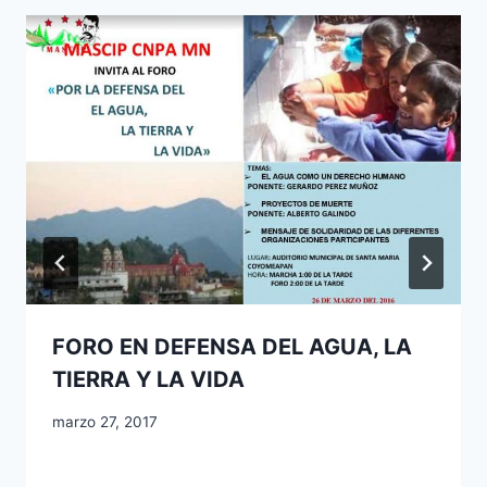
FORO EN DEFENSA DEL AGUA, LA
TIERRA Y LA VIDA
marzo 27, 2017