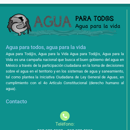
Agua para todos, agua para la vida
Agua para Tod@s, Agua para la Vida Agua para Tod@s, Agua para la
Vida es una campaña nacional que busca el buen gobierno del agua en
México a través de la participación ciudadana en la toma de decisiones
sobre el agua en el territorio y en los sistemas de agua y saneamiento,
tal como plantea la Iniciativa Ciudadana de Ley General de Aguas, en
cumplimiento con el 4o Artículo Constitucional (derecho humano al
agua).
Contacto
Teléfono: