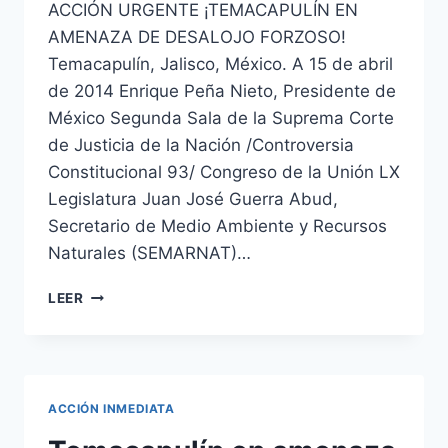
ACCIÓN URGENTE ¡TEMACAPULÍN EN
AMENAZA DE DESALOJO FORZOSO!
Temacapulín, Jalisco, México. A 15 de abril
de 2014 Enrique Peña Nieto, Presidente de
México Segunda Sala de la Suprema Corte
de Justicia de la Nación /Controversia
Constitucional 93/ Congreso de la Unión LX
Legislatura Juan José Guerra Abud,
Secretario de Medio Ambiente y Recursos
Naturales (SEMARNAT)…
LEER
ACCIÓN INMEDIATA