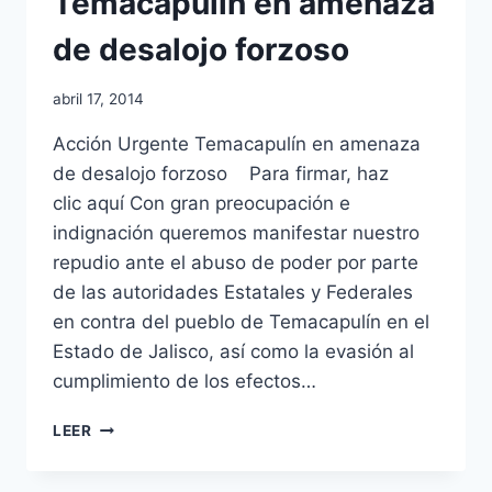
Temacapulín en amenaza
de desalojo forzoso
abril 17, 2014
Acción Urgente Temacapulín en amenaza
de desalojo forzoso Para firmar, haz
clic aquí Con gran preocupación e
indignación queremos manifestar nuestro
repudio ante el abuso de poder por parte
de las autoridades Estatales y Federales
en contra del pueblo de Temacapulín en el
Estado de Jalisco, así como la evasión al
cumplimiento de los efectos…
LEER