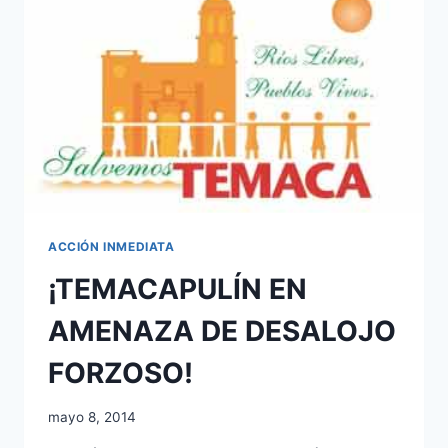
ACCIÓN INMEDIATA
¡TEMACAPULÍN EN
AMENAZA DE DESALOJO
FORZOSO!
mayo 8, 2014