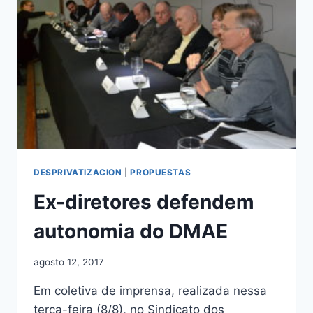
DESPRIVATIZACION
|
PROPUESTAS
Ex-diretores defendem
autonomia do DMAE
agosto 12, 2017
Em coletiva de imprensa, realizada nessa
terça-feira (8/8), no Sindicato dos