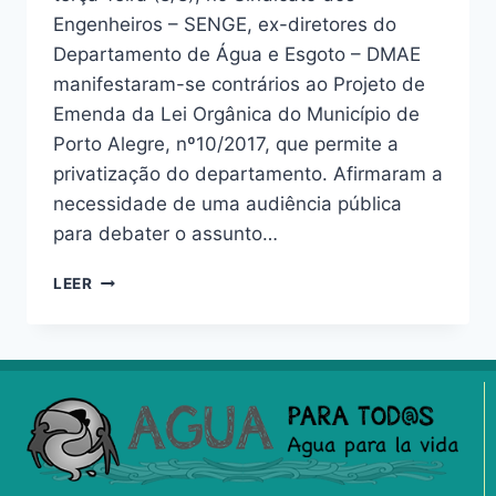
Engenheiros – SENGE, ex-diretores do
Departamento de Água e Esgoto – DMAE
manifestaram-se contrários ao Projeto de
Emenda da Lei Orgânica do Município de
Porto Alegre, nº10/2017, que permite a
privatização do departamento. Afirmaram a
necessidade de uma audiência pública
para debater o assunto…
LEER