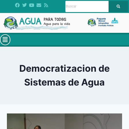
Democratizacion de
Sistemas de Agua