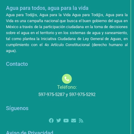
Agua para todos, agua para la vida
Agua para Tod@s, Agua para la Vida Agua para Tod@s, Agua para la
Vida es una campaña nacional que busca el buen gobierno del agua en
México a través de la participación ciudadana en la toma de decisiones
sobre el agua en el territorio y en los sistemas de agua y saneamiento,
tal como plantea la Iniciativa Ciudadana de Ley General de Aguas, en
cumplimiento con el 4o Artículo Constitucional (derecho humano al
agua).
Contacto
Teléfono:
597-975-5287 y 597-975-5292
Síguenos
Aviso de Privacidad