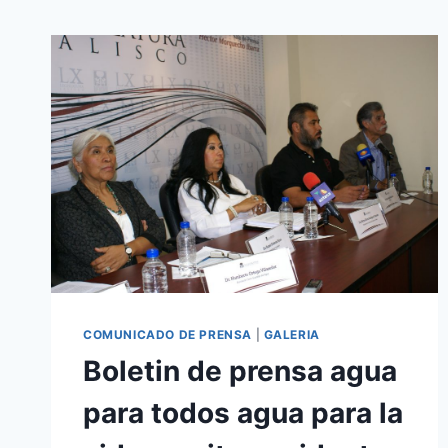
COMUNICADO DE PRENSA
|
GALERIA
Boletin de prensa agua
para todos agua para la