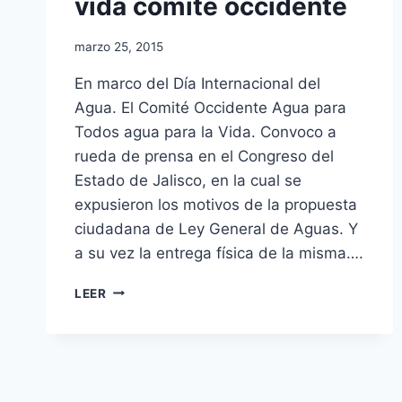
vida comite occidente
marzo 25, 2015
En marco del Día Internacional del
Agua. El Comité Occidente Agua para
Todos agua para la Vida. Convoco a
rueda de prensa en el Congreso del
Estado de Jalisco, en la cual se
expusieron los motivos de la propuesta
ciudadana de Ley General de Aguas. Y
a su vez la entrega física de la misma….
LEER