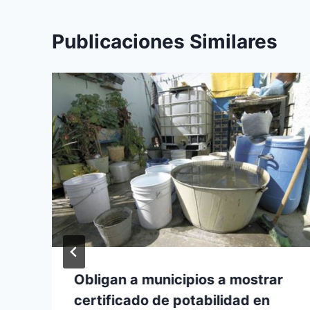
Publicaciones Similares
Obligan a municipios a mostrar
certificado de potabilidad en