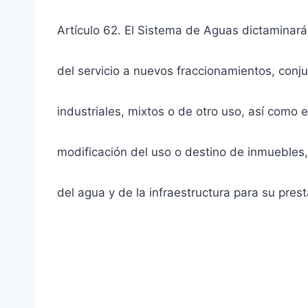
Artículo 62. El Sistema de Aguas dictaminará 
del servicio a nuevos fraccionamientos, conj
industriales, mixtos o de otro uso, así como 
modificación del uso o destino de inmuebles,
del agua y de la infraestructura para su prest