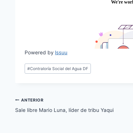
Powered by
Issuu
#
Contraloría Social del Agua DF
ANTERIOR
Sale libre Mario Luna, líder de tribu Yaqui