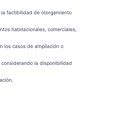
la factibilidad de otorgamiento
untos habitacionales, comerciales,
en los casos de ampliación o
 considerando la disponibilidad
ación.