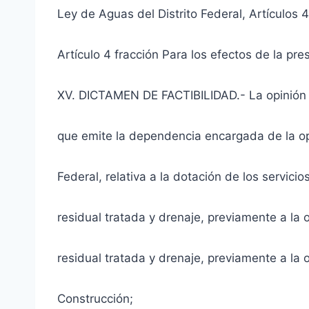
Ley de Aguas del Distrito Federal, Artículos 4
Artículo 4 fracción Para los efectos de la pre
XV. DICTAMEN DE FACTIBILIDAD.- La opinión t
que emite la dependencia encargada de la ope
Federal, relativa a la dotación de los servici
residual tratada y drenaje, previamente a la 
residual tratada y drenaje, previamente a la 
Construcción;