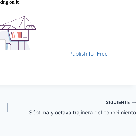
Publish for Free
SIGUIENTE
Séptima y octava trajinera del conocimiento