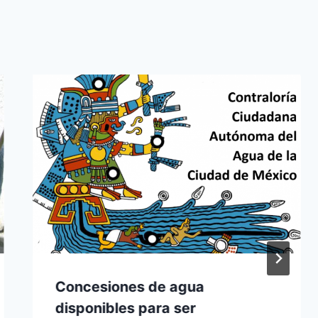
Concesiones de agua
disponibles para ser