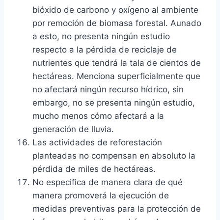
bióxido de carbono y oxígeno al ambiente
por remoción de biomasa forestal. Aunado
a esto, no presenta ningún estudio
respecto a la pérdida de reciclaje de
nutrientes que tendrá la tala de cientos de
hectáreas. Menciona superficialmente que
no afectará ningún recurso hídrico, sin
embargo, no se presenta ningún estudio,
mucho menos cómo afectará a la
generación de lluvia.
Las actividades de reforestación
planteadas no compensan en absoluto la
pérdida de miles de hectáreas.
No especifica de manera clara de qué
manera promoverá la ejecución de
medidas preventivas para la protección de