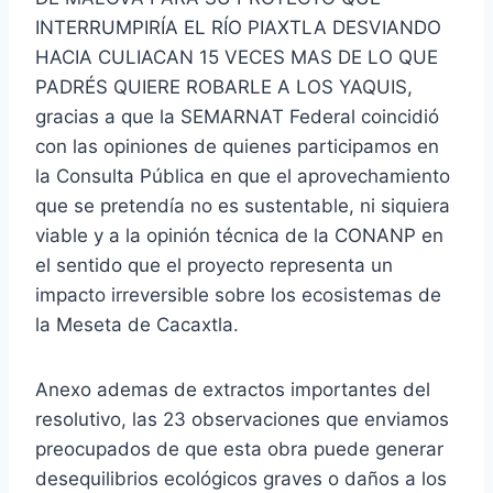
INTERRUMPIRÍA EL RÍO PIAXTLA DESVIANDO
HACIA CULIACAN 15 VECES MAS DE LO QUE
PADRÉS QUIERE ROBARLE A LOS YAQUIS,
gracias a que la SEMARNAT Federal coincidió
con las opiniones de quienes participamos en
la Consulta Pública en que el aprovechamiento
que se pretendía no es sustentable, ni siquiera
viable y a la opinión técnica de la CONANP en
el sentido que el proyecto representa un
impacto irreversible sobre los ecosistemas de
la Meseta de Cacaxtla.
Anexo ademas de extractos importantes del
resolutivo, las 23 observaciones que enviamos
preocupados de que esta obra puede generar
desequilibrios ecológicos graves o daños a los