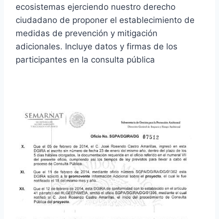
ecosistemas ejerciendo nuestro derecho
ciudadano de proponer el establecimiento de
medidas de prevención y mitigación
adicionales. Incluye datos y firmas de los
participantes en la consulta pública