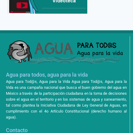
Agua para todos, agua para la vida
Agua para Tod@s, Agua para la Vida Agua para Tod@s, Agua para la
Vida es una campaña nacional que busca el buen gobierno del agua en
México a través de la participación ciudadana en la toma de decisiones
sobre el agua en el territorio y en los sistemas de agua y saneamiento,
tal como plantea la Iniciativa Ciudadana de Ley General de Aguas, en
cumplimiento con el 4o Artículo Constitucional (derecho humano al
agua).
Contacto