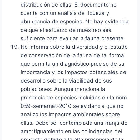
distribución de ellas. El documento no
cuenta con un análisis de riqueza y
abundancia de especies. No hay evidencia
de que el esfuerzo de muestreo sea
suficiente para evaluar la fauna presente.
No informa sobre la diversidad y el estado
de conservación de la fauna de tal forma
que permita un diagnóstico preciso de su
importancia y los impactos potenciales del
desarrollo sobre la viabilidad de sus
poblaciones. Aunque menciona la
presencia de especies incluidas en la nom-
059-semarnat-2010 se evidencia que no
analizo los impactos ambientales sobre
ellas. Debe ser contemplada una franja de
amortiguamiento en las colindancias del
proyecto debido a la alta presencia de la