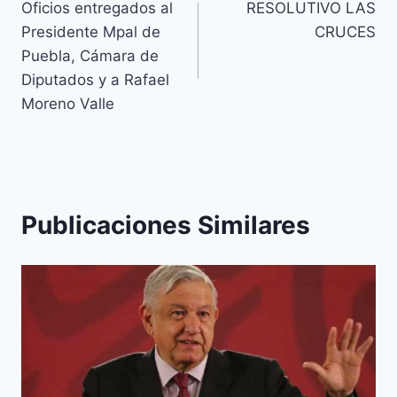
Oficios entregados al
RESOLUTIVO LAS
Presidente Mpal de
CRUCES
Puebla, Cámara de
Diputados y a Rafael
Moreno Valle
Publicaciones Similares