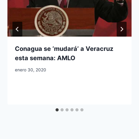
Conagua se ‘mudará’ a Veracruz
esta semana: AMLO
enero 30, 2020