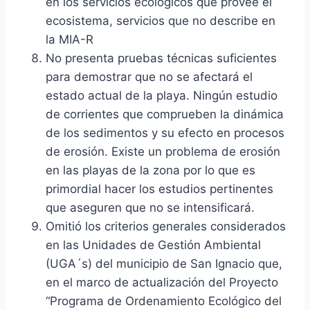
en los servicios ecológicos que provee el
ecosistema, servicios que no describe en
la MIA-R
No presenta pruebas técnicas suficientes
para demostrar que no se afectará el
estado actual de la playa. Ningún estudio
de corrientes que comprueben la dinámica
de los sedimentos y su efecto en procesos
de erosión. Existe un problema de erosión
en las playas de la zona por lo que es
primordial hacer los estudios pertinentes
que aseguren que no se intensificará.
Omitió los criterios generales considerados
en las Unidades de Gestión Ambiental
(UGA´s) del municipio de San Ignacio que,
en el marco de actualización del Proyecto
“Programa de Ordenamiento Ecológico del