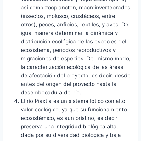
así como zooplancton, macroinvertebrados
(insectos, molusco, crustáceos, entre
otros), peces, anfibios, reptiles, y aves. De
igual manera determinar la dinámica y
distribución ecológica de las especies del
ecosistema, periodos reproductivos y
migraciones de especies. Del mismo modo,
la caracterización ecológica de las áreas
de afectación del proyecto, es decir, desde
antes del origen del proyecto hasta la
desembocadura del río.
El río Piaxtla es un sistema lotico con alto
valor ecológico, ya que su funcionamiento
ecosistémico, es aun prístino, es decir
preserva una integridad biológica alta,
dada por su diversidad biológica y baja