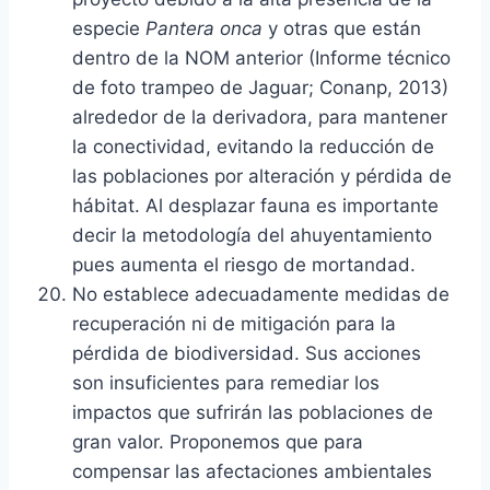
especie
Pantera onca
y otras que están
dentro de la NOM anterior (Informe técnico
de foto trampeo de Jaguar; Conanp, 2013)
alrededor de la derivadora, para mantener
la conectividad, evitando la reducción de
las poblaciones por alteración y pérdida de
hábitat. Al desplazar fauna es importante
decir la metodología del ahuyentamiento
pues aumenta el riesgo de mortandad.
No establece adecuadamente medidas de
recuperación ni de mitigación para la
pérdida de biodiversidad. Sus acciones
son insuficientes para remediar los
impactos que sufrirán las poblaciones de
gran valor. Proponemos que para
compensar las afectaciones ambientales