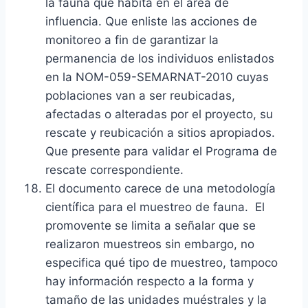
la fauna que habita en el área de
influencia. Que enliste las acciones de
monitoreo a fin de garantizar la
permanencia de los individuos enlistados
en la NOM-059-SEMARNAT-2010 cuyas
poblaciones van a ser reubicadas,
afectadas o alteradas por el proyecto, su
rescate y reubicación a sitios apropiados.
Que presente para validar el Programa de
rescate correspondiente.
El documento carece de una metodología
científica para el muestreo de fauna. El
promovente se limita a señalar que se
realizaron muestreos sin embargo, no
especifica qué tipo de muestreo, tampoco
hay información respecto a la forma y
tamaño de las unidades muéstrales y la