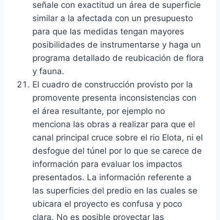
señale con exactitud un área de superficie
similar a la afectada con un presupuesto
para que las medidas tengan mayores
posibilidades de instrumentarse y haga un
programa detallado de reubicación de flora
y fauna.
El cuadro de construcción provisto por la
promovente presenta inconsistencias con
el área resultante, por ejemplo no
menciona las obras a realizar para que el
canal principal cruce sobre el rio Elota, ni el
desfogue del túnel por lo que se carece de
información para evaluar los impactos
presentados. La información referente a
las superficies del predio en las cuales se
ubicara el proyecto es confusa y poco
clara. No es posible proyectar las