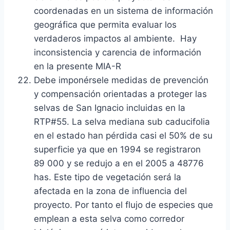
coordenadas en un sistema de información
geográfica que permita evaluar los
verdaderos impactos al ambiente. Hay
inconsistencia y carencia de información
en la presente MIA-R
Debe imponérsele medidas de prevención
y compensación orientadas a proteger las
selvas de San Ignacio incluidas en la
RTP#55. La selva mediana sub caducifolia
en el estado han pérdida casi el 50% de su
superficie ya que en 1994 se registraron
89 000 y se redujo a en el 2005 a 48776
has. Este tipo de vegetación será la
afectada en la zona de influencia del
proyecto. Por tanto el flujo de especies que
emplean a esta selva como corredor