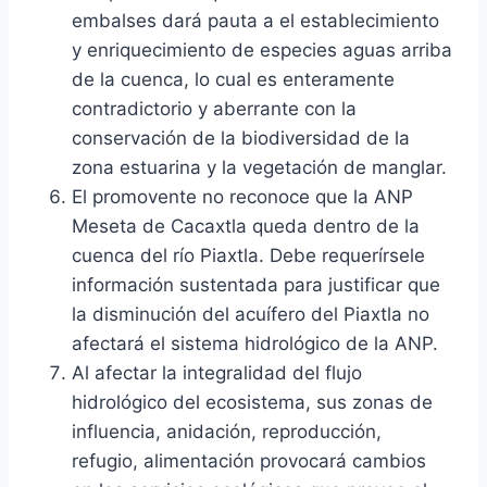
embalses dará pauta a el establecimiento
y enriquecimiento de especies aguas arriba
de la cuenca, lo cual es enteramente
contradictorio y aberrante con la
conservación de la biodiversidad de la
zona estuarina y la vegetación de manglar.
El promovente no reconoce que la ANP
Meseta de Cacaxtla queda dentro de la
cuenca del río Piaxtla. Debe requerírsele
información sustentada para justificar que
la disminución del acuífero del Piaxtla no
afectará el sistema hidrológico de la ANP.
Al afectar la integralidad del flujo
hidrológico del ecosistema, sus zonas de
influencia, anidación, reproducción,
refugio, alimentación provocará cambios