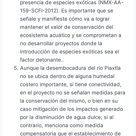
presencia de especies exóticas (NMX-AA-
159-SCFI-2012). Es importante que se
señale y manifieste cómo va a lograr
mantener el valor de conservación del
ecosistema acuático y se comprometan a
no desarrollar proyectos donde la
introducción de especies exóticas sea el
factor detonante..
Aunque la desembocadura del río Piaxtla
no se ubica dentro de alguna humedal
costero importante, si tiene conectividad,
en el proyecto no se señalan medidas para
la conservación del mismo, o bien en su
caso mitigación de los impactos generado
por la disminución de agua dulce; si al
contrario, menciona como medida
compensatoria que el establecimiento de