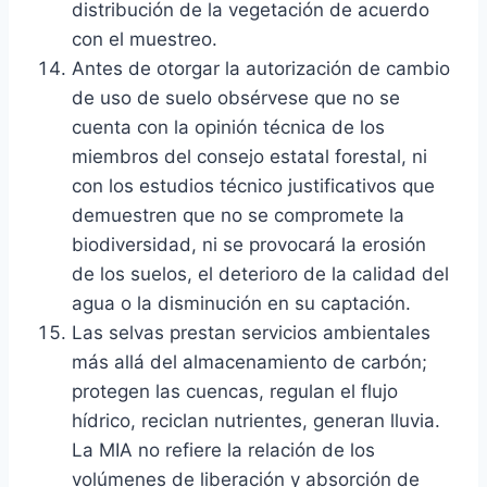
distribución de la vegetación de acuerdo
con el muestreo.
Antes de otorgar la autorización de cambio
de uso de suelo obsérvese que no se
cuenta con la opinión técnica de los
miembros del consejo estatal forestal, ni
con los estudios técnico justificativos que
demuestren que no se compromete la
biodiversidad, ni se provocará la erosión
de los suelos, el deterioro de la calidad del
agua o la disminución en su captación.
Las selvas prestan servicios ambientales
más allá del almacenamiento de carbón;
protegen las cuencas, regulan el flujo
hídrico, reciclan nutrientes, generan lluvia.
La MIA no refiere la relación de los
volúmenes de liberación y absorción de