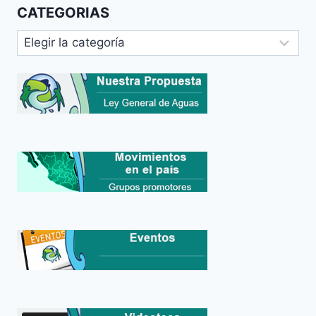
CATEGORIAS