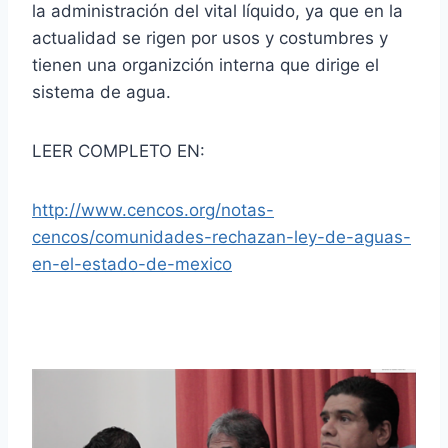
la administración del vital líquido, ya que en la
actualidad se rigen por usos y costumbres y
tienen una organizción interna que dirige el
sistema de agua.
LEER COMPLETO EN:
http://www.cencos.org/notas-
cencos/comunidades-rechazan-ley-de-aguas-
en-el-estado-de-mexico