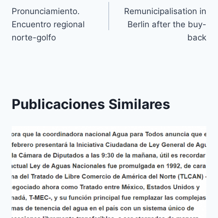
Pronunciamiento.
Remunicipalisation in
Encuentro regional
Berlin after the buy-
norte-golfo
back
Publicaciones Similares