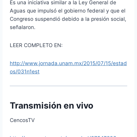
Es una iniciativa similar a la Ley General de
Aguas que impulsó el gobierno federal y que el
Congreso suspendió debido a la presión social,
señalaron.
LEER COMPLETO EN:
http://www.jornada.unam.mx/2015/07/15/estad
os/031n1est
Transmisión en vivo
CencosTV