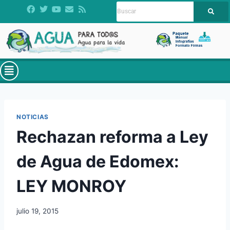
NOTICIAS
Rechazan reforma a Ley
de Agua de Edomex:
LEY MONROY
julio 19, 2015