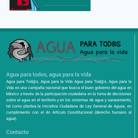
Agua para todos, agua para la vida
Agua para Tod@s, Agua para la Vida Agua para Tod@s, Agua para la
Vida es una campaña nacional que busca el buen gobierno del agua en
México a través de la participación ciudadana en la toma de decisiones
sobre el agua en el territorio y en los sistemas de agua y saneamiento,
tal como plantea la Iniciativa Ciudadana de Ley General de Aguas, en
cumplimiento con el 4o Artículo Constitucional (derecho humano al
agua).
Contacto