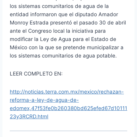
los sistemas comunitarios de agua de la
entidad informaron que el diputado Amador
Monroy Estrada presentó el pasado 30 de abril
ante el Congreso local la iniciativa para
modificar la Ley de Agua para el Estado de
México con la que se pretende municipalizar a
los sistemas comunitarios de agua potable.
LEER COMPLETO EN:
http://noticias.terra.com.mx/mexico/rechazan-
reforma-a-ley-de-agua-de-
edomex,47f53fe0b260380bd625efed67d10111
23y3RCRD.html