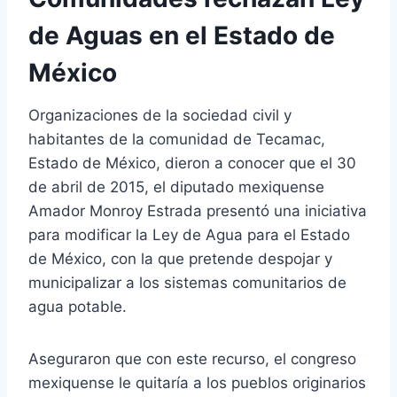
de Aguas en el Estado de
México
Organizaciones de la sociedad civil y
habitantes de la comunidad de Tecamac,
Estado de México, dieron a conocer que el 30
de abril de 2015, el diputado mexiquense
Amador Monroy Estrada presentó una iniciativa
para modificar la Ley de Agua para el Estado
de México, con la que pretende despojar y
municipalizar a los sistemas comunitarios de
agua potable.
Aseguraron que con este recurso, el congreso
mexiquense le quitaría a los pueblos originarios