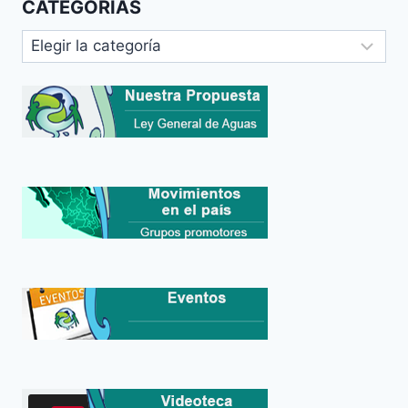
CATEGORIAS