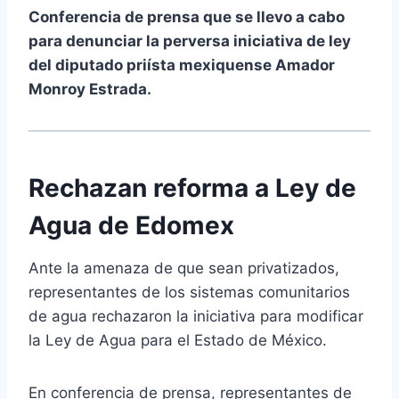
Conferencia de prensa que se llevo a cabo
para denunciar la perversa iniciativa de ley
del diputado priísta mexiquense Amador
Monroy Estrada.
Rechazan reforma a Ley de
Agua de Edomex
Ante la amenaza de que sean privatizados,
representantes de los sistemas comunitarios
de agua rechazaron la iniciativa para modificar
la Ley de Agua para el Estado de México.
En conferencia de prensa, representantes de