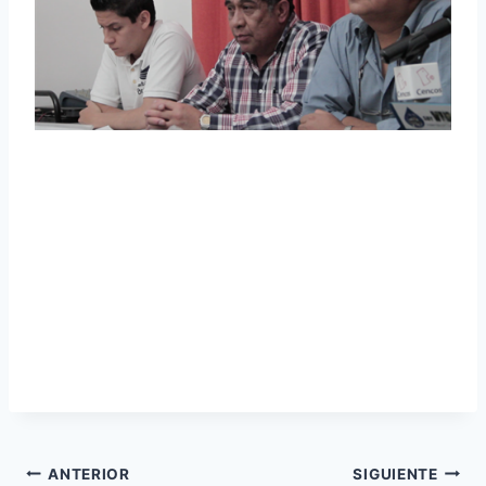
ANTERIOR
SIGUIENTE