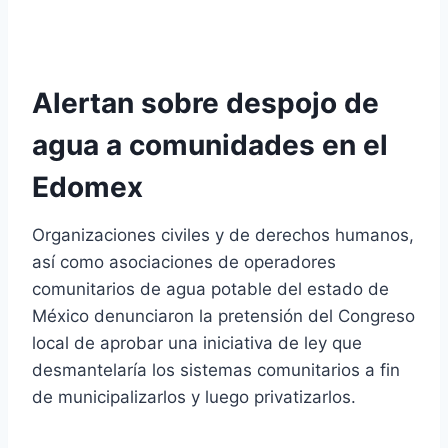
Alertan sobre despojo de
agua a comunidades en el
Edomex
Organizaciones civiles y de derechos humanos,
así como asociaciones de operadores
comunitarios de agua potable del estado de
México denunciaron la pretensión del Congreso
local de aprobar una iniciativa de ley que
desmantelaría los sistemas comunitarios a fin
de municipalizarlos y luego privatizarlos.