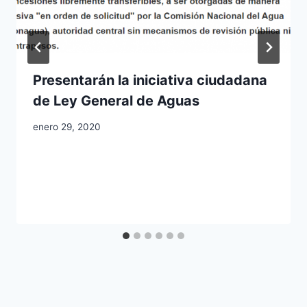
Presentarán la iniciativa ciudadana
de Ley General de Aguas
enero 29, 2020