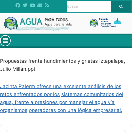
Propuestas frente hundimientos y grietas Iztapalapa,
Julio Millán.ppt
Jacinta Palerm ofrece una excelente análisis de los
retos enfrentados por los
sistemas comunitarios del
agua, frente a presiones por manejar el agua vía
organismos
operadores con una lógica empresarial.