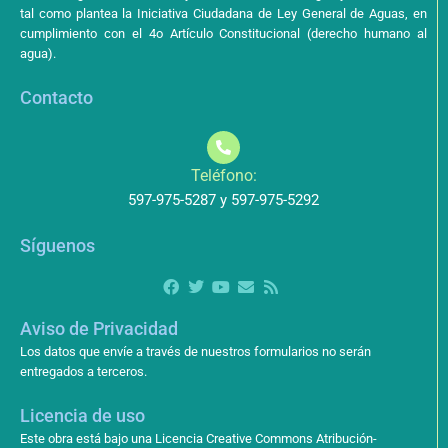
tal como plantea la Iniciativa Ciudadana de Ley General de Aguas, en
cumplimiento con el 4o Artículo Constitucional (derecho humano al
agua).
Contacto
Teléfono:
597-975-5287 y 597-975-5292
Síguenos
Aviso de Privacidad
Los datos que envíe a través de nuestros formularios no serán
entregados a terceros.
Licencia de uso
Este obra está bajo una Licencia Creative Commons Atribución-