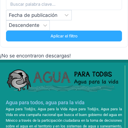
Aplicar el filtro
¡No se encontraron descargas!
Agua para todos, agua para la vida
Agua para Tod@s, Agua para la Vida Agua para Tod@s, Agua para la
Vida es una campaña nacional que busca el buen gobierno del agua en
México a través de la participación ciudadana en la toma de decisiones
sobre el agua en el territorio y en los sistemas de agua y saneamiento,