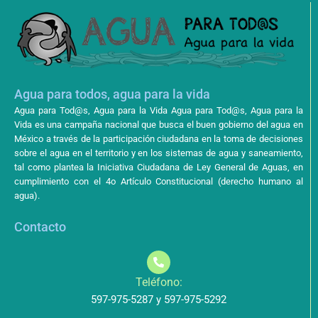
Agua para todos, agua para la vida
Agua para Tod@s, Agua para la Vida Agua para Tod@s, Agua para la
Vida es una campaña nacional que busca el buen gobierno del agua en
México a través de la participación ciudadana en la toma de decisiones
sobre el agua en el territorio y en los sistemas de agua y saneamiento,
tal como plantea la Iniciativa Ciudadana de Ley General de Aguas, en
cumplimiento con el 4o Artículo Constitucional (derecho humano al
agua).
Contacto
Teléfono:
597-975-5287 y 597-975-5292