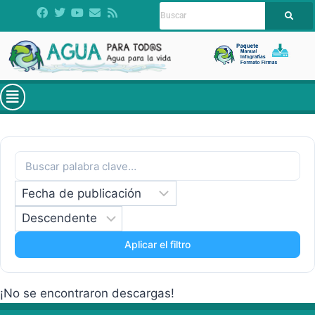
Aplicar el filtro
¡No se encontraron descargas!