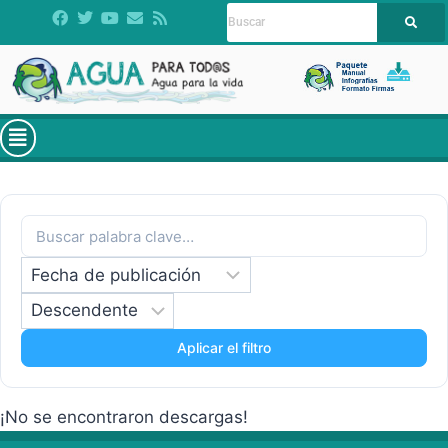
Aplicar el filtro
¡No se encontraron descargas!