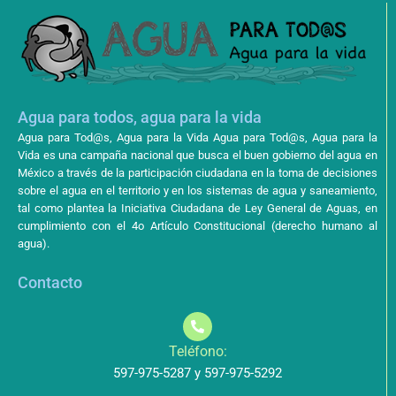
Agua para todos, agua para la vida
Agua para Tod@s, Agua para la Vida Agua para Tod@s, Agua para la
Vida es una campaña nacional que busca el buen gobierno del agua en
México a través de la participación ciudadana en la toma de decisiones
sobre el agua en el territorio y en los sistemas de agua y saneamiento,
tal como plantea la Iniciativa Ciudadana de Ley General de Aguas, en
cumplimiento con el 4o Artículo Constitucional (derecho humano al
agua).
Contacto
Teléfono:
597-975-5287 y 597-975-5292