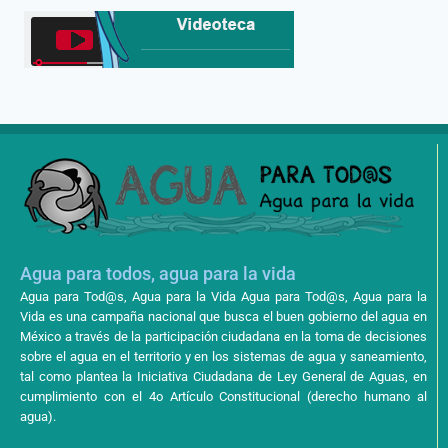
Agua para todos, agua para la vida
Agua para Tod@s, Agua para la Vida Agua para Tod@s, Agua para la
Vida es una campaña nacional que busca el buen gobierno del agua en
México a través de la participación ciudadana en la toma de decisiones
sobre el agua en el territorio y en los sistemas de agua y saneamiento,
tal como plantea la Iniciativa Ciudadana de Ley General de Aguas, en
cumplimiento con el 4o Artículo Constitucional (derecho humano al
agua).