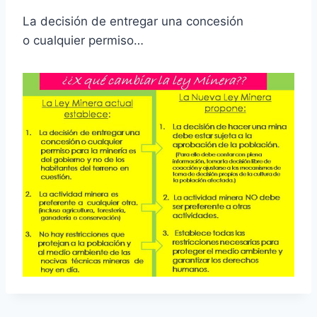
La decisión de entregar una concesión
o cualquier permiso…