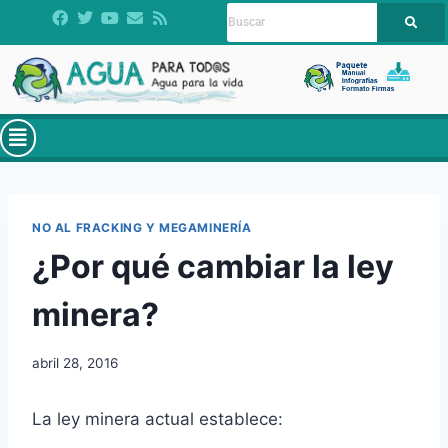
NO AL FRACKING Y MEGAMINERÍA
¿Por qué cambiar la ley
minera?
abril 28, 2016
La ley minera actual establece: