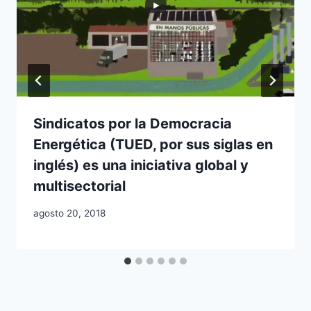
Sindicatos por la Democracia
Energética (TUED, por sus siglas en
inglés) es una iniciativa global y
multisectorial
agosto 20, 2018