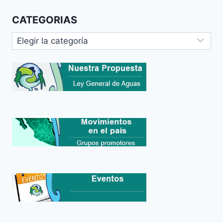
CATEGORIAS