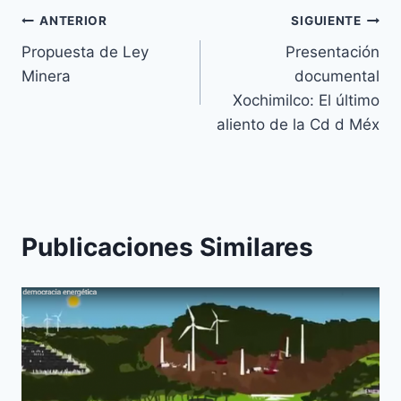
ANTERIOR
SIGUIENTE
Propuesta de Ley
Presentación
Minera
documental
Xochimilco: El último
aliento de la Cd d Méx
Publicaciones Similares