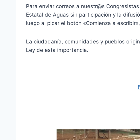
Para enviar correos a nuestr@s Congresistas
Estatal de Aguas sin participación y la difusi
luego al picar el botón «Comienza a escribir»,
La ciudadanía, comunidades y pueblos origin
Ley de esta importancia.