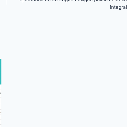
integral