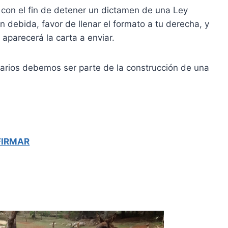
 con el fin de detener un dictamen de una Ley
ón debida, favor de llenar el formato a tu derecha, y
 aparecerá la carta a enviar.
arios debemos ser parte de la construcción de una
FIRMAR