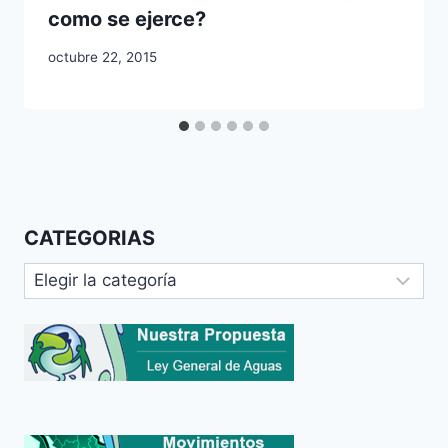
como se ejerce?
octubre 22, 2015
CATEGORIAS