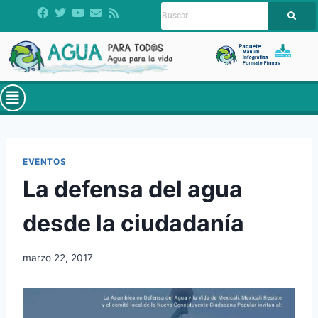
EVENTOS
La defensa del agua
desde la ciudadanía
marzo 22, 2017