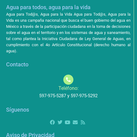
Agua para todos, agua para la vida
Agua para Tod@s, Agua para la Vida Agua para Tod@s, Agua para la
Vida es una campaña nacional que busca el buen gobierno del agua en
México a través de la participación ciudadana en la toma de decisiones
sobre el agua en el territorio y en los sistemas de agua y saneamiento,
tal como plantea la Iniciativa Ciudadana de Ley General de Aguas, en
cumplimiento con el 4o Artículo Constitucional (derecho humano al
agua).
Contacto
Teléfono:
597-975-5287 y 597-975-5292
Síguenos
Aviso de Privacidad