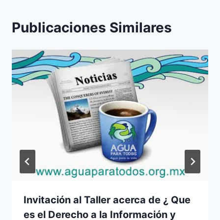
Publicaciones Similares
Invitación al Taller acerca de ¿ Que
es el Derecho a la Información y