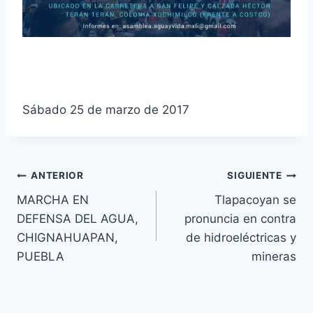
Sábado 25 de marzo de 2017
ANTERIOR
SIGUIENTE
MARCHA EN
Tlapacoyan se
DEFENSA DEL AGUA,
pronuncia en contra
CHIGNAHUAPAN,
de hidroeléctricas y
PUEBLA
mineras